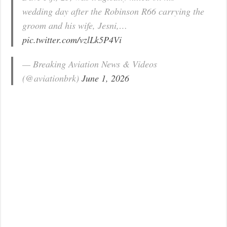
wedding day after the Robinson R66 carrying the
groom and his wife, Jesni,…
pic.twitter.com/vzlLk5P4Vi
— Breaking Aviation News & Videos
(@aviationbrk)
June 1, 2026