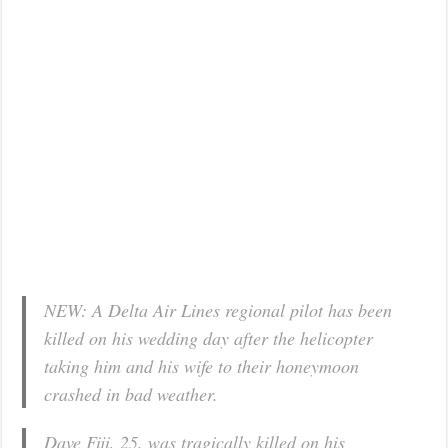
NEW: A Delta Air Lines regional pilot has been
killed on his wedding day after the helicopter
taking him and his wife to their honeymoon
crashed in bad weather.
Dave Fiji, 25, was tragically killed on his