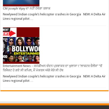
CM Joseph Vijay ਦਾ ਨਹੀਂ ਹੋਵੇਗਾ ਤਲਾਕ
Newlywed Indian couple’s helicopter crashes in Georgia NEW: A Delta Air
Lines regional pilot …
Entertainment News – ਕਮੇਡੀਅਨ ਚੰਦਨ ਪ੍ਰਭਾਕਰ ਦਾ ਖੁਲਾਸਾ ! ”ਲਾਫਟਰ ਚੈਲੇਂਜ” ”ਚੋਂ
ਰਿਜੈਕਟ ਹੋ ਗਏ ਸੀ ਕਪਿਲ, ਮੈਂ ਮੇਕਰਸ ਅੱਗੇ ਜੋੜੇ ਸੀ ਹੱਥ
Newlywed Indian couple’s helicopter crashes in Georgia NEW: A Delta Air
Lines regional pilot …