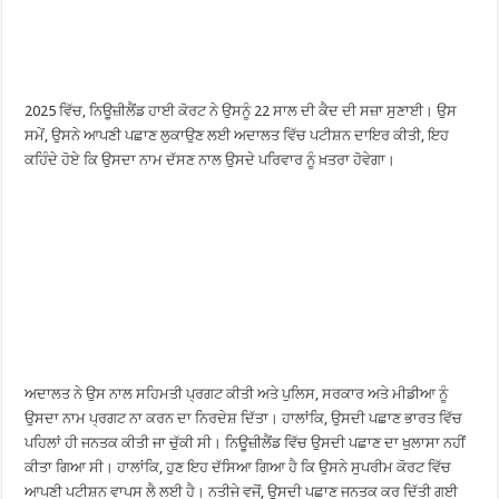
2025 ਵਿੱਚ, ਨਿਊਜ਼ੀਲੈਂਡ ਹਾਈ ਕੋਰਟ ਨੇ ਉਸਨੂੰ 22 ਸਾਲ ਦੀ ਕੈਦ ਦੀ ਸਜ਼ਾ ਸੁਣਾਈ। ਉਸ
ਸਮੇਂ, ਉਸਨੇ ਆਪਣੀ ਪਛਾਣ ਲੁਕਾਉਣ ਲਈ ਅਦਾਲਤ ਵਿੱਚ ਪਟੀਸ਼ਨ ਦਾਇਰ ਕੀਤੀ, ਇਹ
ਕਹਿੰਦੇ ਹੋਏ ਕਿ ਉਸਦਾ ਨਾਮ ਦੱਸਣ ਨਾਲ ਉਸਦੇ ਪਰਿਵਾਰ ਨੂੰ ਖ਼ਤਰਾ ਹੋਵੇਗਾ।
ਅਦਾਲਤ ਨੇ ਉਸ ਨਾਲ ਸਹਿਮਤੀ ਪ੍ਰਗਟ ਕੀਤੀ ਅਤੇ ਪੁਲਿਸ, ਸਰਕਾਰ ਅਤੇ ਮੀਡੀਆ ਨੂੰ
ਉਸਦਾ ਨਾਮ ਪ੍ਰਗਟ ਨਾ ਕਰਨ ਦਾ ਨਿਰਦੇਸ਼ ਦਿੱਤਾ। ਹਾਲਾਂਕਿ, ਉਸਦੀ ਪਛਾਣ ਭਾਰਤ ਵਿੱਚ
ਪਹਿਲਾਂ ਹੀ ਜਨਤਕ ਕੀਤੀ ਜਾ ਚੁੱਕੀ ਸੀ। ਨਿਊਜ਼ੀਲੈਂਡ ਵਿੱਚ ਉਸਦੀ ਪਛਾਣ ਦਾ ਖੁਲਾਸਾ ਨਹੀਂ
ਕੀਤਾ ਗਿਆ ਸੀ। ਹਾਲਾਂਕਿ, ਹੁਣ ਇਹ ਦੱਸਿਆ ਗਿਆ ਹੈ ਕਿ ਉਸਨੇ ਸੁਪਰੀਮ ਕੋਰਟ ਵਿੱਚ
ਆਪਣੀ ਪਟੀਸ਼ਨ ਵਾਪਸ ਲੈ ਲਈ ਹੈ। ਨਤੀਜੇ ਵਜੋਂ, ਉਸਦੀ ਪਛਾਣ ਜਨਤਕ ਕਰ ਦਿੱਤੀ ਗਈ