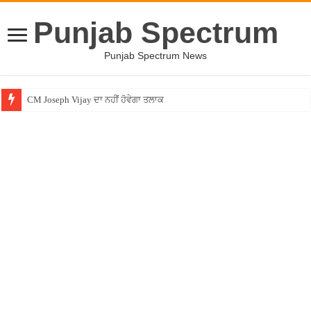
Punjab Spectrum
Punjab Spectrum News
CM Joseph Vijay ਦਾ ਨਹੀਂ ਹੋਵੇਗਾ ਤਲਾਕ