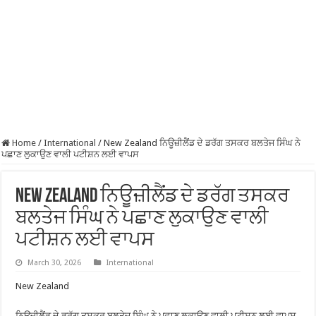
Home
/
International
/
New Zealand ਨਿਊਜ਼ੀਲੈਂਡ ਦੇ ਡਰੱਗ ਤਸਕਰ ਬਲਤੇਜ ਸਿੰਘ ਨੇ
ਪਛਾਣ ਲੁਕਾਉਣ ਵਾਲੀ ਪਟੀਸ਼ਨ ਲਈ ਵਾਪਸ
New Zealand ਨਿਊਜ਼ੀਲੈਂਡ ਦੇ ਡਰੱਗ ਤਸਕਰ
ਬਲਤੇਜ ਸਿੰਘ ਨੇ ਪਛਾਣ ਲੁਕਾਉਣ ਵਾਲੀ
ਪਟੀਸ਼ਨ ਲਈ ਵਾਪਸ
March 30, 2026
International
New Zealand
ਨਿਊਜ਼ੀਲੈਂਡ ਦੇ ਡਰੱਗ ਤਸਕਰ ਬਲਤੇਜ ਸਿੰਘ ਨੇ ਪਛਾਣ ਲੁਕਾਉਣ ਵਾਲੀ ਪਟੀਸ਼ਨ ਲਈ ਵਾਪਸ