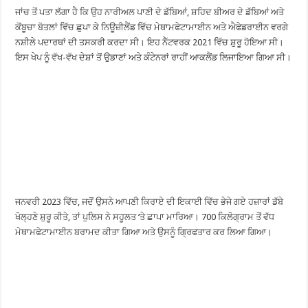
ਜਾਂਚ ਤੋਂ ਪਤਾ ਲੱਗਾ ਹੈ ਕਿ ਉਹ ਨਾਰੀਅਲ ਪਾਣੀ ਦੇ ਡੱਬਿਆਂ, ਸ਼ਹਿਦ ਬੀਅਰ ਦੇ ਡੱਬਿਆਂ ਅਤੇ
ਕੋਂਬੂਚਾ ਬੋਤਲਾਂ ਵਿੱਚ ਛੁਪਾ ਕੇ ਨਿਊਜ਼ੀਲੈਂਡ ਵਿੱਚ ਮੇਥਾਮਫੇਟਾਮਾਈਨ ਅਤੇ ਐਫੇਡਰਾਈਨ ਵਰਗੇ
ਨਸ਼ੀਲੇ ਪਦਾਰਥਾਂ ਦੀ ਤਸਕਰੀ ਕਰਦਾ ਸੀ। ਇਹ ਨੈੱਟਵਰਕ 2021 ਵਿੱਚ ਸ਼ੁਰੂ ਹੋਇਆ ਸੀ।
ਇਸ ਖੇਪ ਨੂੰ ਵੱਖ-ਵੱਖ ਦੇਸ਼ਾਂ ਤੋਂ ਉਡਾਣਾਂ ਅਤੇ ਕੰਟੇਨਰਾਂ ਰਾਹੀਂ ਆਕਲੈਂਡ ਲਿਜਾਇਆ ਗਿਆ ਸੀ।
ਜਨਵਰੀ 2023 ਵਿੱਚ, ਜਦੋਂ ਉਸਨੇ ਆਪਣੀ ਕਿਰਾਏ ਦੀ ਇਕਾਈ ਵਿੱਚ ਭੇਜੇ ਗਏ ਹਜ਼ਾਰਾਂ ਡੱਬੇ
ਖੋਲ੍ਹਣੇ ਸ਼ੁਰੂ ਕੀਤੇ, ਤਾਂ ਪੁਲਿਸ ਨੇ ਸਹੂਲਤ ‘ਤੇ ਛਾਪਾ ਮਾਰਿਆ। 700 ਕਿਲੋਗ੍ਰਾਮ ਤੋਂ ਵੱਧ
ਮੇਥਾਮਫੇਟਾਮਾਈਨ ਬਰਾਮਦ ਕੀਤਾ ਗਿਆ ਅਤੇ ਉਸਨੂੰ ਗ੍ਰਿਫਤਾਰ ਕਰ ਲਿਆ ਗਿਆ।