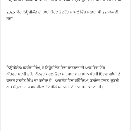
2025 ਵਿੱਚ ਨਿਊਜ਼ੀਲੈਂਡ ਦੀ ਹਾਈ ਕੋਰਟ ਨੇ ਡਰੱਗ ਮਾਮਲੇ ਵਿੱਚ ਸੁਣਾਈ ਸੀ 22 ਸਾਲ ਦੀ
ਸਜ਼ਾ
ਨਿਊਜ਼ੀਲੈਂਡ: ਬਲਤੇਜ ਸਿੰਘ, ਜੋ ਨਿਊਜ਼ੀਲੈਂਡ ਵਿੱਚ ਕਾਰੋਬਾਰ ਦੀ ਆੜ ਵਿੱਚ ਇੱਕ
ਅੰਤਰਰਾਸ਼ਟਰੀ ਡਰੱਗ ਨੈੱਟਵਰਕ ਚਲਾਉਂਦਾ ਸੀ, ਸਾਬਕਾ ਪ੍ਰਧਾਨ ਮੰਤਰੀ ਇੰਦਰਾ ਗਾਂਧੀ ਦੇ
ਕਾਤਲ ਸਤਵੰਤ ਸਿੰਘ ਦਾ ਭਤੀਜਾ ਹੈ। ਆਕਲੈਂਡ ਵਿੱਚ ਰਹਿੰਦਿਆਂ, ਬਲਤੇਜ ਭਾਰਤ, ਦੁਬਈ
ਅਤੇ ਸੰਯੁਕਤ ਰਾਜ ਅਮਰੀਕਾ ਤੋਂ ਨਸ਼ੀਲੇ ਪਦਾਰਥਾਂ ਦੀ ਦਰਾਮਦ ਕਰਦਾ ਸੀ।