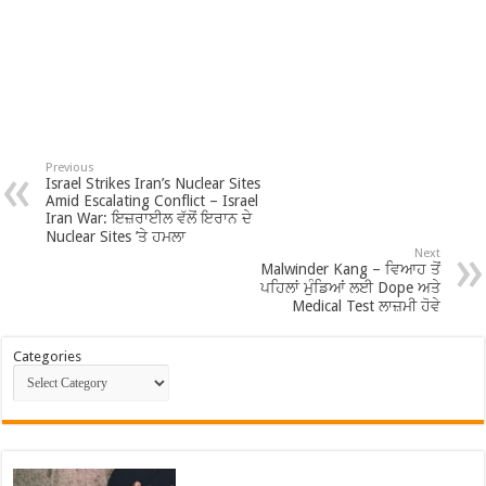
Previous
Israel Strikes Iran’s Nuclear Sites
Amid Escalating Conflict – Israel
Iran War: ਇਜ਼ਰਾਈਲ ਵੱਲੋਂ ਇਰਾਨ ਦੇ
Nuclear Sites ’ਤੇ ਹਮਲਾ
Next
Malwinder Kang – ਵਿਆਹ ਤੋਂ
ਪਹਿਲਾਂ ਮੁੰਡਿਆਂ ਲਈ Dope ਅਤੇ
Medical Test ਲਾਜ਼ਮੀ ਹੋਵੇ
Categories