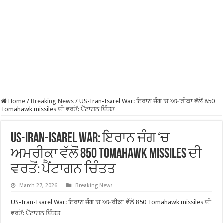
Home
/
Breaking News
/
US-Iran-Isarel War: ਇਰਾਨ ਜੰਗ ‘ਚ ਅਮਰੀਕਾ ਵੱਲੋਂ 850
Tomahawk missiles ਦੀ ਵਰਤੋਂ: ਪੈਂਟਾਗਨ ਚਿੰਤਤ
US-Iran-Isarel War: ਇਰਾਨ ਜੰਗ ‘ਚ
ਅਮਰੀਕਾ ਵੱਲੋਂ 850 Tomahawk missiles ਦੀ
ਵਰਤੋਂ: ਪੈਂਟਾਗਨ ਚਿੰਤਤ
March 27, 2026
Breaking News
US-Iran-Isarel War: ਇਰਾਨ ਜੰਗ ‘ਚ ਅਮਰੀਕਾ ਵੱਲੋਂ 850 Tomahawk missiles ਦੀ
ਵਰਤੋਂ: ਪੈਂਟਾਗਨ ਚਿੰਤਤ