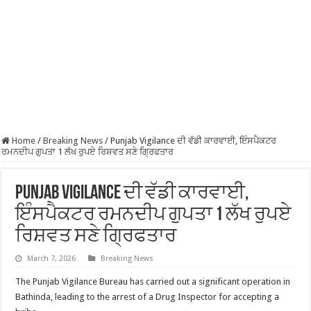
Home
/
Breaking News
/
Punjab Vigilance ਦੀ ਵੱਡੀ ਕਾਰਵਾਈ, ਇੰਸਪੈਕਟਰ
ਰਮਨਦੀਪ ਗੁਪਤਾ 1 ਲੱਖ ਰੁਪਏ ਰਿਸ਼ਵਤ ਸਣੇ ਗ੍ਰਿਫਤਾਰ
Punjab Vigilance ਦੀ ਵੱਡੀ ਕਾਰਵਾਈ,
ਇੰਸਪੈਕਟਰ ਰਮਨਦੀਪ ਗੁਪਤਾ 1 ਲੱਖ ਰੁਪਏ
ਰਿਸ਼ਵਤ ਸਣੇ ਗ੍ਰਿਫਤਾਰ
March 7, 2026
Breaking News
The Punjab Vigilance Bureau has carried out a significant operation in
Bathinda, leading to the arrest of a Drug Inspector for accepting a