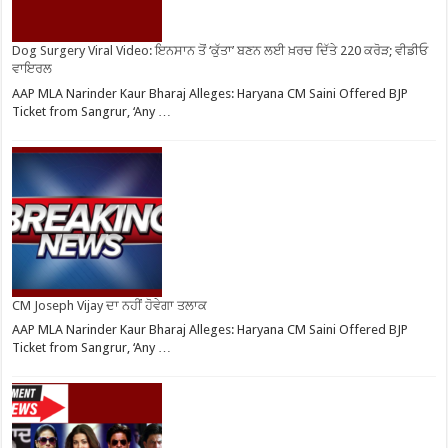
Dog Surgery Viral Video: ਇਨਸਾਨ ਤੋਂ ‘ਕੁੱਤਾ’ ਬਣਨ ਲਈ ਖ਼ਰਚ ਦਿੱਤੇ 220 ਕਰੋੜ; ਵੀਡੀਓ
ਵਾਇਰਲ
AAP MLA Narinder Kaur Bharaj Alleges: Haryana CM Saini Offered BJP
Ticket from Sangrur, ‘Any …
CM Joseph Vijay ਦਾ ਨਹੀਂ ਹੋਵੇਗਾ ਤਲਾਕ
AAP MLA Narinder Kaur Bharaj Alleges: Haryana CM Saini Offered BJP
Ticket from Sangrur, ‘Any …