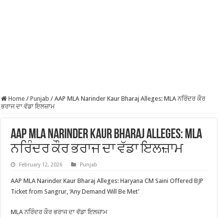
Home
/
Punjab
/
AAP MLA Narinder Kaur Bharaj Alleges: MLA ਨਰਿੰਦਰ ਕੌਰ
ਭਰਾਜ ਦਾ ਵੱਡਾ ਇਲਜ਼ਾਮ
AAP MLA Narinder Kaur Bharaj Alleges: MLA
ਨਰਿੰਦਰ ਕੌਰ ਭਰਾਜ ਦਾ ਵੱਡਾ ਇਲਜ਼ਾਮ
February 12, 2026
Punjab
AAP MLA Narinder Kaur Bharaj Alleges: Haryana CM Saini Offered BJP
Ticket from Sangrur, ‘Any Demand Will Be Met’
MLA ਨਰਿੰਦਰ ਕੌਰ ਭਰਾਜ ਦਾ ਵੱਡਾ ਇਲਜ਼ਾਮ