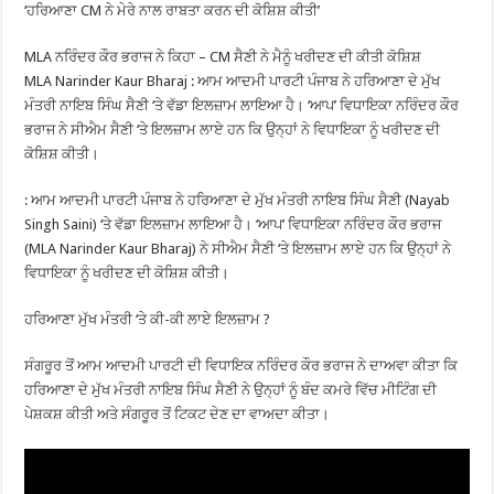
‘ਹਰਿਆਣਾ CM ਨੇ ਮੇਰੇ ਨਾਲ ਰਾਬਤਾ ਕਰਨ ਦੀ ਕੋਸ਼ਿਸ਼ ਕੀਤੀ’
MLA ਨਰਿੰਦਰ ਕੌਰ ਭਰਾਜ ਨੇ ਕਿਹਾ – CM ਸੈਣੀ ਨੇ ਮੈਨੂੰ ਖਰੀਦਣ ਦੀ ਕੀਤੀ ਕੋਸ਼ਿਸ਼
MLA Narinder Kaur Bharaj : ਆਮ ਆਦਮੀ ਪਾਰਟੀ ਪੰਜਾਬ ਨੇ ਹਰਿਆਣਾ ਦੇ ਮੁੱਖ
ਮੰਤਰੀ ਨਾਇਬ ਸਿੰਘ ਸੈਣੀ ‘ਤੇ ਵੱਡਾ ਇਲਜ਼ਾਮ ਲਾਇਆ ਹੈ। ‘ਆਪ’ ਵਿਧਾਇਕਾ ਨਰਿੰਦਰ ਕੌਰ
ਭਰਾਜ ਨੇ ਸੀਐਮ ਸੈਣੀ ‘ਤੇ ਇਲਜ਼ਾਮ ਲਾਏ ਹਨ ਕਿ ਉਨ੍ਹਾਂ ਨੇ ਵਿਧਾਇਕਾ ਨੂੰ ਖਰੀਦਣ ਦੀ
ਕੋਸ਼ਿਸ਼ ਕੀਤੀ।
: ਆਮ ਆਦਮੀ ਪਾਰਟੀ ਪੰਜਾਬ ਨੇ ਹਰਿਆਣਾ ਦੇ ਮੁੱਖ ਮੰਤਰੀ ਨਾਇਬ ਸਿੰਘ ਸੈਣੀ (Nayab
Singh Saini) ‘ਤੇ ਵੱਡਾ ਇਲਜ਼ਾਮ ਲਾਇਆ ਹੈ। ‘ਆਪ’ ਵਿਧਾਇਕਾ ਨਰਿੰਦਰ ਕੌਰ ਭਰਾਜ
(MLA Narinder Kaur Bharaj) ਨੇ ਸੀਐਮ ਸੈਣੀ ‘ਤੇ ਇਲਜ਼ਾਮ ਲਾਏ ਹਨ ਕਿ ਉਨ੍ਹਾਂ ਨੇ
ਵਿਧਾਇਕਾ ਨੂੰ ਖਰੀਦਣ ਦੀ ਕੋਸ਼ਿਸ਼ ਕੀਤੀ।
ਹਰਿਆਣਾ ਮੁੱਖ ਮੰਤਰੀ ‘ਤੇ ਕੀ-ਕੀ ਲਾਏ ਇਲਜ਼ਾਮ ?
ਸੰਗਰੂਰ ਤੋਂ ਆਮ ਆਦਮੀ ਪਾਰਟੀ ਦੀ ਵਿਧਾਇਕ ਨਰਿੰਦਰ ਕੌਰ ਭਰਾਜ ਨੇ ਦਾਅਵਾ ਕੀਤਾ ਕਿ
ਹਰਿਆਣਾ ਦੇ ਮੁੱਖ ਮੰਤਰੀ ਨਾਇਬ ਸਿੰਘ ਸੈਣੀ ਨੇ ਉਨ੍ਹਾਂ ਨੂੰ ਬੰਦ ਕਮਰੇ ਵਿੱਚ ਮੀਟਿੰਗ ਦੀ
ਪੇਸ਼ਕਸ਼ ਕੀਤੀ ਅਤੇ ਸੰਗਰੂਰ ਤੋਂ ਟਿਕਟ ਦੇਣ ਦਾ ਵਾਅਦਾ ਕੀਤਾ।