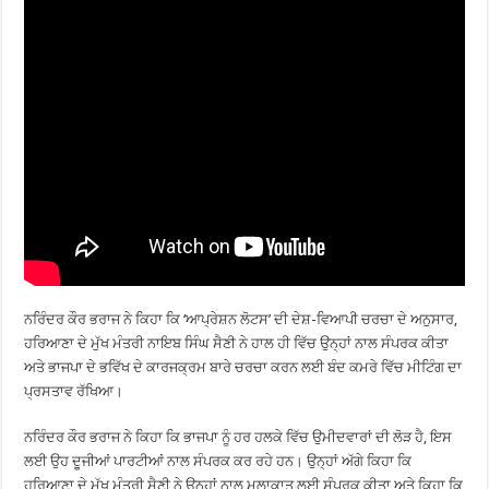
ਨਰਿੰਦਰ ਕੌਰ ਭਰਾਜ ਨੇ ਕਿਹਾ ਕਿ ‘ਆਪ੍ਰੇਸ਼ਨ ਲੋਟਸ’ ਦੀ ਦੇਸ਼-ਵਿਆਪੀ ਚਰਚਾ ਦੇ ਅਨੁਸਾਰ,
ਹਰਿਆਣਾ ਦੇ ਮੁੱਖ ਮੰਤਰੀ ਨਾਇਬ ਸਿੰਘ ਸੈਣੀ ਨੇ ਹਾਲ ਹੀ ਵਿੱਚ ਉਨ੍ਹਾਂ ਨਾਲ ਸੰਪਰਕ ਕੀਤਾ
ਅਤੇ ਭਾਜਪਾ ਦੇ ਭਵਿੱਖ ਦੇ ਕਾਰਜਕ੍ਰਮ ਬਾਰੇ ਚਰਚਾ ਕਰਨ ਲਈ ਬੰਦ ਕਮਰੇ ਵਿੱਚ ਮੀਟਿੰਗ ਦਾ
ਪ੍ਰਸਤਾਵ ਰੱਖਿਆ।
ਨਰਿੰਦਰ ਕੌਰ ਭਰਾਜ ਨੇ ਕਿਹਾ ਕਿ ਭਾਜਪਾ ਨੂੰ ਹਰ ਹਲਕੇ ਵਿੱਚ ਉਮੀਦਵਾਰਾਂ ਦੀ ਲੋੜ ਹੈ, ਇਸ
ਲਈ ਉਹ ਦੂਜੀਆਂ ਪਾਰਟੀਆਂ ਨਾਲ ਸੰਪਰਕ ਕਰ ਰਹੇ ਹਨ। ਉਨ੍ਹਾਂ ਅੱਗੇ ਕਿਹਾ ਕਿ
ਹਰਿਆਣਾ ਦੇ ਮੁੱਖ ਮੰਤਰੀ ਸੈਣੀ ਨੇ ਉਨ੍ਹਾਂ ਨਾਲ ਮੁਲਾਕਾਤ ਲਈ ਸੰਪਰਕ ਕੀਤਾ ਅਤੇ ਕਿਹਾ ਕਿ