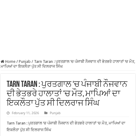
Home
/
Punjab
/
Tarn Taran : ਪੁਰਤਗਾਲ ‘ਚ ਪੰਜਾਬੀ ਨੌਜਵਾਨ ਦੀ ਭੇਤਭਰੇ ਹਾਲਾਤਾਂ ‘ਚ ਮੌਤ,
ਮਾਪਿਆਂ ਦਾ ਇਕਲੌਤਾ ਪੁੱਤ ਸੀ ਦਿਲਰਾਜ ਸਿੰਘ
Tarn Taran : ਪੁਰਤਗਾਲ ‘ਚ ਪੰਜਾਬੀ ਨੌਜਵਾਨ
ਦੀ ਭੇਤਭਰੇ ਹਾਲਾਤਾਂ ‘ਚ ਮੌਤ, ਮਾਪਿਆਂ ਦਾ
ਇਕਲੌਤਾ ਪੁੱਤ ਸੀ ਦਿਲਰਾਜ ਸਿੰਘ
February 11, 2026
Punjab
Tarn Taran : ਪੁਰਤਗਾਲ ‘ਚ ਪੰਜਾਬੀ ਨੌਜਵਾਨ ਦੀ ਭੇਤਭਰੇ ਹਾਲਾਤਾਂ ‘ਚ ਮੌਤ, ਮਾਪਿਆਂ ਦਾ
ਇਕਲੌਤਾ ਪੁੱਤ ਸੀ ਦਿਲਰਾਜ ਸਿੰਘ