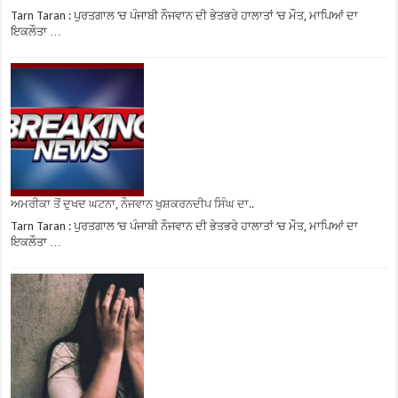
Tarn Taran : ਪੁਰਤਗਾਲ ‘ਚ ਪੰਜਾਬੀ ਨੌਜਵਾਨ ਦੀ ਭੇਤਭਰੇ ਹਾਲਾਤਾਂ ‘ਚ ਮੌਤ, ਮਾਪਿਆਂ ਦਾ
ਇਕਲੌਤਾ …
ਅਮਰੀਕਾ ਤੋਂ ਦੁਖਦ ਘਟਨਾ, ਨੌਜਵਾਨ ਖੁਸ਼ਕਰਨਦੀਪ ਸਿੰਘ ਦਾ..
Tarn Taran : ਪੁਰਤਗਾਲ ‘ਚ ਪੰਜਾਬੀ ਨੌਜਵਾਨ ਦੀ ਭੇਤਭਰੇ ਹਾਲਾਤਾਂ ‘ਚ ਮੌਤ, ਮਾਪਿਆਂ ਦਾ
ਇਕਲੌਤਾ …