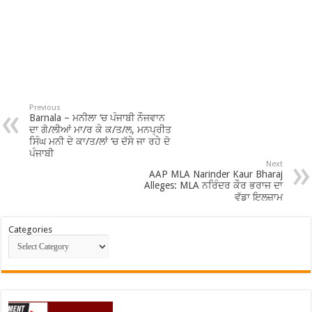
Previous
Barnala – ਮਨੀਲਾ ‘ਚ ਪੰਜਾਬੀ ਨੌਜਵਾਨ
ਦਾ ਗੋ/ਲੀਆਂ ਮਾ/ਰ ਕੇ ਕ/ਤ/ਲ, ਮਨਪ੍ਰੀਤ
ਸਿੰਘ ਮਨੀ ਦੇ ਕਾ/ਤ/ਲਾਂ ‘ਚ ਦੱਸੇ ਜਾ ਰਹੇ ਦੋ
ਪੰਜਾਬੀ
Next
AAP MLA Narinder Kaur Bharaj
Alleges: MLA ਨਰਿੰਦਰ ਕੌਰ ਭਰਾਜ ਦਾ
ਵੱਡਾ ਇਲਜ਼ਾਮ
Categories