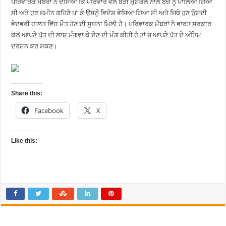
ਪਰਿਵਾਰਕ ਮੈਂਬਰਾਂ ਨੇ ਦੱਸਿਆ ਕਿ ਪਰਿਵਾਰ ਵੱਲੋਂ ਬੜੀ ਮੁਸ਼ਕਲ ਨਾਲ ਬੱਚੇ ਨੂੰ ਪਾਲਿਆ ਗਿਆ
ਸੀ ਅਤੇ ਹੁਣ ਜ਼ਮੀਨ ਗਹਿਣੇ ਪਾ ਕੇ ਉਸਨੂੰ ਵਿਦੇਸ਼ ਭੇਜਿਆ ਗਿਆ ਸੀ ਅਤੇ ਜਿਥੇ ਹੁਣ ਉਸਦੀ
ਭੇਦਭਰੀ ਹਾਲਤ ਵਿੱਚ ਮੌਤ ਹੋਣ ਦੀ ਸੂਚਨਾ ਮਿਲੀ ਹੈ। ਪਰਿਵਾਰਕ ਮੈਂਬਰਾਂ ਨੇ ਭਾਰਤ ਸਰਕਾਰ
ਕੋਲੋਂ ਆਪਣੇ ਪੁੱਤ ਦੀ ਲਾਸ਼ ਮੰਗਵਾ ਕੇ ਦੇਣ ਦੀ ਮੰਗ ਕੀਤੀ ਹੈ ਤਾਂ ਜੋ ਆਪਣੇ ਪੁੱਤ ਦੇ ਅੰਤਿਮ
ਦਰਸ਼ਨ ਕਰ ਸਕਣ।
Share this:
Facebook
X
Like this: