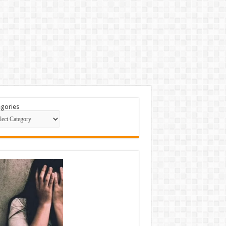
gories