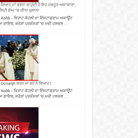
ਂ ਵਿਆਹ ਮਾਂ ਬਣਨਾ ਚਾਹੁੰਦੀ ਹੈ ਇਹ ਮਸ਼ਹੂਰ ਅਦਾਕਾਰਾ,
ਿਟੀ ਸ਼ੋਅ ”ਚ ਕੀਤਾ ਖੁਲਾਸਾ
t Kohli – ਵਿਰਾਟ ਕੋਹਲੀ ਦਾ ਇੰਸਟਾਗ੍ਰਾਮ ਅਕਾਊਂਟ
 ਗਾਇਬ, ਕਰੋੜਾਂ ਪ੍ਰਸ਼ੰਸਕਾਂ ‘ਚ ਮਚੀ ਹਲਚਲ …
it Dosanjh ਕਰਨ ਜਾ ਰਹੇ ਨੇ ਵਿਆਹ !
t Kohli – ਵਿਰਾਟ ਕੋਹਲੀ ਦਾ ਇੰਸਟਾਗ੍ਰਾਮ ਅਕਾਊਂਟ
 ਗਾਇਬ, ਕਰੋੜਾਂ ਪ੍ਰਸ਼ੰਸਕਾਂ ‘ਚ ਮਚੀ ਹਲਚਲ …