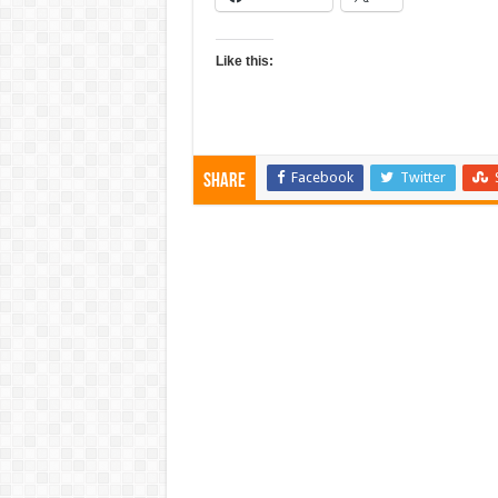
Like this:
Facebook
Twitter
Share