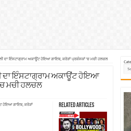
ੋਹਲੀ ਦਾ ਇੰਸਟਾਗ੍ਰਾਮ ਅਕਾਊਂਟ ਹੋਇਆ ਗਾਇਬ, ਕਰੋੜਾਂ ਪ੍ਰਸ਼ੰਸਕਾਂ ‘ਚ ਮਚੀ ਹਲਚਲ
Cate
ੋਹਲੀ ਦਾ ਇੰਸਟਾਗ੍ਰਾਮ ਅਕਾਊਂਟ ਹੋਇਆ
ਂ ‘ਚ ਮਚੀ ਹਲਚਲ
Related Articles
ਂਟ ਹੋਇਆ ਗਾਇਬ, ਕਰੋੜਾਂ