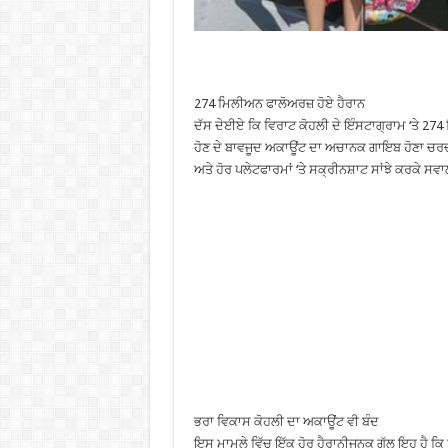
274 ਮਿਲੀਅਨ ਫਾਲੋਅਰਜ਼ ਹੋਏ ਹੈਰਾਨ
ਦੱਸ ਦੇਈਏ ਕਿ ਵਿਰਾਟ ਕੋਹਲੀ ਦੇ ਇੰਸਟਾਗ੍ਰਾਮ ‘ਤੇ 274 
ਹੋਣ ਦੇ ਬਾਵਜੂਦ ਅਕਾਊਂਟ ਦਾ ਅਚਾਨਕ ਗਾਇਬ ਹੋਣਾ ਚਰਚ
ਅਤੇ ਹੋਰ ਪਲੇਟਫਾਰਮਾਂ ‘ਤੇ ਸਕ੍ਰੀਨਸ਼ਾਟ ਸਾਂਝੇ ਕਰਕੇ ਸਵਾ
ਭਰਾ ਵਿਕਾਸ ਕੋਹਲੀ ਦਾ ਅਕਾਊਂਟ ਵੀ ਬੰਦ
ਇਸ ਮਾਮਲੇ ਵਿੱਚ ਇੱਕ ਹੋਰ ਹੈਰਾਨੀਜਨਕ ਗੱਲ ਇਹ ਹੈ ਕਿ 