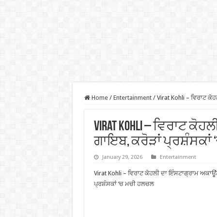
Home
/
Entertainment
/
Virat Kohli – ਵਿਰਾਟ ਕ
Virat Kohli – ਵਿਰਾਟ ਕ
ਗਾਇਬ, ਕਰੋੜਾਂ ਪ੍ਰਸ਼ੰਸਕਾ
January 29, 2026
Entertainment
Virat Kohli – ਵਿਰਾਟ ਕੋਹਲੀ ਦਾ ਇੰਸਟਾਗ੍ਰਾਮ ਅਕਾਊ
ਪ੍ਰਸ਼ੰਸਕਾਂ ‘ਚ ਮਚੀ ਹਲਚਲ