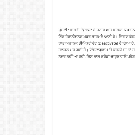
ਮੁੰਬਈ : ਭਾਰਤੀ ਕ੍ਰਿਕਟ ਦੇ ਸਟਾਰ ਅਤੇ ਸਾਬਕਾ ਕਪਤਾਨ 
ਇੱਕ ਹੈਰਾਨੀਜਨਕ ਖ਼ਬਰ ਸਾਹਮਣੇ ਆਈ ਹੈ। ਵਿਰਾਟ ਕੋਹ
ਰਾਤ ਅਚਾਨਕ ਡੀਐਕਟੀਵੇਟ (Deactivate) ਹੋ ਗਿਆ ਹੈ,
ਹਲਚਲ ਮਚ ਗਈ ਹੈ। ਇੰਸਟਾਗ੍ਰਾਮ ‘ਤੇ ਕੋਹਲੀ ਦਾ ਨਾਂ ਸਰ
ਨਜ਼ਰ ਨਹੀਂ ਆ ਰਹੀ, ਜਿਸ ਨਾਲ ਕਰੋੜਾਂ ਚਾਹੁਣ ਵਾਲੇ ਪਰੇ