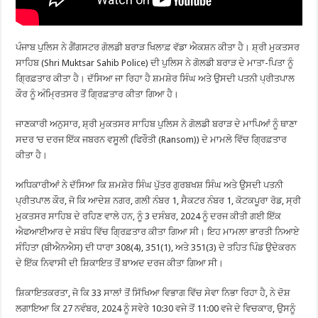
ਪੰਜਾਬ ਪੁਲਿਸ ਨੇ ਗੈਂਗਸਟਰ ਗੋਲਡੀ ਬਰਾੜ ਖਿਲਾਫ਼ ਵੱਡਾ ਐਕਸ਼ਨ ਕੀਤਾ ਹੈ। ਸ਼੍ਰੀ ਮੁਕਤਸਰ
ਸਾਹਿਬ (Shri Muktsar Sahib Police) ਦੀ ਪੁਲਿਸ ਨੇ ਗੋਲਡੀ ਬਰਾੜ ਦੇ ਮਾਤਾ-ਪਿਤਾ ਨੂੰ
ਗ੍ਰਿਫ਼ਤਾਰ ਕੀਤਾ ਹੈ। ਦੱਸਿਆ ਜਾ ਰਿਹਾ ਹੈ ਸ਼ਮਸ਼ੇਰ ਸਿੰਘ ਅਤੇ ਉਸਦੀ ਪਤਨੀ ਪ੍ਰੀਤਪਾਲ
ਕੌਰ ਨੂੰ ਅੰਮ੍ਰਿਤਸਰ ਤੋਂ ਗ੍ਰਿਫ਼ਤਾਰ ਕੀਤਾ ਗਿਆ ਹੈ।
ਜਾਣਕਾਰੀ ਅਨੁਸਾਰ, ਸ਼੍ਰੀ ਮੁਕਤਸਰ ਸਾਹਿਬ ਪੁਲਿਸ ਨੇ ਗੋਲਡੀ ਬਰਾੜ ਦੇ ਮਾਪਿਆਂ ਨੂੰ ਥਾਣਾ
ਸਦਰ ‘ਚ ਦਰਜ ਇੱਕ ਜਬਰਨ ਵਸੂਲੀ (ਫਿਰੌਤੀ (Ransom)) ਦੇ ਮਾਮਲੇ ਵਿੱਚ ਗ੍ਰਿਫ਼ਤਾਰ
ਕੀਤਾ ਹੈ।
ਅਧਿਕਾਰੀਆਂ ਨੇ ਦੱਸਿਆ ਕਿ ਸ਼ਮਸ਼ੇਰ ਸਿੰਘ ਪੁੱਤਰ ਗੁਰਬਖਸ਼ ਸਿੰਘ ਅਤੇ ਉਸਦੀ ਪਤਨੀ
ਪ੍ਰੀਤਪਾਲ ਕੌਰ, ਜੋ ਕਿ ਆਦੇਸ਼ ਨਗਰ, ਗਲੀ ਨੰਬਰ 1, ਸੈਕਟਰ ਨੰਬਰ 1, ਕੋਟਕਪੂਰਾ ਰੋਡ, ਸ੍ਰੀ
ਮੁਕਤਸਰ ਸਾਹਿਬ ਦੇ ਰਹਿਣ ਵਾਲੇ ਹਨ, ਨੂੰ 3 ਦਸੰਬਰ, 2024 ਨੂੰ ਦਰਜ ਕੀਤੀ ਗਈ ਇੱਕ
ਐਫਆਈਆਰ ਦੇ ਸਬੰਧ ਵਿੱਚ ਗ੍ਰਿਫ਼ਤਾਰ ਕੀਤਾ ਗਿਆ ਸੀ। ਇਹ ਮਾਮਲਾ ਭਾਰਤੀ ਨਿਆਏ
ਸੰਹਿਤਾ (ਬੀਐਨਐਸ) ਦੀ ਧਾਰਾ 308(4), 351(1), ਅਤੇ 351(3) ਦੇ ਤਹਿਤ ਪਿੰਡ ਉਦੇਕਰਨ
ਦੇ ਇੱਕ ਨਿਵਾਸੀ ਦੀ ਸ਼ਿਕਾਇਤ ਤੋਂ ਬਾਅਦ ਦਰਜ ਕੀਤਾ ਗਿਆ ਸੀ।
ਸ਼ਿਕਾਇਤਕਰਤਾ, ਜੋ ਕਿ 33 ਸਾਲਾਂ ਤੋਂ ਸਿੱਖਿਆ ਵਿਭਾਗ ਵਿੱਚ ਸੇਵਾ ਨਿਭਾ ਰਿਹਾ ਹੈ, ਨੇ ਦੋਸ਼
ਲਗਾਇਆ ਕਿ 27 ਨਵੰਬਰ, 2024 ਨੂੰ ਸਵੇਰੇ 10:30 ਵਜੇ ਤੋਂ 11:00 ਵਜੇ ਦੇ ਵਿਚਕਾਰ, ਉਸਨੂੰ