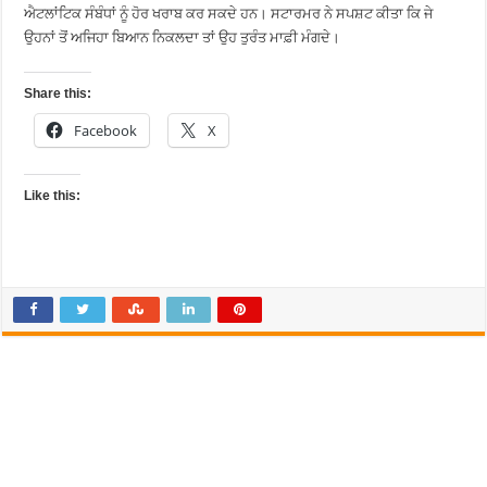
ਐਟਲਾਂਟਿਕ ਸੰਬੰਧਾਂ ਨੂੰ ਹੋਰ ਖਰਾਬ ਕਰ ਸਕਦੇ ਹਨ। ਸਟਾਰਮਰ ਨੇ ਸਪਸ਼ਟ ਕੀਤਾ ਕਿ ਜੇ
ਉਹਨਾਂ ਤੋਂ ਅਜਿਹਾ ਬਿਆਨ ਨਿਕਲਦਾ ਤਾਂ ਉਹ ਤੁਰੰਤ ਮਾਫ਼ੀ ਮੰਗਦੇ।
Share this:
Facebook
X
Like this: