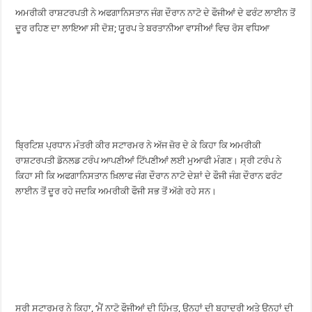
ਅਮਰੀਕੀ ਰਾਸ਼ਟਰਪਤੀ ਨੇ ਅਫਗਾਨਿਸਤਾਨ ਜੰਗ ਦੌਰਾਨ ਨਾਟੋ ਦੇ ਫੌਜੀਆਂ ਦੇ ਫਰੰਟ ਲਾਈਨ ਤੋਂ
ਦੂਰ ਰਹਿਣ ਦਾ ਲਾਇਆ ਸੀ ਦੋਸ਼; ਯੂਰਪ ਤੇ ਬਰਤਾਨੀਆ ਵਾਸੀਆਂ ਵਿਚ ਰੋਸ ਵਧਿਆ
ਬ੍ਰਿਟਿਸ਼ ਪ੍ਰਧਾਨ ਮੰਤਰੀ ਕੀਰ ਸਟਾਰਮਰ ਨੇ ਅੱਜ ਜ਼ੋਰ ਦੇ ਕੇ ਕਿਹਾ ਕਿ ਅਮਰੀਕੀ
ਰਾਸ਼ਟਰਪਤੀ ਡੋਨਲਡ ਟਰੰਪ ਆਪਣੀਆਂ ਟਿੱਪਣੀਆਂ ਲਈ ਮੁਆਫੀ ਮੰਗਣ। ਸ੍ਰੀ ਟਰੰਪ ਨੇ
ਕਿਹਾ ਸੀ ਕਿ ਅਫਗਾਨਿਸਤਾਨ ਖ਼ਿਲਾਫ ਜੰਗ ਦੌਰਾਨ ਨਾਟੋ ਦੇਸ਼ਾਂ ਦੇ ਫੌਜੀ ਜੰਗ ਦੌਰਾਨ ਫਰੰਟ
ਲਾਈਨ ਤੋਂ ਦੂਰ ਰਹੇ ਜਦਕਿ ਅਮਰੀਕੀ ਫੌਜੀ ਸਭ ਤੋਂ ਅੱਗੇ ਰਹੇ ਸਨ।
ਸ੍ਰੀ ਸਟਾਰਮਰ ਨੇ ਕਿਹਾ, ‘ਮੈਂ ਨਾਟੋ ਫੌਜੀਆਂ ਦੀ ਹਿੰਮਤ, ਉਨ੍ਹਾਂ ਦੀ ਬਹਾਦਰੀ ਅਤੇ ਉਨ੍ਹਾਂ ਦੀ