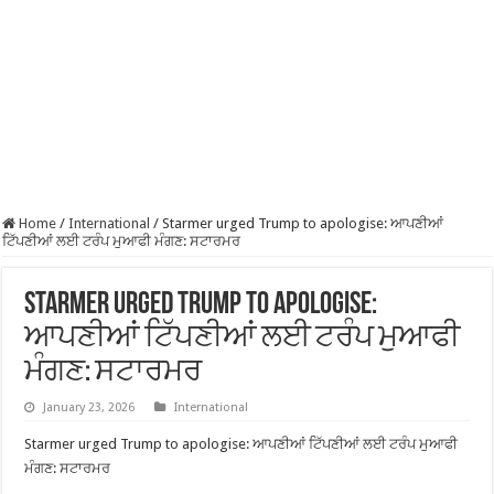
Home
/
International
/
Starmer urged Trump to apologise: ਆਪਣੀਆਂ
ਟਿੱਪਣੀਆਂ ਲਈ ਟਰੰਪ ਮੁਆਫੀ ਮੰਗਣ: ਸਟਾਰਮਰ
Starmer urged Trump to apologise:
ਆਪਣੀਆਂ ਟਿੱਪਣੀਆਂ ਲਈ ਟਰੰਪ ਮੁਆਫੀ
ਮੰਗਣ: ਸਟਾਰਮਰ
January 23, 2026
International
Starmer urged Trump to apologise: ਆਪਣੀਆਂ ਟਿੱਪਣੀਆਂ ਲਈ ਟਰੰਪ ਮੁਆਫੀ
ਮੰਗਣ: ਸਟਾਰਮਰ