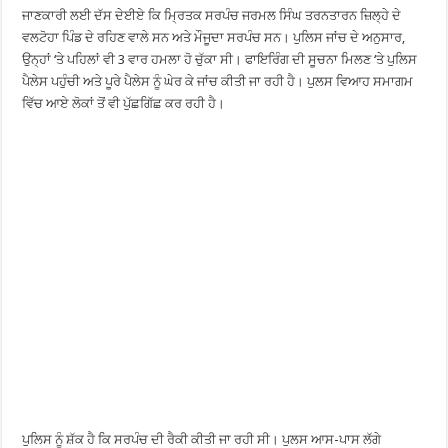
ਜਾਣਕਾਰੀ ਲਈ ਦੱਸ ਦੇਈਏ ਕਿ ਮ੍ਰਿਤਕ ਸਰਪੰਚ ਜਰਮਲ ਸਿੰਘ ਤਰਨਤਾਰਨ ਜ਼ਿਲ੍ਹੇ ਦੇ
ਵਲਟੋਹਾ ਪਿੰਡ ਦੇ ਰਹਿਣ ਵਾਲੇ ਸਨ ਅਤੇ ਮੌਜੂਦਾ ਸਰਪੰਚ ਸਨ। ਪੁਲਿਸ ਜਾਂਚ ਦੇ ਅਨੁਸਾਰ,
ਉਨ੍ਹਾਂ ‘ਤੇ ਪਹਿਲਾਂ ਵੀ 3 ਵਾਰ ਹਮਲਾ ਹੋ ਚੁੱਕਾ ਸੀ। ਫਾਇਰਿੰਗ ਦੀ ਸੂਚਨਾ ਮਿਲਣ ‘ਤੇ ਪੁਲਿਸ
ਪੈਲੇਸ ਪਹੁੰਚੀ ਅਤੇ ਪੂਰੇ ਪੈਲੇਸ ਨੂੰ ਘੇਰ ਕੇ ਜਾਂਚ ਕੀਤੀ ਜਾ ਰਹੀ ਹੈ। ਪੁਲਸ ਵਿਆਹ ਸਮਾਗਮ
ਵਿੱਚ ਆਏ ਲੋਕਾਂ ਤੋਂ ਵੀ ਪੁੱਛਗਿੱਛ ਕਰ ਰਹੀ ਹੈ।
ਪੁਲਿਸ ਨੂੰ ਸ਼ੱਕ ਹੈ ਕਿ ਸਰਪੰਚ ਦੀ ਰੈਕੀ ਕੀਤੀ ਜਾ ਰਹੀ ਸੀ। ਪੁਲਸ ਆਸ-ਪਾਸ ਲੱਗੇ