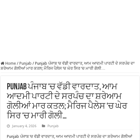
Home
/
Punjab
/
Punjab ਪੰਜਾਬ ‘ਚ ਵੱਡੀ ਵਾਰਦਾਤ, ਆਮ ਆਦਮੀ ਪਾਰਟੀ ਦੇ ਸਰਪੰਚ ਦਾ
ਸ਼ਰੇਆਮ ਗੋਲੀਆਂ ਮਾਰ ਕਤਲ; ਮੈਰਿਜ ਪੈਲੇਸ ‘ਚ ਘੇਰ ਸਿਰ ‘ਚ ਮਾਰੀ ਗੋਲੀ…
Punjab ਪੰਜਾਬ ‘ਚ ਵੱਡੀ ਵਾਰਦਾਤ, ਆਮ
ਆਦਮੀ ਪਾਰਟੀ ਦੇ ਸਰਪੰਚ ਦਾ ਸ਼ਰੇਆਮ
ਗੋਲੀਆਂ ਮਾਰ ਕਤਲ; ਮੈਰਿਜ ਪੈਲੇਸ ‘ਚ ਘੇਰ
ਸਿਰ ‘ਚ ਮਾਰੀ ਗੋਲੀ…
January 4, 2026
Punjab
Punjab ਪੰਜਾਬ ‘ਚ ਵੱਡੀ ਵਾਰਦਾਤ, ਆਮ ਆਦਮੀ ਪਾਰਟੀ ਦੇ ਸਰਪੰਚ ਦਾ ਸ਼ਰੇਆਮ ਗੋਲੀਆਂ