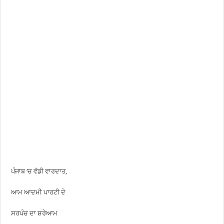
ਪੰਜਾਬ ‘ਚ ਵੱਡੀ ਵਾਰਦਾਤ,
ਆਮ ਆਦਮੀ ਪਾਰਟੀ ਦੇ
ਸਰਪੰਚ ਦਾ ਸ਼ਰੇਆਮ