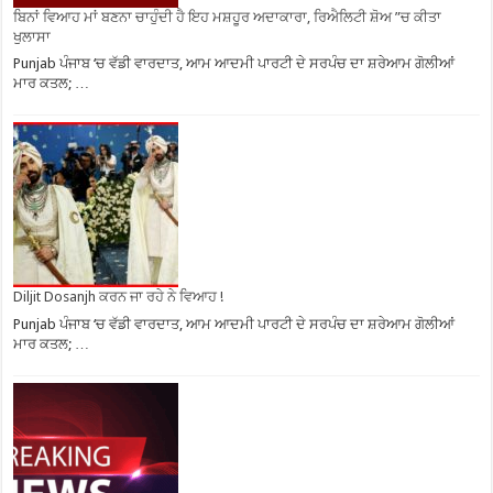
ਬਿਨਾਂ ਵਿਆਹ ਮਾਂ ਬਣਨਾ ਚਾਹੁੰਦੀ ਹੈ ਇਹ ਮਸ਼ਹੂਰ ਅਦਾਕਾਰਾ, ਰਿਐਲਿਟੀ ਸ਼ੋਅ ”ਚ ਕੀਤਾ
ਖੁਲਾਸਾ
Punjab ਪੰਜਾਬ ‘ਚ ਵੱਡੀ ਵਾਰਦਾਤ, ਆਮ ਆਦਮੀ ਪਾਰਟੀ ਦੇ ਸਰਪੰਚ ਦਾ ਸ਼ਰੇਆਮ ਗੋਲੀਆਂ
ਮਾਰ ਕਤਲ; …
Diljit Dosanjh ਕਰਨ ਜਾ ਰਹੇ ਨੇ ਵਿਆਹ !
Punjab ਪੰਜਾਬ ‘ਚ ਵੱਡੀ ਵਾਰਦਾਤ, ਆਮ ਆਦਮੀ ਪਾਰਟੀ ਦੇ ਸਰਪੰਚ ਦਾ ਸ਼ਰੇਆਮ ਗੋਲੀਆਂ
ਮਾਰ ਕਤਲ; …