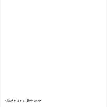
ਪਹਿਲਾਂ ਵੀ 3 ਵਾਰ ਹੋਇਆ ਹਮਲਾ