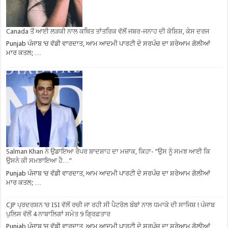
Canada ਤੋਂ ਆਈ ਲੜਕੀ ਨਾਲ ਕਥਿਤ ਤਾਂਤਰਿਕ ਵੱਲੋਂ ਜਬਰ-ਜਨਾਹ ਦੀ ਕੋਸ਼ਿਸ਼, ਕੇਸ ਦਰਜ
Punjab ਪੰਜਾਬ ‘ਚ ਵੱਡੀ ਵਾਰਦਾਤ, ਆਮ ਆਦਮੀ ਪਾਰਟੀ ਦੇ ਸਰਪੰਚ ਦਾ ਸ਼ਰੇਆਮ ਗੋਲੀਆਂ
ਮਾਰ ਕਤਲ; …
Salman Khan ਨੇ ਉਡਾਇਆ ਰੈਪਰ ਬਾਦਸ਼ਾਹ ਦਾ ਮਜ਼ਾਕ, ਕਿਹਾ- ”ਉਸ ਨੂੰ ਸਮਝ ਆਈ ਕਿ
ਉਸਨੇ ਕੀ ਸਮਝਾਇਆ ਹੈ…”
Punjab ਪੰਜਾਬ ‘ਚ ਵੱਡੀ ਵਾਰਦਾਤ, ਆਮ ਆਦਮੀ ਪਾਰਟੀ ਦੇ ਸਰਪੰਚ ਦਾ ਸ਼ਰੇਆਮ ਗੋਲੀਆਂ
ਮਾਰ ਕਤਲ; …
CJP ਪ੍ਰਦਰਸ਼ਨ ‘ਚ ISI ਵੱਲੋਂ ਰਚੀ ਜਾ ਰਹੀ ਸੀ ਪੈਟਰੋਲ ਬੰਬਾਂ ਨਾਲ ਧਮਾਕੇ ਦੀ ਸਾਜਿਸ਼ ! ਪੰਜਾਬ
ਪੁਲਿਸ ਵੱਲੋਂ 4 ਨਾਬਾਲਿਗਾਂ ਸਮੇਤ 9 ਗ੍ਰਿਫ਼ਤਾਰ
Punjab ਪੰਜਾਬ ‘ਚ ਵੱਡੀ ਵਾਰਦਾਤ, ਆਮ ਆਦਮੀ ਪਾਰਟੀ ਦੇ ਸਰਪੰਚ ਦਾ ਸ਼ਰੇਆਮ ਗੋਲੀਆਂ