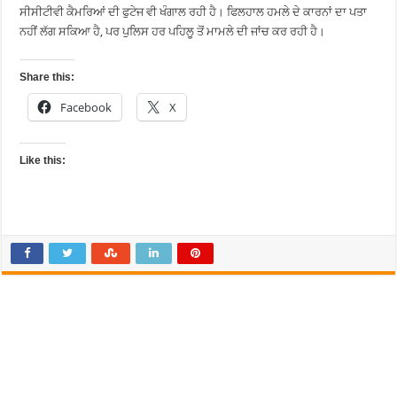
ਸੀਸੀਟੀਵੀ ਕੈਮਰਿਆਂ ਦੀ ਫੁਟੇਜ ਵੀ ਖੰਗਾਲ ਰਹੀ ਹੈ। ਫਿਲਹਾਲ ਹਮਲੇ ਦੇ ਕਾਰਨਾਂ ਦਾ ਪਤਾ
ਨਹੀਂ ਲੱਗ ਸਕਿਆ ਹੈ, ਪਰ ਪੁਲਿਸ ਹਰ ਪਹਿਲੂ ਤੋਂ ਮਾਮਲੇ ਦੀ ਜਾਂਚ ਕਰ ਰਹੀ ਹੈ।
Share this:
Facebook
X
Like this: