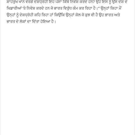
ਸ਼ਾਹਰੁਖ ਖਾਨ ਵਰਗੇ ਦੇਸ਼ਧ੍ਰੋਹੀ ਇਹ ਪੈਸਾ ਕਿੱਥੇ ਨਿਵੇਸ਼ ਕਰਦੇ ਹਨ? ਉਹ ਇਸ ਨੂੰ ਉਸ ਦੇਸ਼ ਦੇ
ਖਿਡਾਰੀਆਂ ‘ਤੇ ਨਿਵੇਸ਼ ਕਰਦੇ ਹਨ ਜੋ ਭਾਰਤ ਵਿਰੁੱਧ ਕੰਮ ਕਰ ਰਿਹਾ ਹੈ।” ਉਨ੍ਹਾਂ ਕਿਹਾ ਮੈਂ
ਉਨ੍ਹਾਂ ਨੂੰ ਦੇਸ਼ਧ੍ਰੋਹੀ ਕਹਿ ਰਿਹਾ ਹਾਂ ਕਿਉਂਕਿ ਉਨ੍ਹਾਂ ਕੋਲ ਜੋ ਕੁਝ ਵੀ ਹੈ ਉਹ ਭਾਰਤ ਅਤੇ
ਭਾਰਤ ਦੇ ਲੋਕਾਂ ਦਾ ਦਿੱਤਾ ਹੋਇਆ ਹੈ।