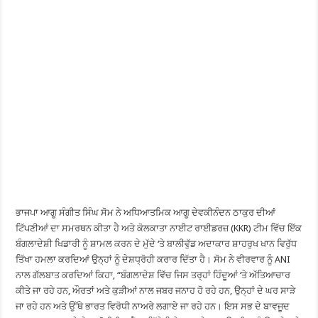
ਭਾਜਪਾ ਆਗੂ ਸੰਗੀਤ ਸਿੰਘ ਸੋਮ ਨੇ ਅਧਿਆਤਮਿਕ ਆਗੂ ਦੇਵਕੀਨੰਦਨ ਠਾਕੁਰ ਦੀਆਂ
ਟਿੱਪਣੀਆਂ ਦਾ ਸਮਰਥਨ ਕੀਤਾ ਹੈ ਅਤੇ ਕੋਲਕਾਤਾ ਨਾਈਟ ਰਾਈਡਰਜ਼ (KKR) ਟੀਮ ਵਿੱਚ ਇੱਕ
ਬੰਗਲਾਦੇਸ਼ੀ ਖਿਡਾਰੀ ਨੂੰ ਸ਼ਾਮਲ ਕਰਨ ਦੇ ਮੁੱਦੇ ‘ਤੇ ਬਾਲੀਵੁੱਡ ਅਦਾਕਾਰ ਸ਼ਾਹਰੁਖ ਖਾਨ ਵਿਰੁੱਧ
ਤਿੱਖਾ ਹਮਲਾ ਕਰਦਿਆਂ ਉਨ੍ਹਾਂ ਨੂੰ ਦੇਸ਼ਧ੍ਰੋਹੀ ਕਰਾਰ ਦਿੱਤਾ ਹੈ। ਸੋਮ ਨੇ ਵੀਰਵਾਰ ਨੂੰ ANI
ਨਾਲ ਗੱਲਬਾਤ ਕਰਦਿਆਂ ਕਿਹਾ, “ਬੰਗਲਾਦੇਸ਼ ਵਿੱਚ ਜਿਸ ਤਰ੍ਹਾਂ ਹਿੰਦੂਆਂ ‘ਤੇ ਅੱਤਿਆਚਾਰ
ਕੀਤੇ ਜਾ ਰਹੇ ਹਨ, ਔਰਤਾਂ ਅਤੇ ਕੁੜੀਆਂ ਨਾਲ ਜਬਰ ਜਨਾਹ ਹੋ ਰਹੇ ਹਨ, ਉਨ੍ਹਾਂ ਦੇ ਘਰ ਸਾੜੇ
ਜਾ ਰਹੇ ਹਨ ਅਤੇ ਉੱਥੇ ਭਾਰਤ ਵਿਰੋਧੀ ਨਾਅਰੇ ਲਗਾਏ ਜਾ ਰਹੇ ਹਨ। ਇਸ ਸਭ ਦੇ ਬਾਵਜੂਦ