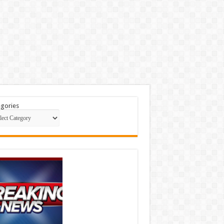
gories