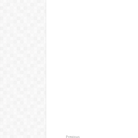
Previous