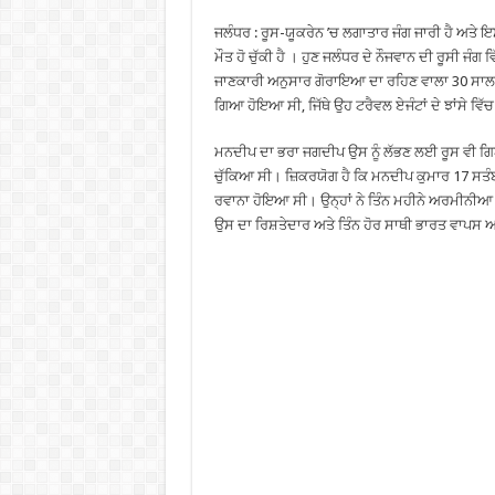
ਜਲੰਧਰ : ਰੂਸ-ਯੂਕਰੇਨ ’ਚ ਲਗਾਤਾਰ ਜੰਗ ਜਾਰੀ ਹੈ ਅਤੇ ਇ
ਮੌਤ ਹੋ ਚੁੱਕੀ ਹੈ । ਹੁਣ ਜਲੰਧਰ ਦੇ ਨੌਜਵਾਨ ਦੀ ਰੂਸੀ ਜੰਗ 
ਜਾਣਕਾਰੀ ਅਨੁਸਾਰ ਗੋਰਾਇਆ ਦਾ ਰਹਿਣ ਵਾਲਾ 30 ਸਾਲਾ ਮ
ਗਿਆ ਹੋਇਆ ਸੀ, ਜਿੱਥੇ ਉਹ ਟਰੈਵਲ ਏਜੰਟਾਂ ਦੇ ਝਾਂਸੇ 
ਮਨਦੀਪ ਦਾ ਭਰਾ ਜਗਦੀਪ ਉਸ ਨੂੰ ਲੱਭਣ ਲਈ ਰੂਸ ਵੀ ਗਿਆ
ਚੁੱਕਿਆ ਸੀ। ਜ਼ਿਕਰਯੋਗ ਹੈ ਕਿ ਮਨਦੀਪ ਕੁਮਾਰ 17 ਸਤੰ
ਰਵਾਨਾ ਹੋਇਆ ਸੀ। ਉਨ੍ਹਾਂ ਨੇ ਤਿੰਨ ਮਹੀਨੇ ਅਰਮੀਨੀਆ ’
ਉਸ ਦਾ ਰਿਸ਼ਤੇਦਾਰ ਅਤੇ ਤਿੰਨ ਹੋਰ ਸਾਥੀ ਭਾਰਤ ਵਾਪਸ