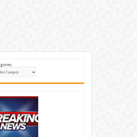
gories