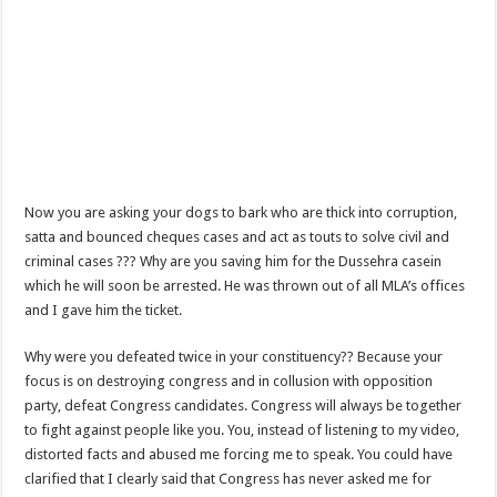
Now you are asking your dogs to bark who are thick into corruption,
satta and bounced cheques cases and act as touts to solve civil and
criminal cases ??? Why are you saving him for the Dussehra casein
which he will soon be arrested. He was thrown out of all MLA’s offices
and I gave him the ticket.
Why were you defeated twice in your constituency?? Because your
focus is on destroying congress and in collusion with opposition
party, defeat Congress candidates. Congress will always be together
to fight against people like you. You, instead of listening to my video,
distorted facts and abused me forcing me to speak. You could have
clarified that I clearly said that Congress has never asked me for