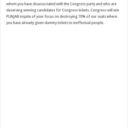
whom you have disassociated with the Congress party and who are
deserving winning candidates for Congress tickets. Congress will win
PUNJAB inspite of your focus on destroying 70% of our seats where
you have already given dummy tickets to ineffectual people.