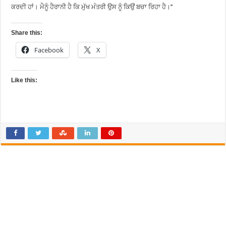
ਕਰਦੀ ਹਾਂ। ਮੈਨੂੰ ਹੈਰਾਨੀ ਹੈ ਕਿ ਮੁੱਖ ਮੰਤਰੀ ਉਸ ਨੂੰ ਕਿਉਂ ਬਚਾ ਰਿਹਾ ਹੈ।’’
Share this:
Facebook
X
Like this: