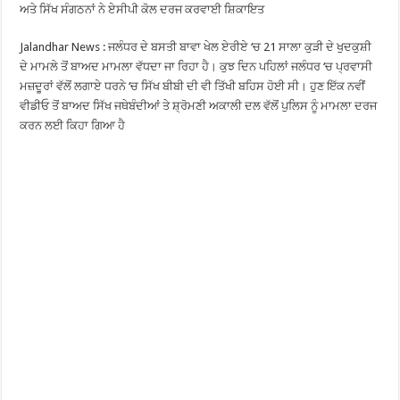
ਅਤੇ ਸਿੱਖ ਸੰਗਠਨਾਂ ਨੇ ਏਸੀਪੀ ਕੋਲ ਦਰਜ ਕਰਵਾਈ ਸ਼ਿਕਾਇਤ
Jalandhar News : ਜਲੰਧਰ ਦੇ ਬਸਤੀ ਬਾਵਾ ਖੇਲ ਏਰੀਏ ‘ਚ 21 ਸਾਲਾ ਕੁੜੀ ਦੇ ਖੁਦਕੁਸ਼ੀ
ਦੇ ਮਾਮਲੇ ਤੋਂ ਬਾਅਦ ਮਾਮਲਾ ਵੱਧਦਾ ਜਾ ਰਿਹਾ ਹੈ। ਕੁਝ ਦਿਨ ਪਹਿਲਾਂ ਜਲੰਧਰ ‘ਚ ਪ੍ਰਵਾਸੀ
ਮਜ਼ਦੂਰਾਂ ਵੱਲੋਂ ਲਗਾਏ ਧਰਨੇ ‘ਚ ਸਿੱਖ ਬੀਬੀ ਦੀ ਵੀ ਤਿੱਖੀ ਬਹਿਸ ਹੋਈ ਸੀ। ਹੁਣ ਇੱਕ ਨਵੀਂ
ਵੀਡੀਓ ਤੋਂ ਬਾਅਦ ਸਿੱਖ ਜਥੇਬੰਦੀਆਂ ਤੇ ਸ਼੍ਰੋਮਣੀ ਅਕਾਲੀ ਦਲ ਵੱਲੋਂ ਪੁਲਿਸ ਨੂੰ ਮਾਮਲਾ ਦਰਜ
ਕਰਨ ਲਈ ਕਿਹਾ ਗਿਆ ਹੈ