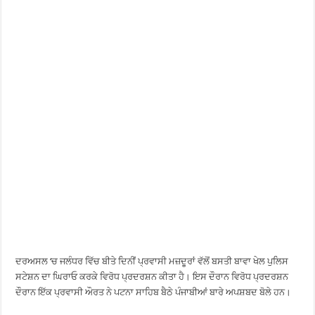
ਦਰਅਸਲ ‘ਚ ਜਲੰਧਰ ਵਿੱਚ ਬੀਤੇ ਦਿਨੀਂ ਪ੍ਰਵਾਸੀ ਮਜ਼ਦੂਰਾਂ ਵੱਲੋਂ ਬਸਤੀ ਬਾਵਾ ਖੇਲ ਪੁਲਿਸ
ਸਟੇਸ਼ਨ ਦਾ ਘਿਰਾਓ ਕਰਕੇ ਵਿਰੋਧ ਪ੍ਰਦਰਸ਼ਨ ਕੀਤਾ ਹੈ। ਇਸ ਦੌਰਾਨ ਵਿਰੋਧ ਪ੍ਰਦਰਸ਼ਨ
ਦੌਰਾਨ ਇੱਕ ਪ੍ਰਵਾਸੀ ਔਰਤ ਨੇ ਪਟਨਾ ਸਾਹਿਬ ਬੈਠੇ ਪੰਜਾਬੀਆਂ ਬਾਰੇ ਅਪਸ਼ਬਦ ਬੋਲੇ ਹਨ।