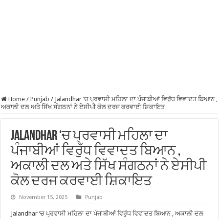
Home
/
Punjab
/
Jalandhar ‘ਚ ਪ੍ਰਵਾਸੀ ਮਹਿਲਾ ਦਾ ਪੰਜਾਬੀਆਂ ਵਿਰੁੱਧ ਵਿਵਾਦਤ ਬਿਆਨ ,
ਅਕਾਲੀ ਦਲ ਅਤੇ ਸਿੱਖ ਸੰਗਠਨਾਂ ਨੇ ਏਸੀਪੀ ਕੋਲ ਦਰਜ ਕਰਵਾਈ ਸ਼ਿਕਾਇਤ
Jalandhar ‘ਚ ਪ੍ਰਵਾਸੀ ਮਹਿਲਾ ਦਾ
ਪੰਜਾਬੀਆਂ ਵਿਰੁੱਧ ਵਿਵਾਦਤ ਬਿਆਨ ,
ਅਕਾਲੀ ਦਲ ਅਤੇ ਸਿੱਖ ਸੰਗਠਨਾਂ ਨੇ ਏਸੀਪੀ
ਕੋਲ ਦਰਜ ਕਰਵਾਈ ਸ਼ਿਕਾਇਤ
November 15, 2025
Punjab
Jalandhar ‘ਚ ਪ੍ਰਵਾਸੀ ਮਹਿਲਾ ਦਾ ਪੰਜਾਬੀਆਂ ਵਿਰੁੱਧ ਵਿਵਾਦਤ ਬਿਆਨ , ਅਕਾਲੀ ਦਲ