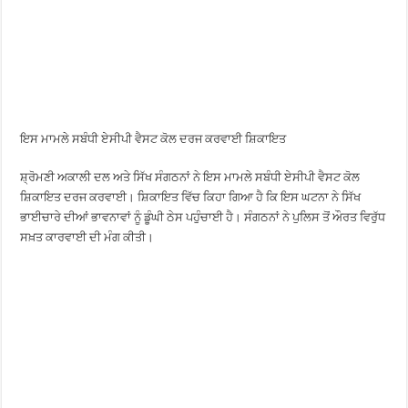
ਇਸ ਮਾਮਲੇ ਸਬੰਧੀ ਏਸੀਪੀ ਵੈਸਟ ਕੋਲ ਦਰਜ ਕਰਵਾਈ ਸ਼ਿਕਾਇਤ
ਸ਼੍ਰੋਮਣੀ ਅਕਾਲੀ ਦਲ ਅਤੇ ਸਿੱਖ ਸੰਗਠਨਾਂ ਨੇ ਇਸ ਮਾਮਲੇ ਸਬੰਧੀ ਏਸੀਪੀ ਵੈਸਟ ਕੋਲ
ਸ਼ਿਕਾਇਤ ਦਰਜ ਕਰਵਾਈ। ਸ਼ਿਕਾਇਤ ਵਿੱਚ ਕਿਹਾ ਗਿਆ ਹੈ ਕਿ ਇਸ ਘਟਨਾ ਨੇ ਸਿੱਖ
ਭਾਈਚਾਰੇ ਦੀਆਂ ਭਾਵਨਾਵਾਂ ਨੂੰ ਡੂੰਘੀ ਠੇਸ ਪਹੁੰਚਾਈ ਹੈ। ਸੰਗਠਨਾਂ ਨੇ ਪੁਲਿਸ ਤੋਂ ਔਰਤ ਵਿਰੁੱਧ
ਸਖ਼ਤ ਕਾਰਵਾਈ ਦੀ ਮੰਗ ਕੀਤੀ।