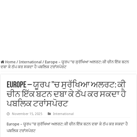
Home
/
International
/
Europe – ਯੂਰਪ ”ਚ ਸੁਰੱਖਿਆ ਅਲਰਟ: ਕੀ ਚੀਨ ਇੱਕ ਬਟਨ
ਦਬਾ ਕੇ ਠੱਪ ਕਰ ਸਕਦਾ ਹੈ ਪਬਲਿਕ ਟਰਾਂਸਪੋਰਟ
Europe – ਯੂਰਪ ”ਚ ਸੁਰੱਖਿਆ ਅਲਰਟ: ਕੀ
ਚੀਨ ਇੱਕ ਬਟਨ ਦਬਾ ਕੇ ਠੱਪ ਕਰ ਸਕਦਾ ਹੈ
ਪਬਲਿਕ ਟਰਾਂਸਪੋਰਟ
November 15, 2025
International
Europe – ਯੂਰਪ ”ਚ ਸੁਰੱਖਿਆ ਅਲਰਟ: ਕੀ ਚੀਨ ਇੱਕ ਬਟਨ ਦਬਾ ਕੇ ਠੱਪ ਕਰ ਸਕਦਾ ਹੈ
ਪਬਲਿਕ ਟਰਾਂਸਪੋਰਟ