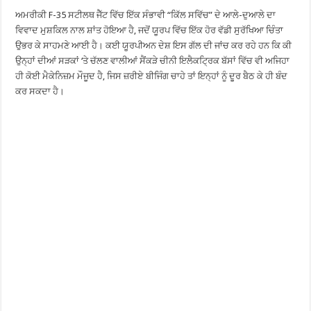
ਅਮਰੀਕੀ F-35 ਸਟੀਲਥ ਜੈੱਟ ਵਿੱਚ ਇੱਕ ਸੰਭਾਵੀ “ਕਿੱਲ ਸਵਿੱਚ” ਦੇ ਆਲੇ-ਦੁਆਲੇ ਦਾ
ਵਿਵਾਦ ਮੁਸ਼ਕਿਲ ਨਾਲ ਸ਼ਾਂਤ ਹੋਇਆ ਹੈ, ਜਦੋਂ ਯੂਰਪ ਵਿੱਚ ਇੱਕ ਹੋਰ ਵੱਡੀ ਸੁਰੱਖਿਆ ਚਿੰਤਾ
ਉਭਰ ਕੇ ਸਾਹਮਣੇ ਆਈ ਹੈ। ਕਈ ਯੂਰਪੀਅਨ ਦੇਸ਼ ਇਸ ਗੱਲ ਦੀ ਜਾਂਚ ਕਰ ਰਹੇ ਹਨ ਕਿ ਕੀ
ਉਨ੍ਹਾਂ ਦੀਆਂ ਸੜਕਾਂ ‘ਤੇ ਚੱਲਣ ਵਾਲੀਆਂ ਸੈਂਕੜੇ ਚੀਨੀ ਇਲੈਕਟ੍ਰਿਕ ਬੱਸਾਂ ਵਿੱਚ ਵੀ ਅਜਿਹਾ
ਹੀ ਕੋਈ ਮੈਕੇਨਿਜ਼ਮ ਮੌਜੂਦ ਹੈ, ਜਿਸ ਜ਼ਰੀਏ ਬੀਜਿੰਗ ਚਾਹੇ ਤਾਂ ਇਨ੍ਹਾਂ ਨੂੰ ਦੂਰ ਬੈਠ ਕੇ ਹੀ ਬੰਦ
ਕਰ ਸਕਦਾ ਹੈ।