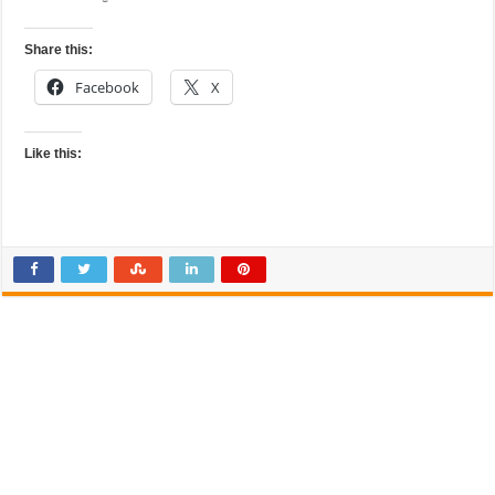
Share this:
Facebook
X
Like this: