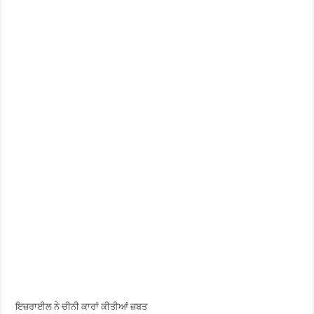
ਇਜ਼ਰਾਈਲ ਨੇ ਚੀਨੀ ਕਾਰਾਂ ਕੀਤੀਆਂ ਜ਼ਬਤ