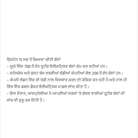
ਬ੍ਰਿਟੇਨ ‘ਚ ਸਭ ਤੋਂ ਜ਼ਿਆਦਾ ਚੀਨੀ ਬੱਸਾਂ
– ਯੂਕੇ ਵਿੱਚ 700 ਤੋਂ ਵੱਧ ਯੂਟੋਂਗ ਇਲੈਕਟ੍ਰਿਕ ਬੱਸਾਂ ਕੰਮ ਕਰ ਰਹੀਆਂ ਹਨ।
– ਸਟੇਜਕੋਚ ਅਤੇ ਫਸਟ ਬੱਸ ਵਰਗੀਆਂ ਵੱਡੀਆਂ ਕੰਪਨੀਆਂ ਕੋਲ 200 ਤੋਂ ਵੱਧ ਬੱਸਾਂ ਹਨ।
– ਕੰਪਨੀ ਲੰਡਨ ਵਿੱਚ ਵੀ ਤੇਜ਼ੀ ਨਾਲ ਵਿਸਥਾਰ ਕਰਨ ਦੀ ਕੋਸ਼ਿਸ਼ ਕਰ ਰਹੀ ਹੈ ਅਤੇ ਹਾਲ ਹੀ
ਵਿੱਚ ਇੱਕ ਡਬਲ-ਡੈਕਰ ਇਲੈਕਟ੍ਰਿਕ ਮਾਡਲ ਲਾਂਚ ਕੀਤਾ ਹੈ।
– ਇਸ ਦੌਰਾਨ, ਆਸਟ੍ਰੇਲੀਆ ਨੇ ਆਪਣੀਆਂ ਸੜਕਾਂ ‘ਤੇ ਚੱਲਣ ਵਾਲੀਆਂ ਯੂਟੋਂਗ ਬੱਸਾਂ ਦੀ
ਜਾਂਚ ਵੀ ਸ਼ੁਰੂ ਕਰ ਦਿੱਤੀ ਹੈ।