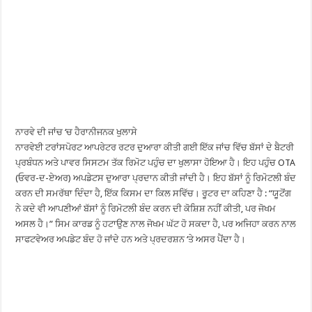
ਨਾਰਵੇ ਦੀ ਜਾਂਚ ‘ਚ ਹੈਰਾਨੀਜਨਕ ਖੁਲਾਸੇ
ਨਾਰਵੇਈ ਟਰਾਂਸਪੋਰਟ ਆਪਰੇਟਰ ਰਟਰ ਦੁਆਰਾ ਕੀਤੀ ਗਈ ਇੱਕ ਜਾਂਚ ਵਿੱਚ ਬੱਸਾਂ ਦੇ ਬੈਟਰੀ
ਪ੍ਰਬੰਧਨ ਅਤੇ ਪਾਵਰ ਸਿਸਟਮ ਤੱਕ ਰਿਮੋਟ ਪਹੁੰਚ ਦਾ ਖੁਲਾਸਾ ਹੋਇਆ ਹੈ। ਇਹ ਪਹੁੰਚ OTA
(ਓਵਰ-ਦ-ਏਅਰ) ਅਪਡੇਟਸ ਦੁਆਰਾ ਪ੍ਰਦਾਨ ਕੀਤੀ ਜਾਂਦੀ ਹੈ। ਇਹ ਬੱਸਾਂ ਨੂੰ ਰਿਮੋਟਲੀ ਬੰਦ
ਕਰਨ ਦੀ ਸਮਰੱਥਾ ਦਿੰਦਾ ਹੈ, ਇੱਕ ਕਿਸਮ ਦਾ ਕਿਲ ਸਵਿੱਚ। ਰੂਟਰ ਦਾ ਕਹਿਣਾ ਹੈ : “ਯੂਟੋਂਗ
ਨੇ ਕਦੇ ਵੀ ਆਪਣੀਆਂ ਬੱਸਾਂ ਨੂੰ ਰਿਮੋਟਲੀ ਬੰਦ ਕਰਨ ਦੀ ਕੋਸ਼ਿਸ਼ ਨਹੀਂ ਕੀਤੀ, ਪਰ ਜੋਖਮ
ਅਸਲ ਹੈ।” ਸਿਮ ਕਾਰਡ ਨੂੰ ਹਟਾਉਣ ਨਾਲ ਜੋਖਮ ਘੱਟ ਹੋ ਸਕਦਾ ਹੈ, ਪਰ ਅਜਿਹਾ ਕਰਨ ਨਾਲ
ਸਾਫਟਵੇਅਰ ਅਪਡੇਟ ਬੰਦ ਹੋ ਜਾਂਦੇ ਹਨ ਅਤੇ ਪ੍ਰਦਰਸ਼ਨ ‘ਤੇ ਅਸਰ ਪੈਂਦਾ ਹੈ।