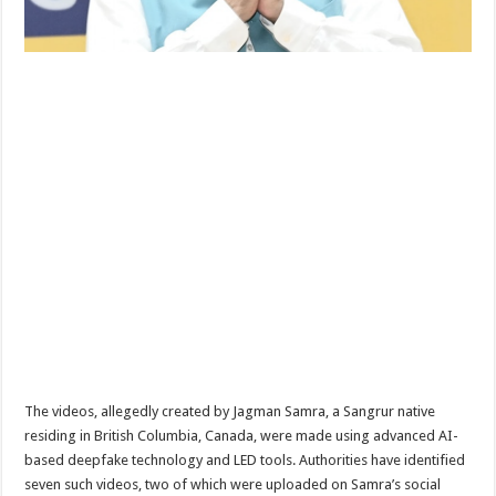
The videos, allegedly created by Jagman Samra, a Sangrur native
residing in British Columbia, Canada, were made using advanced AI-
based deepfake technology and LED tools. Authorities have identified
seven such videos, two of which were uploaded on Samra’s social