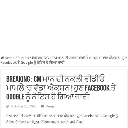
Home
/
Punjab
/
BREAKING : CM ਮਾਨ ਦੀ ਨਕਲੀ ਵੀਡੀਓ ਮਾਮਲੇ ‘ਚ ਵੱਡਾ ਐਕਸ਼ਨ ! ਹੁਣ
Facebook ਤੇ Google ਨੂੰ ਨੋਟਿਸ ਹੋ ਗਿਆ ਜਾਰੀ
BREAKING : CM ਮਾਨ ਦੀ ਨਕਲੀ ਵੀਡੀਓ
ਮਾਮਲੇ ‘ਚ ਵੱਡਾ ਐਕਸ਼ਨ ! ਹੁਣ Facebook ਤੇ
Google ਨੂੰ ਨੋਟਿਸ ਹੋ ਗਿਆ ਜਾਰੀ
October 23, 2025
Punjab
CM ਮਾਨ ਦੀ ਨਕਲੀ ਵੀਡੀਓ ਮਾਮਲੇ ‘ਚ ਵੱਡਾ ਐਕਸ਼ਨ ! ਹੁਣ Facebook ਤੇ Google ਨੂੰ
ਨੋਟਿਸ ਹੋ ਗਿਆ ਜਾਰੀ,24 ਘੰਟਿਆ ਅੰਦਰ ਹਟਾਈ ਜਾਵੇ ਪੋਸਟ