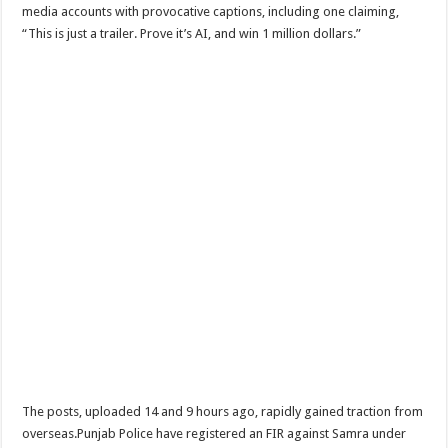
media accounts with provocative captions, including one claiming,
“This is just a trailer. Prove it’s AI, and win 1 million dollars.”
The posts, uploaded 14 and 9 hours ago, rapidly gained traction from
overseas.Punjab Police have registered an FIR against Samra under