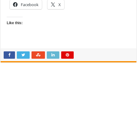
Facebook
X
Like this: