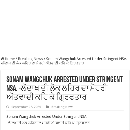
Home
/
Breaking News
/
Sonam Wangchuk Arrested Under Stringent NSA.
-ਲੱਦਾਖ ਦੀ ਲੋਕ ਲਹਿਰ ਦਾ ਮੋਹਰੀ ਅੱਤਵਾਦੀ ਕਹਿ ਕੇ ਗ੍ਰਿਫਤਾਰ
Sonam Wangchuk Arrested Under Stringent
NSA. -ਲੱਦਾਖ ਦੀ ਲੋਕ ਲਹਿਰ ਦਾ ਮੋਹਰੀ
ਅੱਤਵਾਦੀ ਕਹਿ ਕੇ ਗ੍ਰਿਫਤਾਰ
September 26, 2025
Breaking News
Sonam Wangchuk Arrested Under Stringent NSA
-ਲੱਦਾਖ ਦੀ ਲੋਕ ਲਹਿਰ ਦਾ ਮੋਹਰੀ ਅੱਤਵਾਦੀ ਕਹਿ ਕੇ ਗ੍ਰਿਫਤਾਰ