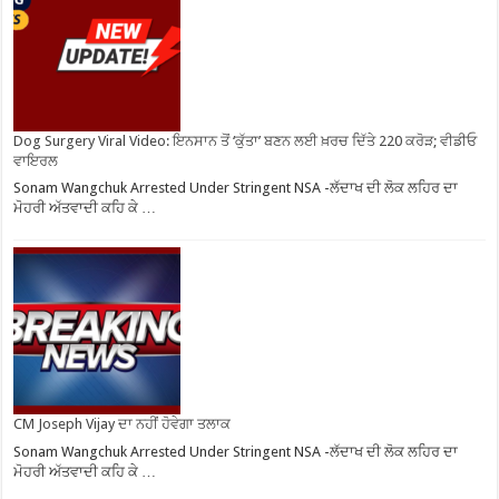
Dog Surgery Viral Video: ਇਨਸਾਨ ਤੋਂ ‘ਕੁੱਤਾ’ ਬਣਨ ਲਈ ਖ਼ਰਚ ਦਿੱਤੇ 220 ਕਰੋੜ; ਵੀਡੀਓ
ਵਾਇਰਲ
Sonam Wangchuk Arrested Under Stringent NSA -ਲੱਦਾਖ ਦੀ ਲੋਕ ਲਹਿਰ ਦਾ
ਮੋਹਰੀ ਅੱਤਵਾਦੀ ਕਹਿ ਕੇ …
CM Joseph Vijay ਦਾ ਨਹੀਂ ਹੋਵੇਗਾ ਤਲਾਕ
Sonam Wangchuk Arrested Under Stringent NSA -ਲੱਦਾਖ ਦੀ ਲੋਕ ਲਹਿਰ ਦਾ
ਮੋਹਰੀ ਅੱਤਵਾਦੀ ਕਹਿ ਕੇ …