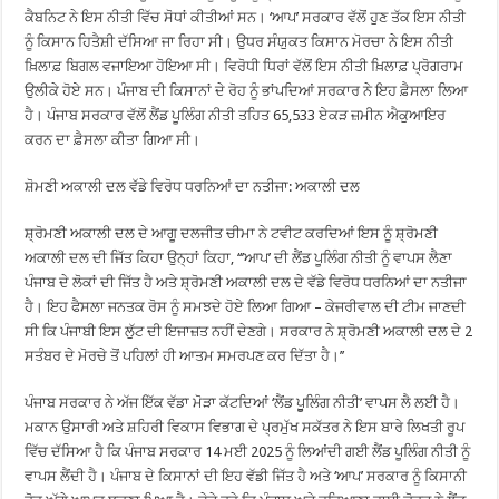
ਕੈਬਨਿਟ ਨੇ ਇਸ ਨੀਤੀ ਵਿੱਚ ਸੋਧਾਂ ਕੀਤੀਆਂ ਸਨ। ‘ਆਪ’ ਸਰਕਾਰ ਵੱਲੋਂ ਹੁਣ ਤੱਕ ਇਸ ਨੀਤੀ
ਨੂੰ ਕਿਸਾਨ ਹਿਤੈਸ਼ੀ ਦੱਸਿਆ ਜਾ ਰਿਹਾ ਸੀ। ਉਧਰ ਸੰਯੁਕਤ ਕਿਸਾਨ ਮੋਰਚਾ ਨੇ ਇਸ ਨੀਤੀ
ਖ਼ਿਲਾਫ਼ ਬਿਗਲ ਵਜਾਇਆ ਹੋਇਆ ਸੀ। ਵਿਰੋਧੀ ਧਿਰਾਂ ਵੱਲੋਂ ਇਸ ਨੀਤੀ ਖ਼ਿਲਾਫ਼ ਪ੍ਰੋਗਰਾਮ
ਉਲੀਕੇ ਹੋਏ ਸਨ। ਪੰਜਾਬ ਦੀ ਕਿਸਾਨਾਂ ਦੇ ਰੋਹ ਨੂੰ ਭਾਂਪਦਿਆਂ ਸਰਕਾਰ ਨੇ ਇਹ ਫ਼ੈਸਲਾ ਲਿਆ
ਹੈ। ਪੰਜਾਬ ਸਰਕਾਰ ਵੱਲੋਂ ਲੈਂਡ ਪੂਲਿੰਗ ਨੀਤੀ ਤਹਿਤ 65,533 ਏਕੜ ਜ਼ਮੀਨ ਐਕੁਆਇਰ
ਕਰਨ ਦਾ ਫ਼ੈਸਲਾ ਕੀਤਾ ਗਿਆ ਸੀ।
ਸ਼ੋਮਣੀ ਅਕਾਲੀ ਦਲ ਵੱਡੇ ਵਿਰੋਧ ਧਰਨਿਆਂ ਦਾ ਨਤੀਜਾ: ਅਕਾਲੀ ਦਲ
ਸ਼੍ਰੋਮਣੀ ਅਕਾਲੀ ਦਲ ਦੇ ਆਗੂ ਦਲਜੀਤ ਚੀਮਾ ਨੇ ਟਵੀਟ ਕਰਦਿਆਂ ਇਸ ਨੂੰ ਸ਼੍ਰੋਮਣੀ
ਅਕਾਲੀ ਦਲ ਦੀ ਜਿੱਤ ਕਿਹਾ ਉਨ੍ਹਾਂ ਕਿਹਾ, ‘‘’ਆਪ’ ਦੀ ਲੈਂਡ ਪੂਲਿੰਗ ਨੀਤੀ ਨੂੰ ਵਾਪਸ ਲੈਣਾ
ਪੰਜਾਬ ਦੇ ਲੋਕਾਂ ਦੀ ਜਿੱਤ ਹੈ ਅਤੇ ਸ਼੍ਰੋਮਣੀ ਅਕਾਲੀ ਦਲ ਦੇ ਵੱਡੇ ਵਿਰੋਧ ਧਰਨਿਆਂ ਦਾ ਨਤੀਜਾ
ਹੈ। ਇਹ ਫੈਸਲਾ ਜਨਤਕ ਰੋਸ ਨੂੰ ਸਮਝਦੇ ਹੋਏ ਲਿਆ ਗਿਆ – ਕੇਜਰੀਵਾਲ ਦੀ ਟੀਮ ਜਾਣਦੀ
ਸੀ ਕਿ ਪੰਜਾਬੀ ਇਸ ਲੁੱਟ ਦੀ ਇਜਾਜ਼ਤ ਨਹੀਂ ਦੇਣਗੇ। ਸਰਕਾਰ ਨੇ ਸ਼੍ਰੋਮਣੀ ਅਕਾਲੀ ਦਲ ਦੇ 2
ਸਤੰਬਰ ਦੇ ਮੋਰਚੇ ਤੋਂ ਪਹਿਲਾਂ ਹੀ ਆਤਮ ਸਮਰਪਣ ਕਰ ਦਿੱਤਾ ਹੈ।’’
ਪੰਜਾਬ ਸਰਕਾਰ ਨੇ ਅੱਜ ਇੱਕ ਵੱਡਾ ਮੋੜਾ ਕੱਟਦਿਆਂ ‘ਲੈਂਡ ਪੂੂਲਿੰਗ ਨੀਤੀ’ ਵਾਪਸ ਲੈ ਲਈ ਹੈ।
ਮਕਾਨ ਉਸਾਰੀ ਅਤੇ ਸ਼ਹਿਰੀ ਵਿਕਾਸ ਵਿਭਾਗ ਦੇ ਪ੍ਰਮੁੱਖ ਸਕੱਤਰ ਨੇ ਇਸ ਬਾਰੇ ਲਿਖਤੀ ਰੂਪ
ਵਿੱਚ ਦੱਸਿਆ ਹੈ ਕਿ ਪੰਜਾਬ ਸਰਕਾਰ 14 ਮਈ 2025 ਨੂੰ ਲਿਆਂਦੀ ਗਈ ਲੈਂਡ ਪੂਲਿੰਗ ਨੀਤੀ ਨੂੰ
ਵਾਪਸ ਲੈਂਦੀ ਹੈ। ਪੰਜਾਬ ਦੇ ਕਿਸਾਨਾਂ ਦੀ ਇਹ ਵੱਡੀ ਜਿੱਤ ਹੈ ਅਤੇ ‘ਆਪ’ ਸਰਕਾਰ ਨੂੰ ਕਿਸਾਨੀ