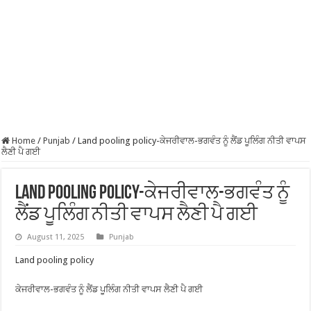
Home
/
Punjab
/
Land pooling policy-ਕੇਜਰੀਵਾਲ-ਭਗਵੰਤ ਨੂੰ ਲੈਂਡ ਪੂਲਿੰਗ ਨੀਤੀ ਵਾਪਸ
ਲੈਣੀ ਪੈ ਗਈ
Land pooling policy-ਕੇਜਰੀਵਾਲ-ਭਗਵੰਤ ਨੂੰ
ਲੈਂਡ ਪੂਲਿੰਗ ਨੀਤੀ ਵਾਪਸ ਲੈਣੀ ਪੈ ਗਈ
August 11, 2025
Punjab
Land pooling policy
ਕੇਜਰੀਵਾਲ-ਭਗਵੰਤ ਨੂੰ ਲੈਂਡ ਪੂਲਿੰਗ ਨੀਤੀ ਵਾਪਸ ਲੈਣੀ ਪੈ ਗਈ