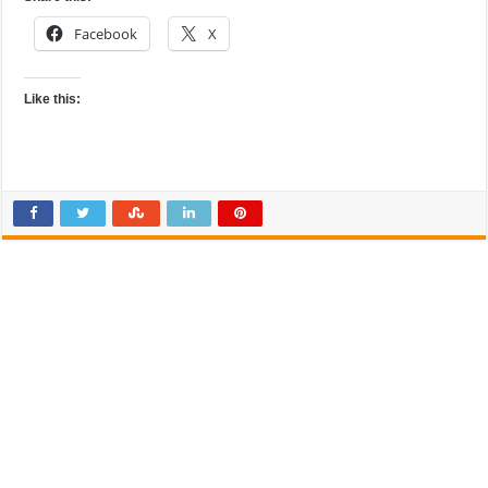
Facebook
X
Like this: