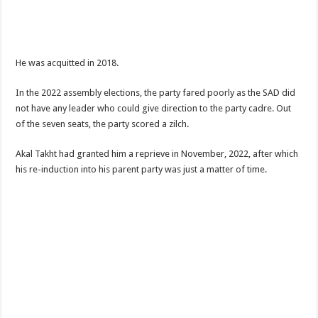
He was acquitted in 2018.
In the 2022 assembly elections, the party fared poorly as the SAD did
not have any leader who could give direction to the party cadre. Out
of the seven seats, the party scored a zilch.
Akal Takht had granted him a reprieve in November, 2022, after which
his re-induction into his parent party was just a matter of time.