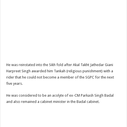
He was reinstated into the Sikh fold after Akal Takht Jathedar Giani
Harpreet Singh awarded him Tankah (religious punishment) with a
rider that he could not become a member of the SGPC for the next
five years.
He was considered to be an acolyte of ex-CM Parkash Singh Badal
and also remained a cabinet minister in the Badal cabinet.