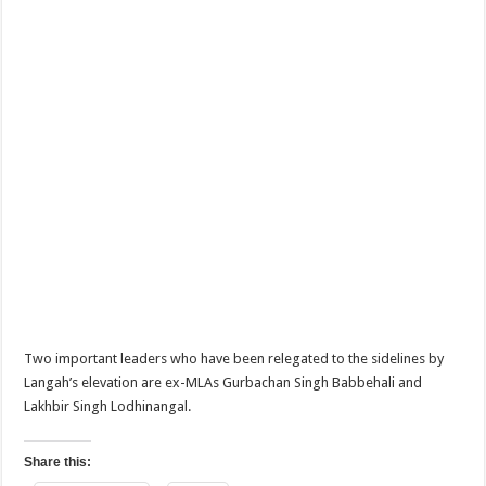
Two important leaders who have been relegated to the sidelines by
Langah’s elevation are ex-MLAs Gurbachan Singh Babbehali and
Lakhbir Singh Lodhinangal.
Share this: