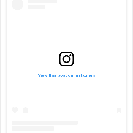
View this post on Instagram