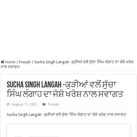
Home
/
Punjab
/
Sucha Singh Langah -ਕੁੜੀਆਂ ਵਲੋਂ ਸੁੱਚਾ ਸਿੰਘ ਲੰਗਾਹ ਦਾ ਜੋਸ਼ੋ ਖਰੋਸ਼
ਨਾਲ ਸਵਾਗਤ
Sucha Singh Langah -ਕੁੜੀਆਂ ਵਲੋਂ ਸੁੱਚਾ
ਸਿੰਘ ਲੰਗਾਹ ਦਾ ਜੋਸ਼ੋ ਖਰੋਸ਼ ਨਾਲ ਸਵਾਗਤ
August 11, 2025
Punjab
Sucha Singh Langah -ਕੁੜੀਆਂ ਵਲੋਂ ਸੁੱਚਾ ਸਿੰਘ ਲੰਗਾਹ ਦਾ ਜੋਸ਼ੋ ਖਰੋਸ਼ ਨਾਲ ਸਵਾਗਤ