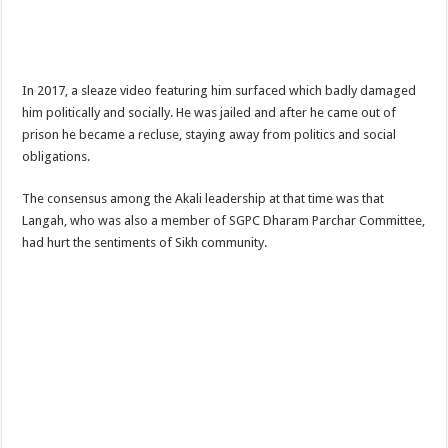
In 2017, a sleaze video featuring him surfaced which badly damaged
him politically and socially. He was jailed and after he came out of
prison he became a recluse, staying away from politics and social
obligations.
The consensus among the Akali leadership at that time was that
Langah, who was also a member of SGPC Dharam Parchar Committee,
had hurt the sentiments of Sikh community.