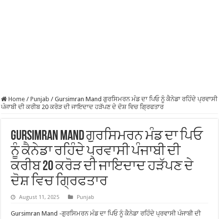
Home
/
Punjab
/
Gursimran Mand ਗੁਰਸਿਮਰਨ ਮੰਡ ਦਾ ਪਿਓ ਨੂੰ ਕੈਨੇਡਾ ਰਹਿੰਦੇ ਪ੍ਰਵਾਸੀ
ਪੰਜਾਬੀ ਦੀ ਕਰੀਬ 20 ਕਰੋੜ ਦੀ ਜਾਇਦਾਦ ਹੜੱਪਣ ਦੇ ਦੋਸ਼ ਵਿਚ ਗ੍ਰਿਫਤਾਰ
Gursimran Mand ਗੁਰਸਿਮਰਨ ਮੰਡ ਦਾ ਪਿਓ
ਨੂੰ ਕੈਨੇਡਾ ਰਹਿੰਦੇ ਪ੍ਰਵਾਸੀ ਪੰਜਾਬੀ ਦੀ
ਕਰੀਬ 20 ਕਰੋੜ ਦੀ ਜਾਇਦਾਦ ਹੜੱਪਣ ਦੇ
ਦੋਸ਼ ਵਿਚ ਗ੍ਰਿਫਤਾਰ
August 11, 2025
Punjab
Gursimran Mand -ਗੁਰਸਿਮਰਨ ਮੰਡ ਦਾ ਪਿਓ ਨੂੰ ਕੈਨੇਡਾ ਰਹਿੰਦੇ ਪ੍ਰਵਾਸੀ ਪੰਜਾਬੀ ਦੀ