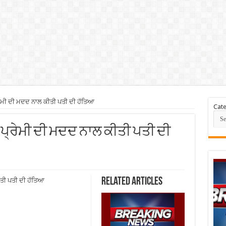
੍ਰੇਮੀ ਦੀ ਮਦਦ ਨਾਲ ਕੀਤੀ ਪਤੀ ਦੀ ਹੱਤਿਆ
Cate
ੇ, ਪ੍ਰੇਮੀ ਦੀ ਮਦਦ ਨਾਲ ਕੀਤੀ ਪਤੀ ਦੀ
Related Articles
ੀਤੀ ਪਤੀ ਦੀ ਹੱਤਿਆ