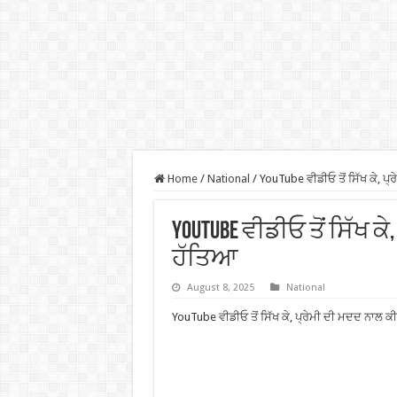
Home
/
National
/
YouTube ਵੀਡੀਓ ਤੋਂ ਸਿੱਖ ਕੇ, ਪ
YouTube ਵੀਡੀਓ ਤੋਂ ਸਿੱਖ ਕ
ਹੱਤਿਆ
August 8, 2025
National
YouTube ਵੀਡੀਓ ਤੋਂ ਸਿੱਖ ਕੇ, ਪ੍ਰੇਮੀ ਦੀ ਮਦਦ ਨਾਲ ਕ