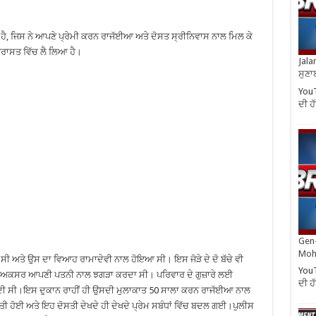
 ਹੈ, ਜਿਸ ਨੇ ਆਪਣੇ ਪ੍ਰੇਮੀ ਕਰਨ ਰਾਜੱਈਆ ਅਤੇ ਦੋਸਤ ਸ੍ਰੀਨਿਵਾਸ ਨਾਲ ਮਿਲ ਕੇ
 ਹਿਰਾਸਤ ਵਿੱਚ ਲੈ ਲਿਆ ਹੈ।
Jala
ਸੁਣਾ
YouT
ਦੀ 
Gen-
Moh
ਸੀ ਅਤੇ ਉਸ ਦਾ ਵਿਆਹ ਰਾਮਾਦੇਵੀ ਨਾਲ ਹੋਇਆ ਸੀ। ਇਸ ਜੋੜੇ ਦੇ ਦੋ ਬੱਚੇ ਵੀ
YouT
ਕੇ ਅਕਸਰ ਆਪਣੀ ਪਤਨੀ ਨਾਲ ਝਗੜਾ ਕਰਦਾ ਸੀ। ਪਰਿਵਾਰ ਦੇ ਗੁਜ਼ਾਰੇ ਲਈ
ਦੀ 
ਂਦੀ ਸੀ।ਇਸ ਦੁਕਾਨ ਰਾਹੀਂ ਹੀ ਉਸਦੀ ਮੁਲਾਕਾਤ 50 ਸਾਲਾ ਕਰਨ ਰਾਜੱਈਆ ਨਾਲ
ਤੀ ਹੋਈ ਅਤੇ ਇਹ ਦੋਸਤੀ ਦੇਖਦੇ ਹੀ ਦੇਖਦੇ ਪ੍ਰੇਮ ਸਬੰਧਾਂ ਵਿੱਚ ਬਦਲ ਗਈ।ਪੁਲੀਸ