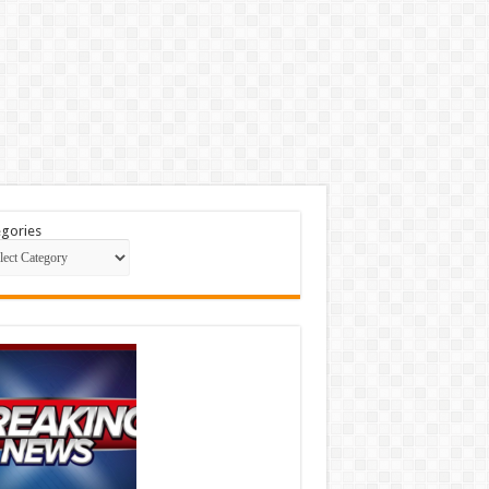
gories