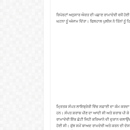
ਰਿਪੋਰਟਾਂ ਅਨੁਸਾਰ ਔਰਤ ਦੀ ਪਛਾਣ ਰਾਮਾਦੇਵੀ ਵਜੋਂ ਹੋਈ
ਘਟਨਾ ਨੁੂੰ ਅੰਜਾਮ ਦਿੱਤਾ। ਫਿਲਹਾਲ ਪੁਲੀਸ ਨੇ ਤਿੰਨਾਂ ਨੁੂੰ
ਮ੍ਰਿਤਕ ਸੰਪਤ ਲਾਇਬ੍ਰੇਰੀ ਵਿੱਚ ਸਫ਼ਾਈ ਦਾ ਕੰਮ ਕਰਦਾ 
ਹਨ। ਸੰਪਤ ਸ਼ਰਾਬ ਪੀਣ ਦਾ ਆਦੀ ਸੀ ਅਤੇ ਸ਼ਰਾਬ ਪੀ 
ਰਾਮਾਦੇਵੀ ਇੱਕ ਛੋਟੀ ਜਿਹੀ ਕਰਿਆਨੇ ਦੀ ਦੁਕਾਨ ਚਲਾਉ
ਹੋਈ ਸੀ। ਕੁੱਝ ਸਮੇਂ ਬਾਅਦ ਰਾਮਦੇਵੀ ਅਤੇ ਕਰਨ ਦੀ ਦੋਸ