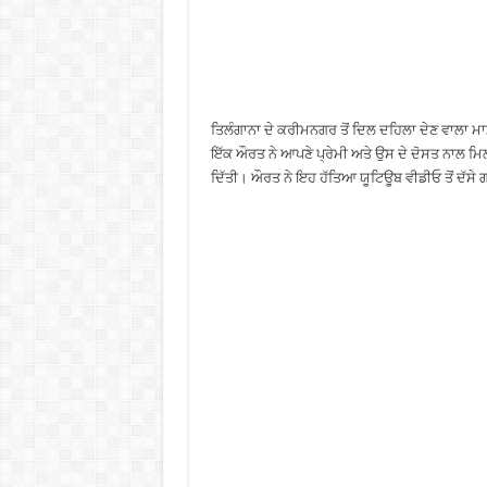
ਤਿਲੰਗਾਨਾ ਦੇ ਕਰੀਮਨਗਰ ਤੋਂ ਦਿਲ ਦਹਿਲਾ ਦੇਣ ਵਾਲਾ ਮ
ਇੱਕ ਔਰਤ ਨੇ ਆਪਣੇ ਪ੍ਰੇਮੀ ਅਤੇ ਉਸ ਦੇ ਦੋਸਤ ਨਾਲ ਮ
ਦਿੱਤੀ। ਔਰਤ ਨੇ ਇਹ ਹੱਤਿਆ ਯੂਟਿਊਬ ਵੀਡੀਓ ਤੋਂ ਦੱਸੇ 