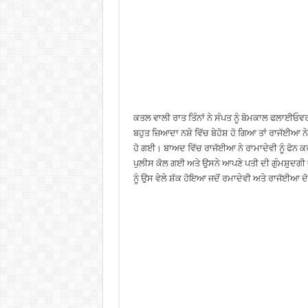
ਕਤਲ ਵਾਲੀ ਰਾਤ ਤਿੰਨਾਂ ਨੇ ਸੰਪਤ ਨੂੰ ਬੋਮਕਾਲ ਫਲਾਈਓਵਰ
ਬਹੁਤ ਜ਼ਿਆਦਾ ਨਸ਼ੇ ਵਿੱਚ ਬੇਹੋਸ਼ ਹੋ ਗਿਆ ਤਾਂ ਰਾਜੱਈਆ ਨੇ
ਹੋ ਗਈ। ਬਾਅਦ ਵਿੱਚ ਰਾਜੱਈਆ ਨੇ ਰਾਮਾਦੇਵੀ ਨੂੰ ਫੋਨ ਕ
ਪੁਲੀਸ ਕੋਲ ਗਈ ਅਤੇ ਉਸਨੇ ਆਪਣੇ ਪਤੀ ਦੀ ਗੁੰਮਸ਼ੁਦਗ
ਨੂੰ ਉਸ ਵੇਲੇ ਸ਼ੱਕ ਹੋਇਆ ਜਦੋਂ ਰਮਾਦੇਵੀ ਅਤੇ ਰਾਜੱਈਆ 