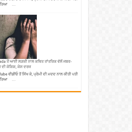
ਹੱਤਿਆ …
da ਤੋਂ ਆਈ ਲੜਕੀ ਨਾਲ ਕਥਿਤ ਤਾਂਤਰਿਕ ਵੱਲੋਂ ਜਬਰ-
 ਦੀ ਕੋਸ਼ਿਸ਼, ਕੇਸ ਦਰਜ
ube ਵੀਡੀਓ ਤੋਂ ਸਿੱਖ ਕੇ, ਪ੍ਰੇਮੀ ਦੀ ਮਦਦ ਨਾਲ ਕੀਤੀ ਪਤੀ
ਹੱਤਿਆ …