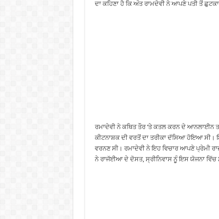
ਦਾ ਕਹਿਣਾ ਹੈ ਕਿ ਅੰਤ ਰਾਮਦੇਵੀ ਨੇ ਆਪਣੇ ਪਤੀ ਤੋਂ ਛੁਟ
ਰਮਾਦੇਵੀ ਨੇ ਕਥਿਤ ਤੌਰ ‘ਤੇ ਕਤਲ ਕਰਨ ਦੇ ਆਨਲਾਈਨ 
ਕੀਟਨਾਸ਼ਕ ਦੀ ਵਰਤੋਂ ਦਾ ਤਰੀਕਾ ਦੱਸਿਆ ਹੋਇਆ ਸੀ। ਇਸ ਵਿ
ਵਰਨਣ ਸੀ। ਰਮਾਦੇਵੀ ਨੇ ਇਹ ਵਿਚਾਰ ਆਪਣੇ ਪ੍ਰੇਮੀ ਰਾ
ਨੇ ਰਾਜੱਈਆ ਦੇ ਦੋਸਤ, ਸ੍ਰੀਨਿਵਾਸ ਨੁੂੰ ਇਸ ਯੋਜਨਾ ਵਿੱ