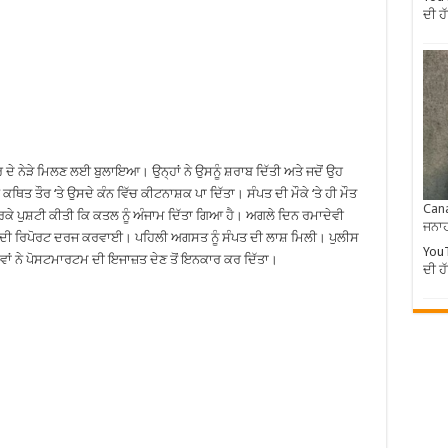
ਦੀ 
 ਦੇ ਨੇੜੇ ਮਿਲਣ ਲਈ ਬੁਲਾਇਆ। ਉਨ੍ਹਾਂ ਨੇ ਉਸਨੂੰ ਸ਼ਰਾਬ ਦਿੱਤੀ ਅਤੇ ਜਦੋਂ ਉਹ
 ਕਥਿਤ ਤੌਰ ‘ਤੇ ਉਸਦੇ ਕੰਨ ਵਿੱਚ ਕੀਟਨਾਸ਼ਕ ਪਾ ਦਿੱਤਾ। ਸੰਪਤ ਦੀ ਮੌਕੇ ‘ਤੇ ਹੀ ਮੌਤ
Cana
ਰਕੇ ਪੁਸ਼ਟੀ ਕੀਤੀ ਕਿ ਕਤਲ ਨੂੰ ਅੰਜਾਮ ਦਿੱਤਾ ਗਿਆ ਹੈ। ਅਗਲੇ ਦਿਨ ਰਮਾਦੇਵੀ
ਜਨਾਹ
ੀ ਦੀ ਰਿਪੋਰਟ ਦਰਜ ਕਰਵਾਈ। ਪਹਿਲੀ ਅਗਸਤ ਨੂੰ ਸੰਪਤ ਦੀ ਲਾਸ਼ ਮਿਲੀ। ਪੁਲੀਸ
YouT
ਦੋਵਾਂ ਨੇ ਪੋਸਟਮਾਰਟਮ ਦੀ ਇਜਾਜ਼ਤ ਦੇਣ ਤੋਂ ਇਨਕਾਰ ਕਰ ਦਿੱਤਾ।
ਦੀ 