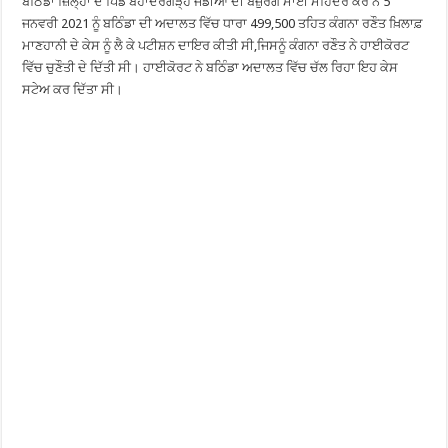
ਬਠਿੰਡਾ ਜ਼ਿਲ੍ਹਾ ਦੇ ਪਿੰਡ ਬਹਾਦਰਗੜ੍ਹ ਜੰਡੀਆਂ ਦੀ ਬਜ਼ੁਰਗ ਮਾਈ ਮਹਿੰਦਰ ਕੌਰ ਨੇ 5
ਜਨਵਰੀ 2021 ਨੂੰ ਬਠਿੰਡਾ ਦੀ ਅਦਾਲਤ ਵਿੱਚ ਧਾਰਾ 499,500 ਤਹਿਤ ਕੰਗਨਾ ਰਣੌਤ ਖ਼ਿਲਾਫ਼
ਮਾਣਹਾਨੀ ਦੇ ਕੇਸ ਨੂੰ ਲੈ ਕੇ ਪਟੀਸ਼ਨ ਦਾਇਰ ਕੀਤੀ ਸੀ,ਜਿਸਨੂੰ ਕੰਗਨਾ ਰਣੌਤ ਨੇ ਹਾਈਕੋਰਟ
ਵਿੱਚ ਚੁਣੌਤੀ ਦੇ ਦਿੱਤੀ ਸੀ। ਹਾਈਕੋਰਟ ਨੇ ਬਠਿੰਡਾ ਅਦਾਲਤ ਵਿੱਚ ਚੱਲ ਰਿਹਾ ਇਹ ਕੇਸ
ਸਟੇਅ ਕਰ ਦਿੱਤਾ ਸੀ।