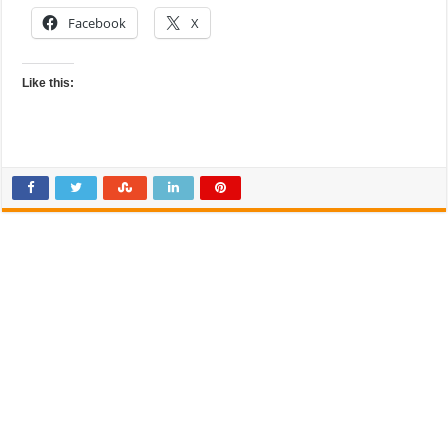
Facebook
X
Like this: