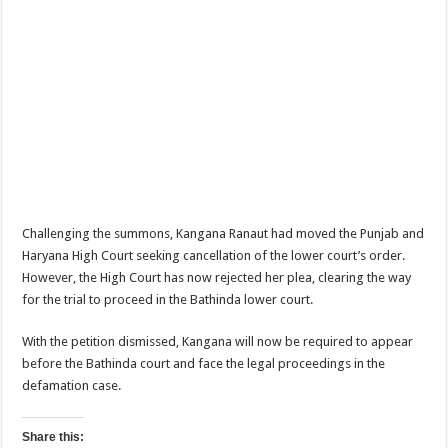
Challenging the summons, Kangana Ranaut had moved the Punjab and
Haryana High Court seeking cancellation of the lower court’s order.
However, the High Court has now rejected her plea, clearing the way
for the trial to proceed in the Bathinda lower court.
With the petition dismissed, Kangana will now be required to appear
before the Bathinda court and face the legal proceedings in the
defamation case.
Share this: