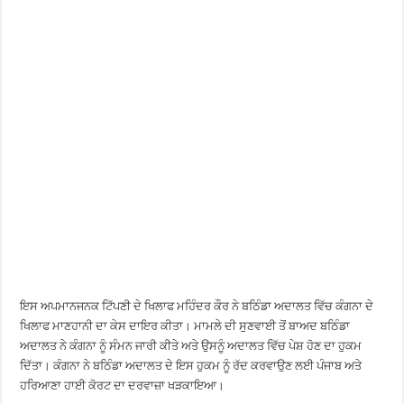
ਇਸ ਅਪਮਾਨਜਨਕ ਟਿੱਪਣੀ ਦੇ ਖਿਲਾਫ ਮਹਿੰਦਰ ਕੌਰ ਨੇ ਬਠਿੰਡਾ ਅਦਾਲਤ ਵਿੱਚ ਕੰਗਨਾ ਦੇ
ਖਿਲਾਫ ਮਾਣਹਾਨੀ ਦਾ ਕੇਸ ਦਾਇਰ ਕੀਤਾ। ਮਾਮਲੇ ਦੀ ਸੁਣਵਾਈ ਤੋਂ ਬਾਅਦ ਬਠਿੰਡਾ
ਅਦਾਲਤ ਨੇ ਕੰਗਨਾ ਨੂੰ ਸੰਮਨ ਜਾਰੀ ਕੀਤੇ ਅਤੇ ਉਸਨੂੰ ਅਦਾਲਤ ਵਿੱਚ ਪੇਸ਼ ਹੋਣ ਦਾ ਹੁਕਮ
ਦਿੱਤਾ। ਕੰਗਨਾ ਨੇ ਬਠਿੰਡਾ ਅਦਾਲਤ ਦੇ ਇਸ ਹੁਕਮ ਨੂੰ ਰੱਦ ਕਰਵਾਉਣ ਲਈ ਪੰਜਾਬ ਅਤੇ
ਹਰਿਆਣਾ ਹਾਈ ਕੋਰਟ ਦਾ ਦਰਵਾਜ਼ਾ ਖੜਕਾਇਆ।