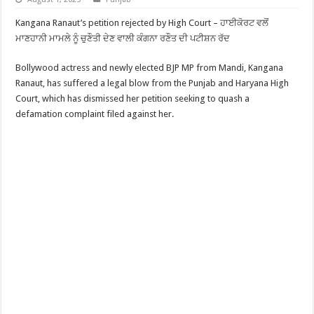
Kangana Ranaut’s petition rejected by High Court – ਹਾਈਕੋਰਟ ਵਲੋਂ
ਮਾਣਹਾਨੀ ਮਾਮਲੇ ਨੂੰ ਚੁਣੌਤੀ ਦੇਣ ਵਾਲੀ ਕੰਗਨਾ ਰਣੌਤ ਦੀ ਪਟੀਸ਼ਨ ਰੱਦ
Bollywood actress and newly elected BJP MP from Mandi, Kangana
Ranaut, has suffered a legal blow from the Punjab and Haryana High
Court, which has dismissed her petition seeking to quash a
defamation complaint filed against her.