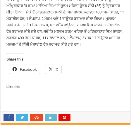
ਅੰਮ੍ਰਿਤਸਰ ’ਚ ਛਾਪਾ ਮਾਰਿਆ ਗਿਆ ਤੇ ਸ਼ੁਭਮ ਮਹਿਰਾ ਉਰਫ਼ ਸੰਨੀ (25) ਨੂੰ ਗ੍ਰਿਫ਼ਤਾਰ
ਕੀਤਾ ਗਿਆ। ਮੌਕੇ ਤੋਂ 6 ਡਿਨਸਟਾਰ ਕੰਪਨੀ ਦੇ ਸਿਮ ਬਾਕਸ, ਲਗਭਗ 400 ਸਿਮ ਕਾਰਡ, 11
ਮੋਬਾਈਲ ਫੋਨ, 1 ਲੈਪਟਾਪ, 2 ਮੋਡਮ ਅਤੇ 1 ਰਾਊਟਰ ਬਰਾਮਦ ਕੀਤਾ ਗਿਆ। ਮੁਲਜ਼ਮ
ਪਰਵੇਜ਼ ਚੌਹਾਨ ਤੋਂ 1 ਸਿਮ ਬਾਕਸ, ਬ੍ਰਾਡਬੈਂਡ ਰਾਊਟਰ, 70-80 ਸਿਮ ਕਾਰਡ, 3 ਮੋਬਾਈਲ
ਫੋਨ ਬਰਾਮਦ ਕੀਤੇ ਗਏ ਹਨ, ਜਦੋਂ ਕਿ ਮੁਲਜ਼ਮ ਸ਼ੁਭਮ ਮਹਿਰਾ ਤੋਂ 6 ਡਿਨਸਟਾਰ ਸਿਮ ਬਾਕਸ,
ਲਗਭਗ 400 ਸਿਮ ਕਾਰਡ, 11 ਮੋਬਾਈਲ ਫੋਨ, 1 ਲੈਪਟਾਪ, 2 ਮੋਡਮ, 1 ਰਾਊਟਰ ਅਤੇ ਹੋਰ
ਮੁਲਜ਼ਮਾਂ ਦੇ ਨਿੱਜੀ ਮੋਬਾਈਲ ਫੋਨ ਬਰਾਮਦ ਕੀਤੇ ਗਏ ਹਨ।
Share this:
Facebook
X
Like this: