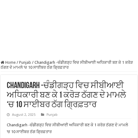
Home
/
Punjab
/
Chandigarh -ਚੰਡੀਗੜ੍ਹ ਵਿਚ ਸੀਬੀਆਈ ਅਧਿਕਾਰੀ ਬਣ ਕੇ 1 ਕਰੋੜ
ਠੱਗਣ ਦੇ ਮਾਮਲੇ ‘ਚ 10 ਸਾਈਬਰ ਠੱਗ ਗ੍ਰਿਫ਼ਤਾਰ
Chandigarh -ਚੰਡੀਗੜ੍ਹ ਵਿਚ ਸੀਬੀਆਈ
ਅਧਿਕਾਰੀ ਬਣ ਕੇ 1 ਕਰੋੜ ਠੱਗਣ ਦੇ ਮਾਮਲੇ
‘ਚ 10 ਸਾਈਬਰ ਠੱਗ ਗ੍ਰਿਫ਼ਤਾਰ
August 2, 2025
Punjab
Chandigarh -ਚੰਡੀਗੜ੍ਹ ਵਿਚ ਸੀਬੀਆਈ ਅਧਿਕਾਰੀ ਬਣ ਕੇ 1 ਕਰੋੜ ਠੱਗਣ ਦੇ ਮਾਮਲੇ
‘ਚ 10 ਸਾਈਬਰ ਠੱਗ ਗ੍ਰਿਫ਼ਤਾਰ