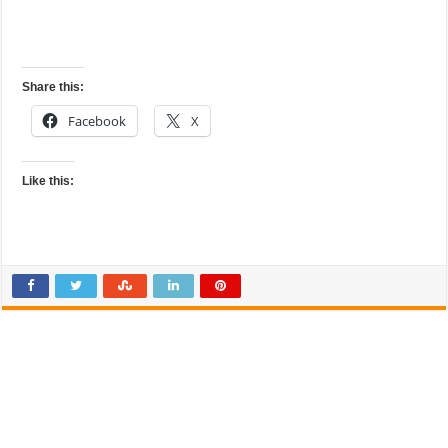
Share this:
Facebook
X
Like this: