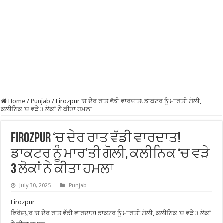
Home
/
Punjab
/
Firozpur ‘ਚ ਦੇਰ ਰਾਤ ਵੱਡੀ ਵਾਰਦਾਤ! ਡਾਕਟਰ ਨੂੰ ਮਾਰ’ਤੀ ਗੋਲੀ,
ਕਲੀਨਿਕ ‘ਚ ਵੜੇ 3 ਲੋਕਾਂ ਨੇ ਕੀਤਾ ਹਮਲਾ
Firozpur ‘ਚ ਦੇਰ ਰਾਤ ਵੱਡੀ ਵਾਰਦਾਤ!
ਡਾਕਟਰ ਨੂੰ ਮਾਰ’ਤੀ ਗੋਲੀ, ਕਲੀਨਿਕ ‘ਚ ਵੜੇ
3 ਲੋਕਾਂ ਨੇ ਕੀਤਾ ਹਮਲਾ
July 30, 2025
Punjab
Firozpur
ਫਿਰੋਜ਼ਪੁਰ ‘ਚ ਦੇਰ ਰਾਤ ਵੱਡੀ ਵਾਰਦਾਤ! ਡਾਕਟਰ ਨੂੰ ਮਾਰ’ਤੀ ਗੋਲੀ, ਕਲੀਨਿਕ ‘ਚ ਵੜੇ 3 ਲੋਕਾਂ