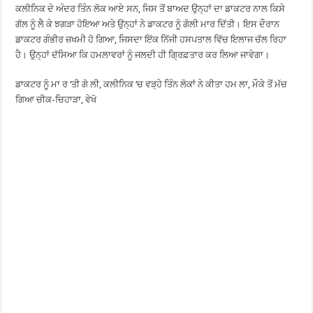
ਕਲੀਨਿਕ ਦੇ ਅੰਦਰ ਤਿੰਨ ਲੋਕ ਆਏ ਸਨ, ਜਿਸ ਤੋਂ ਬਾਅਦ ਉਨ੍ਹਾਂ ਦਾ ਡਾਕਟਰ ਨਾਲ ਕਿਸੇ
ਗੱਲ ਨੂੰ ਲੈ ਕੇ ਝਗੜਾ ਹੋਇਆ ਅਤੇ ਉਨ੍ਹਾਂ ਨੇ ਡਾਕਟਰ ਨੂੰ ਗੋਲੀ ਮਾਰ ਦਿੱਤੀ। ਇਸ ਦੌਰਾਨ
ਡਾਕਟਰ ਗੰਭੀਰ ਜ਼ਖਮੀ ਹੋ ਗਿਆ, ਜਿਸਦਾ ਇੱਕ ਨਿੱਜੀ ਹਸਪਤਾਲ ਵਿੱਚ ਇਲਾਜ ਚੱਲ ਰਿਹਾ
ਹੈ। ਉਨ੍ਹਾਂ ਦੱਸਿਆ ਕਿ ਹਮਲਾਵਰਾਂ ਨੂੰ ਜਲਦੀ ਹੀ ਗ੍ਰਿਫ਼ਤਾਰ ਕਰ ਲਿਆ ਜਾਵੇਗਾ।
ਡਾਕਟਰ ਨੂੰ ਮਾ ਰ ‘ਤੀ ਗੋ ਲੀ, ਕਲੀਨਿਕ ‘ਚ ਵੜ੍ਹੇ ਤਿੰਨ ਲੋਕਾਂ ਨੇ ਕੀਤਾ ਹਮ ਲਾ, ਮੌਕੇ ਤੋਂ ਮੱਚ
ਗਿਆ ਚੀਕ-ਚਿਹਾੜਾ, ਵੇਖੋ