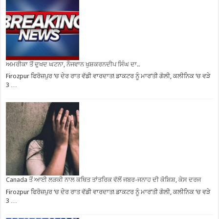
ਅਮਰੀਕਾ ਤੋਂ ਦੁਖਦ ਘਟਨਾ, ਨੌਜਵਾਨ ਖੁਸ਼ਕਰਨਦੀਪ ਸਿੰਘ ਦਾ..
Firozpur ਫਿਰੋਜ਼ਪੁਰ ‘ਚ ਦੇਰ ਰਾਤ ਵੱਡੀ ਵਾਰਦਾਤ! ਡਾਕਟਰ ਨੂੰ ਮਾਰ’ਤੀ ਗੋਲੀ, ਕਲੀਨਿਕ ‘ਚ ਵੜੇ
3 …
Canada ਤੋਂ ਆਈ ਲੜਕੀ ਨਾਲ ਕਥਿਤ ਤਾਂਤਰਿਕ ਵੱਲੋਂ ਜਬਰ-ਜਨਾਹ ਦੀ ਕੋਸ਼ਿਸ਼, ਕੇਸ ਦਰਜ
Firozpur ਫਿਰੋਜ਼ਪੁਰ ‘ਚ ਦੇਰ ਰਾਤ ਵੱਡੀ ਵਾਰਦਾਤ! ਡਾਕਟਰ ਨੂੰ ਮਾਰ’ਤੀ ਗੋਲੀ, ਕਲੀਨਿਕ ‘ਚ ਵੜੇ
3 …