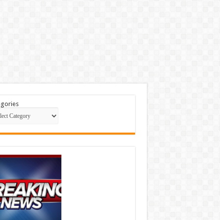
gories