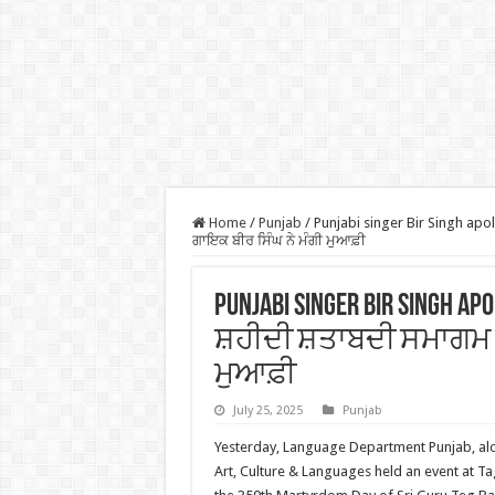
Home
/
Punjab
/
Punjabi singer Bir Singh apol
ਗਾਇਕ ਬੀਰ ਸਿੰਘ ਨੇ ਮੰਗੀ ਮੁਆਫ਼ੀ
Punjabi singer Bir Singh a
ਸ਼ਹੀਦੀ ਸ਼ਤਾਬਦੀ ਸਮਾਗਮ ਵਿ
ਮੁਆਫ਼ੀ
July 25, 2025
Punjab
Yesterday, Language Department Punjab, al
Art, Culture & Languages held an event at Ta