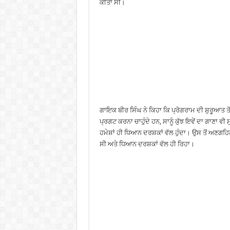
ਕੀਤਾ ਸੀ।
ਗਾਇਕ ਬੀਰ ਸਿੰਘ ਨੇ ਕਿਹਾ ਕਿ ਪ੍ਰੋਗਰਾਮ ਦੀ ਸ਼ੁਰੂਆਤ ਤੋਂ
ਪ੍ਰਗਟ ਕਰਨਾ ਚਾਹੁੰਦੇ ਹਨ, ਸਾਨੂੰ ਕੁੱਝ ਇਵੇਂ ਦਾ ਗਾਣਾ ਵੀ 
ਹਮੇਸ਼ਾਂ ਹੀ ਧਿਆਨ ਦਰਸ਼ਕਾਂ ਵੱਲ ਹੁੰਦਾ। ਉਸ ਤੋਂ ਅਣਗਹਿਲ
ਸੀ ਅਤੇ ਧਿਆਨ ਦਰਸ਼ਕਾਂ ਵੱਲ ਹੀ ਰਿਹਾ।