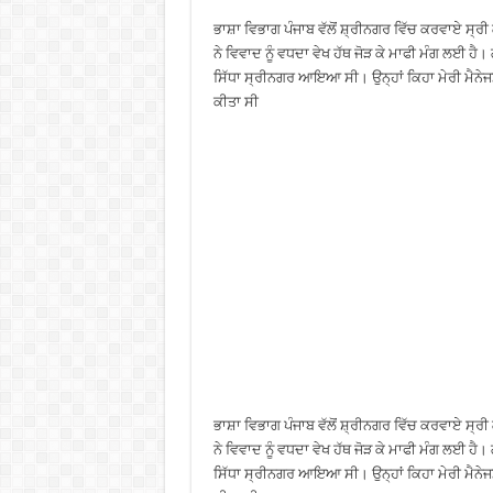
ਭਾਸ਼ਾ ਵਿਭਾਗ ਪੰਜਾਬ ਵੱਲੋਂ ਸ਼੍ਰੀਨਗਰ ਵਿੱਚ ਕਰਵਾਏ ਸ੍
ਨੇ ਵਿਵਾਦ ਨੂੰ ਵਧਦਾ ਵੇਖ ਹੱਥ ਜੋੜ ਕੇ ਮਾਫੀ ਮੰਗ ਲਈ ਹੈ
ਸਿੱਧਾ ਸ੍ਰੀਨਗਰ ਆਇਆ ਸੀ। ਉਨ੍ਹਾਂ ਕਿਹਾ ਮੇਰੀ ਮੈਨੇਜਮੈਂਟ
ਕੀਤਾ ਸੀ
ਭਾਸ਼ਾ ਵਿਭਾਗ ਪੰਜਾਬ ਵੱਲੋਂ ਸ਼੍ਰੀਨਗਰ ਵਿੱਚ ਕਰਵਾਏ ਸ੍
ਨੇ ਵਿਵਾਦ ਨੂੰ ਵਧਦਾ ਵੇਖ ਹੱਥ ਜੋੜ ਕੇ ਮਾਫੀ ਮੰਗ ਲਈ ਹੈ
ਸਿੱਧਾ ਸ੍ਰੀਨਗਰ ਆਇਆ ਸੀ। ਉਨ੍ਹਾਂ ਕਿਹਾ ਮੇਰੀ ਮੈਨੇਜਮੈਂਟ