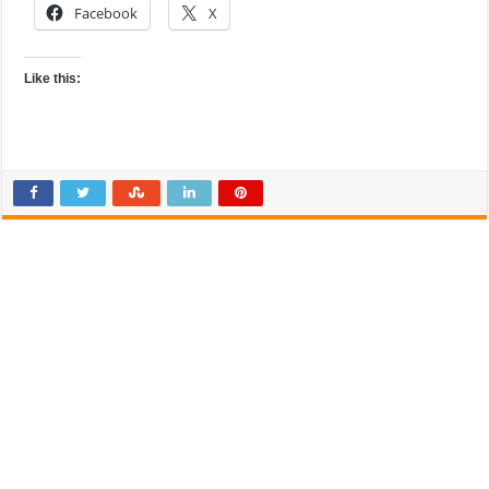
Facebook
X
Like this: