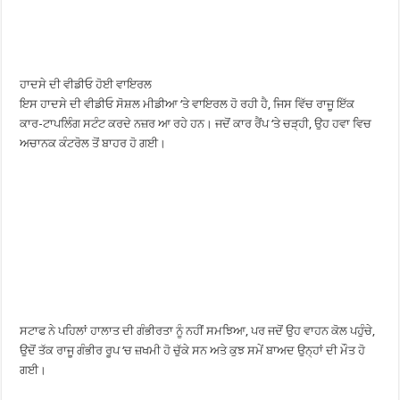
ਹਾਦਸੇ ਦੀ ਵੀਡੀਓ ਹੋਈ ਵਾਇਰਲ
ਇਸ ਹਾਦਸੇ ਦੀ ਵੀਡੀਓ ਸੋਸ਼ਲ ਮੀਡੀਆ ‘ਤੇ ਵਾਇਰਲ ਹੋ ਰਹੀ ਹੈ, ਜਿਸ ਵਿੱਚ ਰਾਜੂ ਇੱਕ
ਕਾਰ-ਟਾਪਲਿੰਗ ਸਟੰਟ ਕਰਦੇ ਨਜ਼ਰ ਆ ਰਹੇ ਹਨ। ਜਦੋਂ ਕਾਰ ਰੈਂਪ ‘ਤੇ ਚੜ੍ਹੀ, ਉਹ ਹਵਾ ਵਿਚ
ਅਚਾਨਕ ਕੰਟਰੋਲ ਤੋਂ ਬਾਹਰ ਹੋ ਗਈ।
ਸਟਾਫ ਨੇ ਪਹਿਲਾਂ ਹਾਲਾਤ ਦੀ ਗੰਭੀਰਤਾ ਨੂੰ ਨਹੀਂ ਸਮਝਿਆ, ਪਰ ਜਦੋਂ ਉਹ ਵਾਹਨ ਕੋਲ ਪਹੁੰਚੇ,
ਉਦੋਂ ਤੱਕ ਰਾਜੂ ਗੰਭੀਰ ਰੂਪ ‘ਚ ਜ਼ਖਮੀ ਹੋ ਚੁੱਕੇ ਸਨ ਅਤੇ ਕੁਝ ਸਮੇਂ ਬਾਅਦ ਉਨ੍ਹਾਂ ਦੀ ਮੌਤ ਹੋ
ਗਈ।