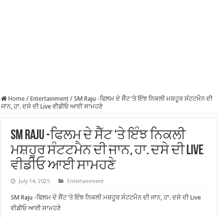
Home
/
Entertainment
/
SM Raju -ਫਿਲਮ ਦੇ ਸੈੱਟ ‘ਤੇ ਇੰਝ ਨਿਕਲੀ ਮਸ਼ਹੂਰ ਸੰਟਟਮੈਨ ਦੀ
ਜਾਨ, ਹਾ. ਦਸੇ ਦੀ Live ਵੀਡੀਓ ਆਈ ਸਾਮਹਣੇ
SM Raju -ਫਿਲਮ ਦੇ ਸੈੱਟ ‘ਤੇ ਇੰਝ ਨਿਕਲੀ
ਮਸ਼ਹੂਰ ਸੰਟਟਮੈਨ ਦੀ ਜਾਨ, ਹਾ. ਦਸੇ ਦੀ Live
ਵੀਡੀਓ ਆਈ ਸਾਮਹਣੇ
July 14, 2025
Entertainment
SM Raju -ਫਿਲਮ ਦੇ ਸੈੱਟ ‘ਤੇ ਇੰਝ ਨਿਕਲੀ ਮਸ਼ਹੂਰ ਸੰਟਟਮੈਨ ਦੀ ਜਾਨ, ਹਾ. ਦਸੇ ਦੀ Live
ਵੀਡੀਓ ਆਈ ਸਾਮਹਣੇ