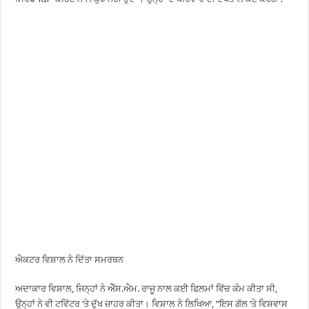
ਐਕਟਰ ਵਿਸ਼ਾਲ ਨੇ ਦਿੱਤਾ ਸਮਰਥਨ
ਅਦਾਕਾਰ ਵਿਸ਼ਾਲ, ਜਿਨ੍ਹਾਂ ਨੇ ਐੱਸ.ਐਮ. ਰਾਜੂ ਨਾਲ ਕਈ ਫਿਲਮਾਂ ਵਿੱਚ ਕੰਮ ਕੀਤਾ ਸੀ,
ਉਨ੍ਹਾਂ ਨੇ ਵੀ ਟਵਿੱਟਰ ‘ਤੇ ਦੁੱਖ ਜ਼ਾਹਰ ਕੀਤਾ। ਵਿਸ਼ਾਲ ਨੇ ਲਿਖਿਆ, “ਇਸ ਗੱਲ ‘ਤੇ ਵਿਸ਼ਵਾਸ