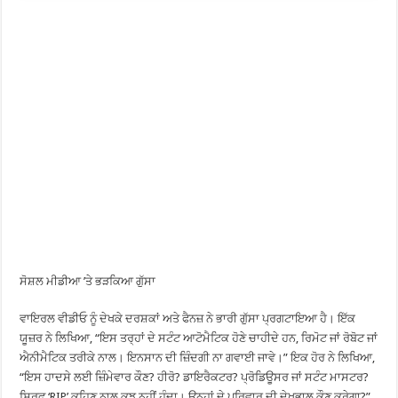
ਸੋਸ਼ਲ ਮੀਡੀਆ ’ਤੇ ਭੜਕਿਆ ਗੁੱਸਾ
ਵਾਇਰਲ ਵੀਡੀਓ ਨੂੰ ਦੇਖਕੇ ਦਰਸ਼ਕਾਂ ਅਤੇ ਫੈਨਜ਼ ਨੇ ਭਾਰੀ ਗੁੱਸਾ ਪ੍ਰਗਟਾਇਆ ਹੈ। ਇੱਕ
ਯੂਜ਼ਰ ਨੇ ਲਿਖਿਆ, “ਇਸ ਤਰ੍ਹਾਂ ਦੇ ਸਟੰਟ ਆਟੋਮੈਟਿਕ ਹੋਣੇ ਚਾਹੀਦੇ ਹਨ, ਰਿਮੋਟ ਜਾਂ ਰੋਬੋਟ ਜਾਂ
ਐਨੀਮੈਟਿਕ ਤਰੀਕੇ ਨਾਲ। ਇਨਸਾਨ ਦੀ ਜ਼ਿੰਦਗੀ ਨਾ ਗਵਾਈ ਜਾਵੇ।” ਇਕ ਹੋਰ ਨੇ ਲਿਖਿਆ,
“ਇਸ ਹਾਦਸੇ ਲਈ ਜ਼ਿੰਮੇਵਾਰ ਕੌਣ? ਹੀਰੋ? ਡਾਇਰੈਕਟਰ? ਪ੍ਰੋਡਿਊਸਰ ਜਾਂ ਸਟੰਟ ਮਾਸਟਰ?
ਸਿਰਫ ‘RIP’ ਕਹਿਣ ਨਾਲ ਕੁਝ ਨਹੀਂ ਹੁੰਦਾ। ਉਨ੍ਹਾਂ ਦੇ ਪਰਿਵਾਰ ਦੀ ਦੇਖਭਾਲ ਕੌਣ ਕਰੇਗਾ?”