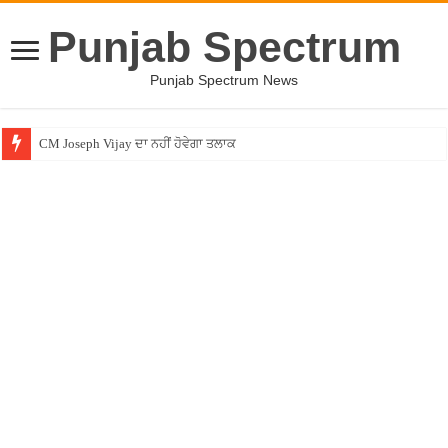
Punjab Spectrum
Punjab Spectrum News
CM Joseph Vijay ਦਾ ਨਹੀਂ ਹੋਵੇਗਾ ਤਲਾਕ