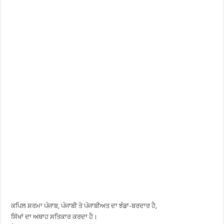
ਕਪਿਲ ਸ਼ਰਮਾ ਪੰਜਾਬ, ਪੰਜਾਬੀ ਤੇ ਪੰਜਾਬੀਅਤ ਦਾ ਝੰਡਾ-ਬਰਦਾਰ ਹੈ,
ਸਿੱਖਾਂ ਦਾ ਅਥਾਹ ਸਤਿਕਾਰ ਕਰਦਾ ਹੈ।