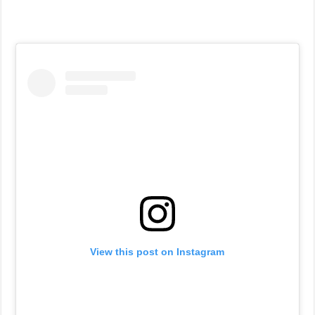
View this post on Instagram