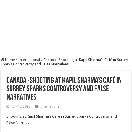
Home
/
International
/
Canada -Shooting at Kapil Sharma’s Café in Surrey
Sparks Controversy and False Narratives
Canada -Shooting at Kapil Sharma’s Café in
Surrey Sparks Controversy and False
Narratives
July 10, 2025
International
Shooting at Kapil Sharma’s Café in Surrey Sparks Controversy and
False Narratives