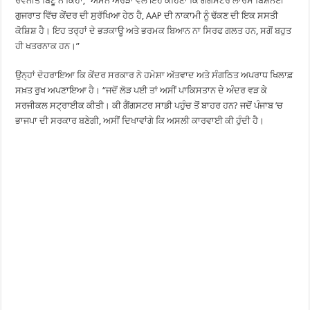
ਰਵਨੀਤ ਬਿੱਟੂ ਨੇ ਕਿਹਾ, “ਅਮਨ ਅਰੋੜਾ ਵੱਲੋਂ ਇਹ ਕਹਿਣਾ ਕਿ ਗੈਂਗਸਟਰ ਲਾਰੈਂਸ ਬਿਸ਼ਨੋਈ
ਗੁਜਰਾਤ ਵਿੱਚ ਕੇਂਦਰ ਦੀ ਸੁਰੱਖਿਆ ਹੇਠ ਹੈ, AAP ਦੀ ਨਾਕਾਮੀ ਨੂੰ ਢੱਕਣ ਦੀ ਇਕ ਸਸਤੀ
ਕੋਸ਼ਿਸ਼ ਹੈ। ਇਹ ਤਰ੍ਹਾਂ ਦੇ ਭੜਕਾਊ ਅਤੇ ਭਰਮਕ ਬਿਆਨ ਨਾ ਸਿਰਫ ਗਲਤ ਹਨ, ਸਗੋਂ ਬਹੁਤ
ਹੀ ਖਤਰਨਾਕ ਹਨ।”
ਉਨ੍ਹਾਂ ਦੋਹਰਾਇਆ ਕਿ ਕੇਂਦਰ ਸਰਕਾਰ ਨੇ ਹਮੇਸ਼ਾ ਅੱਤਵਾਦ ਅਤੇ ਸੰਗਠਿਤ ਅਪਰਾਧ ਖਿਲਾਫ਼
ਸਖ਼ਤ ਰੁਖ ਅਪਣਾਇਆ ਹੈ। “ਜਦੋਂ ਲੋੜ ਪਈ ਤਾਂ ਅਸੀਂ ਪਾਕਿਸਤਾਨ ਦੇ ਅੰਦਰ ਵੜ ਕੇ
ਸਰਜੀਕਲ ਸਟ੍ਰਾਈਕ ਕੀਤੀ। ਕੀ ਗੈਂਗਸਟਰ ਸਾਡੀ ਪਹੁੰਚ ਤੋਂ ਬਾਹਰ ਹਨ? ਜਦੋਂ ਪੰਜਾਬ ’ਚ
ਭਾਜਪਾ ਦੀ ਸਰਕਾਰ ਬਣੇਗੀ, ਅਸੀਂ ਦਿਖਾਵਾਂਗੇ ਕਿ ਅਸਲੀ ਕਾਰਵਾਈ ਕੀ ਹੁੰਦੀ ਹੈ।