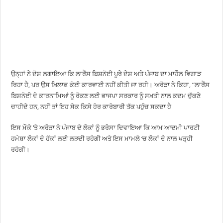
ਉਨ੍ਹਾਂ ਨੇ ਦੋਸ਼ ਲਗਾਇਆ ਕਿ ਲਾਰੈਂਸ ਬਿਸ਼ਨੋਈ ਪੂਰੇ ਦੇਸ਼ ਅਤੇ ਪੰਜਾਬ ਦਾ ਮਾਹੌਲ ਵਿਗਾੜ
ਰਿਹਾ ਹੈ, ਪਰ ਉਸ ਖ਼ਿਲਾਫ਼ ਕੋਈ ਕਾਰਵਾਈ ਨਹੀਂ ਕੀਤੀ ਜਾ ਰਹੀ। ਅਰੋੜਾ ਨੇ ਕਿਹਾ, “ਲਾਰੈਂਸ
ਬਿਸ਼ਨੋਈ ਦੇ ਕਾਰਨਾਮਿਆਂ ਨੂੰ ਰੋਕਣ ਲਈ ਭਾਜਪਾ ਸਰਕਾਰ ਨੂੰ ਸਖ਼ਤੀ ਨਾਲ ਕਦਮ ਚੁੱਕਣੇ
ਚਾਹੀਦੇ ਹਨ, ਨਹੀਂ ਤਾਂ ਇਹ ਸੇਕ ਕਿਸੇ ਹੋਰ ਕਾਰੋਬਾਰੀ ਤੱਕ ਪਹੁੰਚ ਸਕਦਾ ਹੈ
ਇਸ ਮੌਕੇ ‘ਤੇ ਅਰੋੜਾ ਨੇ ਪੰਜਾਬ ਦੇ ਲੋਕਾਂ ਨੂੰ ਭਰੋਸਾ ਦਿਵਾਇਆ ਕਿ ਆਮ ਆਦਮੀ ਪਾਰਟੀ
ਹਮੇਸ਼ਾ ਲੋਕਾਂ ਦੇ ਹੱਕਾਂ ਲਈ ਲੜਦੀ ਰਹੇਗੀ ਅਤੇ ਇਸ ਮਾਮਲੇ ‘ਚ ਲੋਕਾਂ ਦੇ ਨਾਲ ਖੜ੍ਹੀ
ਰਹੇਗੀ।