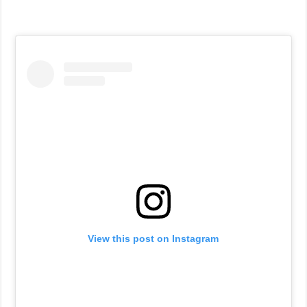
View this post on Instagram