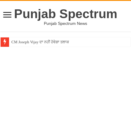
Punjab Spectrum
Punjab Spectrum News
CM Joseph Vijay ਦਾ ਨਹੀਂ ਹੋਵੇਗਾ ਤਲਾਕ