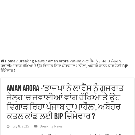
Home
/
Breaking News
/
Aman Arora -‘ਭਾਜਪਾ ਨੇ ਲਾਰੈਂਸ ਨੂੰ ਗੁਜਰਾਤ ਜੇਲ੍ਹ ‘ਚ
ਜਵਾਈਆਂ ਵਾਂਗ ਰੱਖਿਆ ਤੇ ਉਹ ਵਿਗਾੜ ਰਿਹਾ ਪੰਜਾਬ ਦਾ ਮਾਹੌਲ’, ਅਬੋਹਰ ਕਤਲ ਕਾਂਡ ਲਈ BJP
ਜ਼ਿੰਮੇਵਾਰ ?
Aman Arora -‘ਭਾਜਪਾ ਨੇ ਲਾਰੈਂਸ ਨੂੰ ਗੁਜਰਾਤ
ਜੇਲ੍ਹ ‘ਚ ਜਵਾਈਆਂ ਵਾਂਗ ਰੱਖਿਆ ਤੇ ਉਹ
ਵਿਗਾੜ ਰਿਹਾ ਪੰਜਾਬ ਦਾ ਮਾਹੌਲ’, ਅਬੋਹਰ
ਕਤਲ ਕਾਂਡ ਲਈ BJP ਜ਼ਿੰਮੇਵਾਰ ?
July 8, 2025
Breaking News