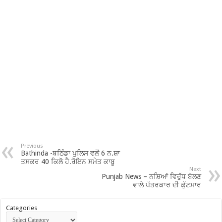
Previous
Bathinda -ਬਠਿੰਡਾ ਪੁਲਿਸ ਵਲੋਂ 6 ਨ.ਸ਼ਾ
ਤਸਕਰ 40 ਕਿਲੋ ਹੈ.ਰੋਇਨ ਸਮੇਤ ਕਾਬੂ
Next
Punjab News – ਨਸ਼ਿਆਂ ਵਿਰੁੱਧ ਬੋਲਣ
ਵਾਲੇ ਪੱਤਰਕਾਰ ਦੀ ਕੁੱਟਮਾਰ
Categories