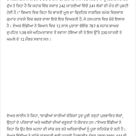
ਦੁੱਖ ਹੋ ਰਿਹਾ ਹੈ ਕਿ ਜਹਾਜ਼ ਵਿੱਚ ਸਵਾਰ 242 ਯਾਤਰੀਆਂ ਵਿੱਚੋਂ 241 ਲੋਕਾਂ ਦੀ ਮੌਤ ਦੀ ਪੁਸ਼ਟੀ
ਹੋਈ ਹੈ।’’ ਬਿਆਨ ਵਿਚ ਕਿਹਾ ਕਿ ਭਾਰਤੀ ਮੂਲ ਦਾ ਬ੍ਰਿਟਿਸ਼ ਨਾਗਰਿਕ ਰਮੇਸ਼ ਵਿਸ਼ਵਾਸ
ਕੁਮਾਰ ਹਾਦਸੇ ਵਿਚ ਬਚਣ ਵਾਲਾ ਇਕੋ ਇਕ ਵਿਅਕਤੀ ਹੈ, ਜੋ ਹਸਪਤਾਲ ਵਿਚ ਜ਼ੇਰੇ ਇਲਾਜ
ਹੈ। ਏਅਰ ਇੰਡੀਆ ਨੇ ਬਿਆਨ ਵਿਚ 12 ਸਾਲ ਪੁਰਾਣਾ ਬੋਇੰਗ 787-8 ਜਹਾਜ਼ ਬਾਅਦ
ਦੁਪਹਿਰ 1:38 ਵਜੇ ਅਹਿਮਦਾਬਾਦ ਤੋਂ ਰਵਾਨਾ ਹੋਇਆ ਸੀ ਤੇ ਇਸ ਉੱਤੇ 230 ਯਾਤਰੀ ਤੇ
ਅਮਲੇ ਦੇ 12 ਮੈਂਬਰ ਸਵਾਰ ਸਨ।
ਏਅਰ ਲਾਈਨ ਨੇ ਕਿਹਾ, ‘‘ਸਾਡੀਆਂ ਸਾਰੀਆਂ ਕੋਸ਼ਿਸ਼ਾਂ ਹੁਣ ਪੂਰੀ ਤਰ੍ਹਾਂ ਪ੍ਰਭਾਵਿਤ ਲੋਕਾਂ,
ਉਨ੍ਹਾਂ ਦੇ ਪਰਿਵਾਰਾਂ ਅਤੇ ਅਜ਼ੀਜ਼ਾਂ ਦੀਆਂ ਜ਼ਰੂਰਤਾਂ ’ਤੇ ਕੇਂਦਰਤ ਹਨ।’’ਏਅਰ ਇੰਡੀਆ ਨੇ
ਕਿਹਾ ਕਿ ਉਹ ਇਸ ਘਟਨਾ ਦੀ ਜਾਂਚ ਕਰ ਰਹੇ ਅਧਿਕਾਰੀਆਂ ਨੂੰ ਪੂਰਾ ਸਹਿਯੋਗ ਦੇ ਰਹੀ ਹੈ।
ਏਅਰ ਇੰਡੀਆ ਨੇ ਵਧੇਰੇ ਜਾਣਕਾਰੀ ਲਈ ਯਾਤਰੀ ਹੌਟਲਾਈਨ ਨੰਬਰ 1800 5691 444 ਵੀ