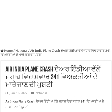
Home
/
National
/
Air India Plane Crash ਏਅਰ ਇੰਡੀਆ ਵੱਲੋਂ ਜਹਾਜ਼ ਵਿਚ ਸਵਾਰ 241
ਵਿਅਕਤੀਆਂ ਦੇ ਮਾਰੇ ਜਾਣ ਦੀ ਪੁਸ਼ਟੀ
Air India Plane Crash ਏਅਰ ਇੰਡੀਆ ਵੱਲੋਂ
ਜਹਾਜ਼ ਵਿਚ ਸਵਾਰ 241 ਵਿਅਕਤੀਆਂ ਦੇ
ਮਾਰੇ ਜਾਣ ਦੀ ਪੁਸ਼ਟੀ
June 13, 2025
National
Air India Plane Crash ਏਅਰ ਇੰਡੀਆ ਵੱਲੋਂ ਜਹਾਜ਼ ਵਿਚ ਸਵਾਰ 241 ਵਿਅਕਤੀਆਂ ਦੇ
ਮਾਰੇ ਜਾਣ ਦੀ ਪੁਸ਼ਟੀ