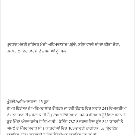
ਪ੍ਰਧਾਨ ਮੰਤਰੀ ਨਰਿੰਦਰ ਮੋਦੀ ਅਹਿਮਦਾਬਾਦ ਪਹੁੰਚੇ; ਕਰੈਸ਼ ਵਾਲੀ ਥਾਂ ਦਾ ਕੀਤਾ ਦੌਰਾ,
ਹਸਪਤਾਲ ਵਿਚ ਹਾਦਸੇ ਦੇ ਜ਼ਖ਼ਮੀਆਂ ਨੂੰ ਮਿਲੇ
ਮੁੰਬਈ/ਅਹਿਮਦਾਬਾਦ, 13 ਜੂਨ
ਏਅਰ ਇੰਡੀਆ ਨੇ ਅਹਿਮਦਾਬਾਦ ਤੋਂ ਲੰਡਨ ਜਾ ਰਹੀ ਉਡਾਣ ਵਿਚ ਸਵਾਰ 241 ਵਿਅਕਤੀਆਂ
ਦੇ ਮਾਰੇ ਜਾਣ ਦੀ ਪੁਸ਼ਟੀ ਕੀਤੀ ਹੈ। ਏਅਰ ਇੰਡੀਆ ਦਾ ਜਹਾਜ਼ ਵੀਰਵਾਰ ਨੂੰ ਉਡਾਣ ਭਰਨ ਤੋਂ
ਕੁਝ ਮਿੰਟਾਂ ਅੰਦਰ ਕਰੈਸ਼ ਹੋ ਗਿਆ ਸੀ। ਬੋਇੰਗ 787-8 ਜਹਾਜ਼ ਵਿਚ ਕੁੱਲ 242 ਯਾਤਰੀ ਤੇ
ਅਮਲੇ ਦੇ ਮੈਂਬਰ ਸਵਾਰ ਸੀ। ਯਾਤਰੀਆਂ ਵਿਚ 169 ਭਾਰਤੀ ਨਾਗਰਿਕ, 53 ਬ੍ਰਿਟਿਸ਼
ਨਾਗਰਿਕ, ਸੱਤ ਪੁਰਤਗਾਲੀ ਤੇ ਇਕ ਕੈਨੇਡੀਅਨ ਨਾਗਰਿਕ ਸ਼ਾਮਲ ਸੀ।