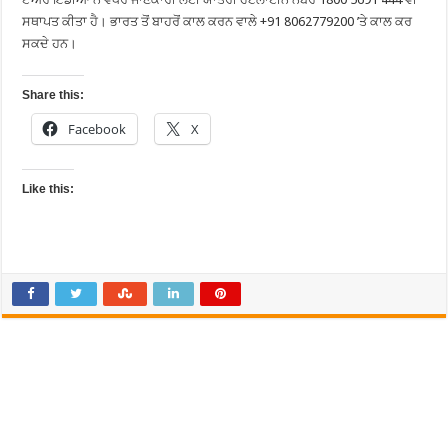
ਸਥਾਪਤ ਕੀਤਾ ਹੈ। ਭਾਰਤ ਤੋਂ ਬਾਹਰੋਂ ਕਾਲ ਕਰਨ ਵਾਲੇ +91 8062779200 ’ਤੇ ਕਾਲ ਕਰ
ਸਕਦੇ ਹਨ।
Share this:
Facebook
X
Like this: