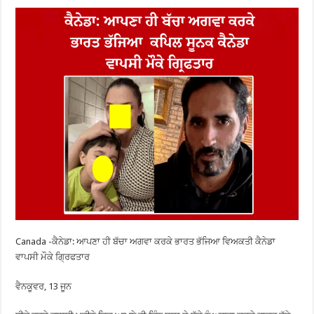
Canada -ਕੈਨੇਡਾ: ਆਪਣਾ ਹੀ ਬੱਚਾ ਅਗਵਾ ਕਰਕੇ ਭਾਰਤ ਭੱਜਿਆ ਵਿਅਕਤੀ ਕੈਨੇਡਾ
ਵਾਪਸੀ ਮੌਕੇ ਗ੍ਰਿਫਤਾਰ
ਵੈਨਕੂਵਰ, 13 ਜੂਨ