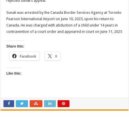
rejected Sunak’s appeal.
Sunak was arrested by the Canada Border Services Agency at Toronto
Pearson International Airport on June 10, 2025, upon his return to
Canada. He was charged with abduction of a child under 14 years in
contravention of a court order and appeared in court on June 11, 2025
Share this:
Facebook
X
Like this: