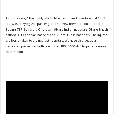
Air India says, “The flight, which departed from Ahmedabad at 1338
hrs, was carrying 242 passengers and crew members on board the
Boeing 787-8 aircraft. Of these, 169 are Indian nationals, 53 are British
nationals, 1 Canadian national and 7 Portuguese nationals. The injured
are being taken to the nearest hospitals. We have also set up a
dedicated passenger hotline number 1800 5691 444 to provide more
information…”