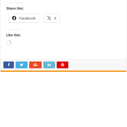
Share this:
Facebook
X
Like this:
Loading…