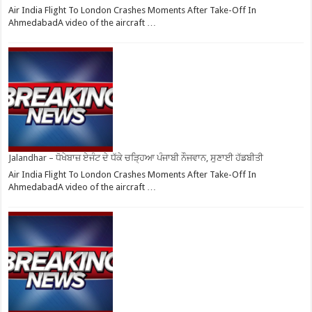
Air India Flight To London Crashes Moments After Take-Off In
AhmedabadA video of the aircraft …
Jalandhar – ਧੋਖੇਬਾਜ਼ ਏਜੰਟ ਦੇ ਧੱਕੇ ਚੜ੍ਹਿਆ ਪੰਜਾਬੀ ਨੌਜਵਾਨ, ਸੁਣਾਈ ਹੱਡਬੀਤੀ
Air India Flight To London Crashes Moments After Take-Off In
AhmedabadA video of the aircraft …