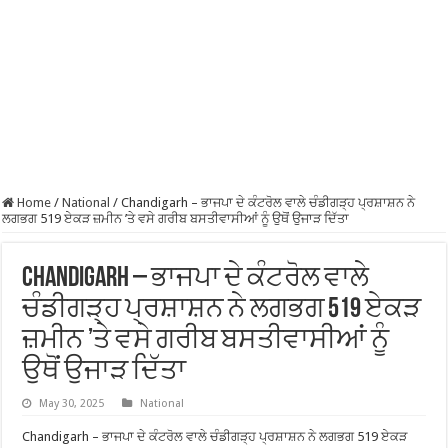
Home
/
National
/
Chandigarh – ਭਾਜਪਾ ਦੇ ਕੰਟਰੋਲ ਵਾਲੇ ਚੰਡੀਗੜ੍ਹ ਪ੍ਰਸ਼ਾਸ਼ਨ ਨੇ
ਲਗਭਗ 519 ਏਕੜ ਜ਼ਮੀਨ ’ਤੇ ਵਸੇ ਗਰੀਬ ਬਸਤੀਵਾਸੀਆਂ ਨੂੰ ਉਥੋਂ ਉਜਾੜ ਦਿੱਤਾ
Chandigarh – ਭਾਜਪਾ ਦੇ ਕੰਟਰੋਲ ਵਾਲੇ
ਚੰਡੀਗੜ੍ਹ ਪ੍ਰਸ਼ਾਸ਼ਨ ਨੇ ਲਗਭਗ 519 ਏਕੜ
ਜ਼ਮੀਨ ’ਤੇ ਵਸੇ ਗਰੀਬ ਬਸਤੀਵਾਸੀਆਂ ਨੂੰ
ਉਥੋਂ ਉਜਾੜ ਦਿੱਤਾ
May 30, 2025
National
Chandigarh – ਭਾਜਪਾ ਦੇ ਕੰਟਰੋਲ ਵਾਲੇ ਚੰਡੀਗੜ੍ਹ ਪ੍ਰਸ਼ਾਸ਼ਨ ਨੇ ਲਗਭਗ 519 ਏਕੜ