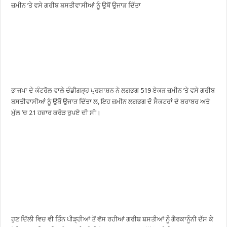
ਜ਼ਮੀਨ ’ਤੇ ਵਸੇ ਗਰੀਬ ਬਸਤੀਵਾਸੀਆਂ ਨੂੰ ਉਥੋਂ ਉਜਾੜ ਦਿੱਤਾ
ਭਾਜਪਾ ਦੇ ਕੰਟਰੋਲ ਵਾਲੇ ਚੰਡੀਗੜ੍ਹ ਪ੍ਰਸ਼ਾਸ਼ਨ ਨੇ ਲਗਭਗ 519 ਏਕੜ ਜ਼ਮੀਨ ’ਤੇ ਵਸੇ ਗਰੀਬ
ਬਸਤੀਵਾਸੀਆਂ ਨੂੰ ਉਥੋਂ ਉਜਾੜ ਦਿੱਤਾ ਲ, ਇਹ ਜ਼ਮੀਨ ਲਗਭਗ ਦੋ ਸੈਕਟਰਾਂ ਦੇ ਬਰਾਬਰ ਅਤੇ
ਮੁੱਲ ’ਚ 21 ਹਜ਼ਾਰ ਕਰੋੜ ਰੁਪਏ ਦੀ ਸੀ।
ਹੁਣ ਦਿੱਲੀ ਵਿਚ ਵੀ ਤਿੰਨ ਪੀੜ੍ਹੀਆਂ ਤੋਂ ਵੱਸ ਰਹੀਆਂ ਗਰੀਬ ਬਸਤੀਆਂ ਨੂੰ ਗੈਰਕਾਨੂੰਨੀ ਦੱਸ ਕੇ