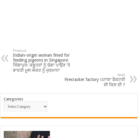
Previous
Indian-origin woman fined for
feeding pigeons in Singapore
ਸਿੰਗਾਪੁਰ: ਕਬੂਤਰਾਂ ਨੂੰ ਚੋਗਾ ਪਾਉਣ ’ਤੇ
ਭਾਰਤੀ ਮੂਲ ਔਰਤ ਨੂੰ ਜੁਰਮਾਨਾ
Next
Firecracker factory ਪਟਾਕਾ ਫੈਕਟਰੀ
ਸੀ ਕਿਸ ਦੀ ?
Categories