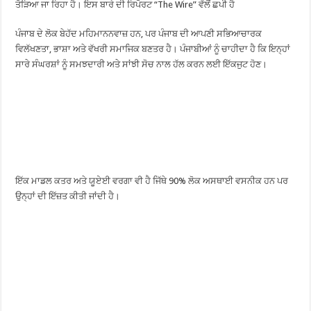
ਤੋੜਿਆ ਜਾ ਰਿਹਾ ਹੈ। ਇਸ ਬਾਰੇ ਦੀ ਰਿਪੋਰਟ “The Wire” ਵੱਲੋਂ ਛਪੀ ਹੈ
ਪੰਜਾਬ ਦੇ ਲੋਕ ਬੇਹੱਦ ਮਹਿਮਾਨਨਵਾਜ਼ ਹਨ, ਪਰ ਪੰਜਾਬ ਦੀ ਆਪਣੀ ਸਭਿਆਚਾਰਕ
ਵਿਲੱਖਣਤਾ, ਭਾਸ਼ਾ ਅਤੇ ਵੱਖਰੀ ਸਮਾਜਿਕ ਬਣਤਰ ਹੈ। ਪੰਜਾਬੀਆਂ ਨੂੰ ਚਾਹੀਦਾ ਹੈ ਕਿ ਇਨ੍ਹਾਂ
ਸਾਰੇ ਸੰਘਰਸ਼ਾਂ ਨੂੰ ਸਮਝਦਾਰੀ ਅਤੇ ਸਾਂਝੀ ਸੋਚ ਨਾਲ ਹੱਲ ਕਰਨ ਲਈ ਇੱਕਜੁਟ ਹੋਣ।
ਇੱਕ ਮਾਡਲ ਕਤਰ ਅਤੇ ਯੂਏਈ ਵਰਗਾ ਵੀ ਹੈ ਜਿੱਥੇ 90% ਲੋਕ ਅਸਥਾਈ ਵਸਨੀਕ ਹਨ ਪਰ
ਉਨ੍ਹਾਂ ਦੀ ਇੱਜ਼ਤ ਕੀਤੀ ਜਾਂਦੀ ਹੈ।