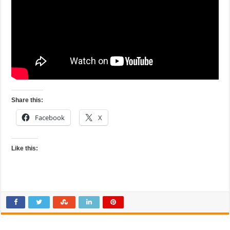
Share this:
Facebook
X
Like this: