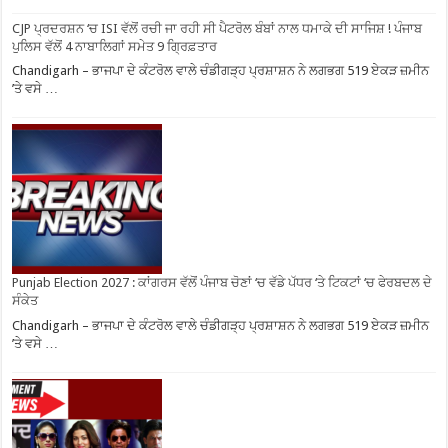
CJP ਪ੍ਰਦਰਸ਼ਨ ‘ਚ ISI ਵੱਲੋਂ ਰਚੀ ਜਾ ਰਹੀ ਸੀ ਪੈਟਰੋਲ ਬੰਬਾਂ ਨਾਲ ਧਮਾਕੇ ਦੀ ਸਾਜਿਸ਼ ! ਪੰਜਾਬ
ਪੁਲਿਸ ਵੱਲੋਂ 4 ਨਾਬਾਲਿਗਾਂ ਸਮੇਤ 9 ਗ੍ਰਿਫ਼ਤਾਰ
Chandigarh – ਭਾਜਪਾ ਦੇ ਕੰਟਰੋਲ ਵਾਲੇ ਚੰਡੀਗੜ੍ਹ ਪ੍ਰਸ਼ਾਸ਼ਨ ਨੇ ਲਗਭਗ 519 ਏਕੜ ਜ਼ਮੀਨ
’ਤੇ ਵਸੇ …
Punjab Election 2027 : ਕਾਂਗਰਸ ਵੱਲੋਂ ਪੰਜਾਬ ਚੋਣਾਂ ‘ਚ ਵੱਡੇ ਪੱਧਰ ‘ਤੇ ਟਿਕਟਾਂ ‘ਚ ਫੇਰਬਦਲ ਦੇ
ਸੰਕੇਤ
Chandigarh – ਭਾਜਪਾ ਦੇ ਕੰਟਰੋਲ ਵਾਲੇ ਚੰਡੀਗੜ੍ਹ ਪ੍ਰਸ਼ਾਸ਼ਨ ਨੇ ਲਗਭਗ 519 ਏਕੜ ਜ਼ਮੀਨ
’ਤੇ ਵਸੇ …