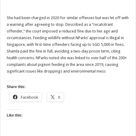
She had been charged in 2020 for similar offenses but was let off with
a warning after agreeing to stop. Described as a “recalcitrant
offender,” the court imposed a reduced fine due to her age and
circumstances. Feeding wildlife without NParks’ approval is illegal in
Singapore, with first-time offenders facing up to SGD 5,000 in fines.
Shamla paid the fine in full, avoiding a two-day prison term, citing
health concerns. NParks noted she was linked to over half of the 200+
complaints about pigeon feeding in the area since 2019, causing
significant issues like droppings and environmental mess
Share this:
Facebook
X
Like this: