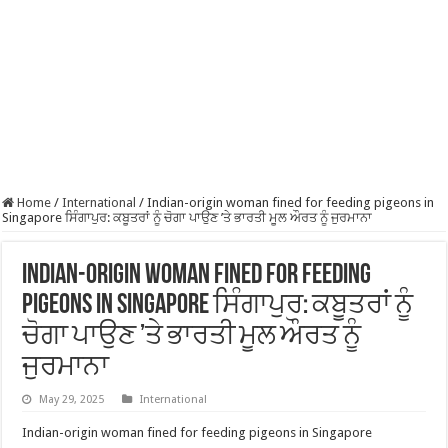
Home
/
International
/
Indian-origin woman fined for feeding pigeons in
Singapore ਸਿੰਗਾਪੁਰ: ਕਬੂਤਰਾਂ ਨੂੰ ਚੋਗਾ ਪਾਉਣ ’ਤੇ ਭਾਰਤੀ ਮੂਲ ਔਰਤ ਨੂੰ ਜੁਰਮਾਨਾ
Indian-origin woman fined for feeding
pigeons in Singapore ਸਿੰਗਾਪੁਰ: ਕਬੂਤਰਾਂ ਨੂੰ
ਚੋਗਾ ਪਾਉਣ ’ਤੇ ਭਾਰਤੀ ਮੂਲ ਔਰਤ ਨੂੰ
ਜੁਰਮਾਨਾ
May 29, 2025
International
Indian-origin woman fined for feeding pigeons in Singapore