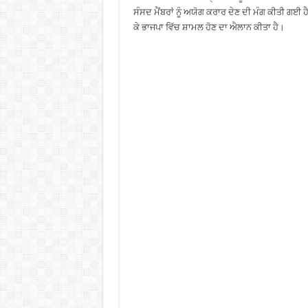
ਸੰਸਦ ਮੈਂਬਰਾਂ ਨੂੰ ਅਯੋਗ ਕਰਾਰ ਦੇਣ ਦੀ ਮੰਗ ਕੀਤੀ ਗਈ ਹੈ 
ਕੇ ਭਾਜਪਾ ਵਿੱਚ ਸ਼ਾਮਲ ਹੋਣ ਦਾ ਐਲਾਨ ਕੀਤਾ ਹੈ।