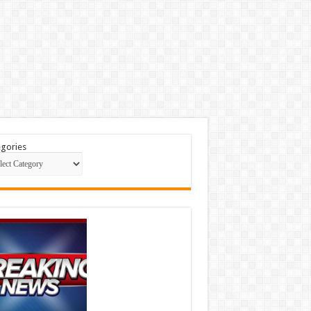
gories