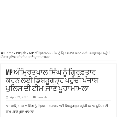
Home
/
Punjab
/
MP ਅੰਮ੍ਰਿਤਪਾਲ ਸਿੰਘ ਨੂੰ ਗ੍ਰਿਫ਼ਤਾਰ ਕਰਨ ਲਈ ਡਿਬੜੂਗੜ੍ਹ ਪਹੁੰਚੀ
ਪੰਜਾਬ ਪੁਲਿਸ ਦੀ ਟੀਮ ,ਜਾਣੋ ਪੂਰਾ ਮਾਮਲਾ
MP ਅੰਮ੍ਰਿਤਪਾਲ ਸਿੰਘ ਨੂੰ ਗ੍ਰਿਫ਼ਤਾਰ
ਕਰਨ ਲਈ ਡਿਬੜੂਗੜ੍ਹ ਪਹੁੰਚੀ ਪੰਜਾਬ
ਪੁਲਿਸ ਦੀ ਟੀਮ ,ਜਾਣੋ ਪੂਰਾ ਮਾਮਲਾ
April 21, 2026
Punjab
MP ਅੰਮ੍ਰਿਤਪਾਲ ਸਿੰਘ ਨੂੰ ਗ੍ਰਿਫ਼ਤਾਰ ਕਰਨ ਲਈ ਡਿਬੜੂਗੜ੍ਹ ਪਹੁੰਚੀ ਪੰਜਾਬ ਪੁਲਿਸ ਦੀ
ਟੀਮ ,ਜਾਣੋ ਪੂਰਾ ਮਾਮਲਾ