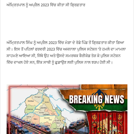
ਅੰਮ੍ਰਿਤਪਾਲ ਨੂੰ ਅਪ੍ਰੈਲ 2023 ਵਿੱਚ ਕੀਤਾ ਸੀ ਗ੍ਰਿਫ਼ਤਾਰ
ਅੰਮ੍ਰਿਤਪਾਲ ਸਿੰਘ ਨੂੰ ਅਪ੍ਰੈਲ 2023 ਵਿੱਚ ਮੋਗਾ ਦੇ ਰੋਡੇ ਪਿੰਡ ਤੋਂ ਗ੍ਰਿਫ਼ਤਾਰ ਕੀਤਾ ਗਿਆ
ਸੀ। ਇਸ ਤੋਂ ਪਹਿਲਾਂ ਫਰਵਰੀ 2023 ਵਿੱਚ ਅਜਨਾਲਾ ਪੁਲਿਸ ਸਟੇਸ਼ਨ ‘ਤੇ ਹਮਲੇ ਦਾ ਮਾਮਲਾ
ਸਾਹਮਣੇ ਆਇਆ ਸੀ, ਜਿੱਥੇ ਉਹ ਅਤੇ ਉਸਦੇ ਸਮਰਥਕ ਬੈਰੀਕੇਡ ਤੋੜ ਕੇ ਪੁਲਿਸ ਸਟੇਸ਼ਨ
ਵਿੱਚ ਦਾਖਲ ਹੋਏ ਸਨ, ਇੱਕ ਸਾਥੀ ਨੂੰ ਛੁਡਾਉਣ ਲਈ ਪੁਲਿਸ ਨਾਲ ਝੜਪ ਹੋਈ ਸੀ।