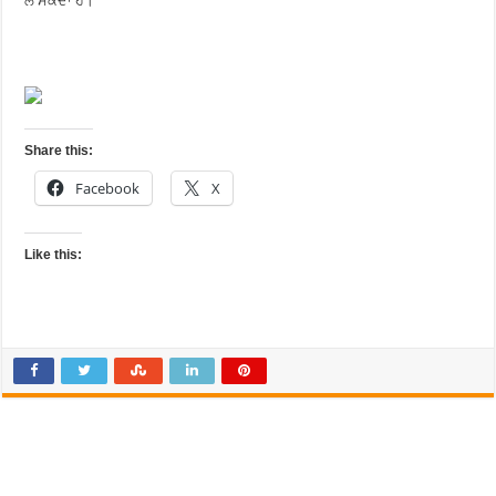
ਲੈ ਸਕਦਾ ਹੈ।
Share this:
Facebook
X
Like this: