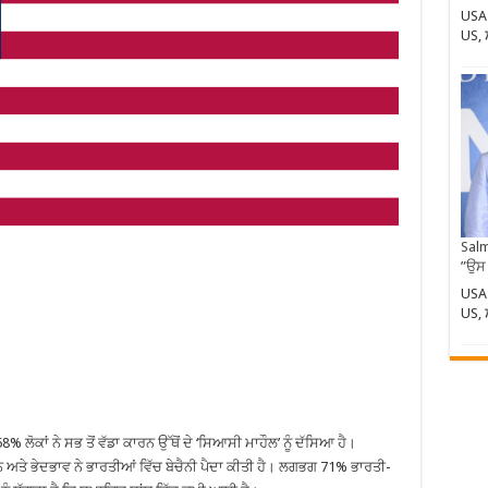
USA 
US,
Salm
”ਉਸ
USA 
US,
ਲੋਕਾਂ ਨੇ ਸਭ ਤੋਂ ਵੱਡਾ ਕਾਰਨ ਉੱਥੋਂ ਦੇ ‘ਸਿਆਸੀ ਮਾਹੌਲ’ ਨੂੰ ਦੱਸਿਆ ਹੈ।
ਨ ਅਤੇ ਭੇਦਭਾਵ ਨੇ ਭਾਰਤੀਆਂ ਵਿੱਚ ਬੇਚੈਨੀ ਪੈਦਾ ਕੀਤੀ ਹੈ। ਲਗਭਗ 71% ਭਾਰਤੀ-