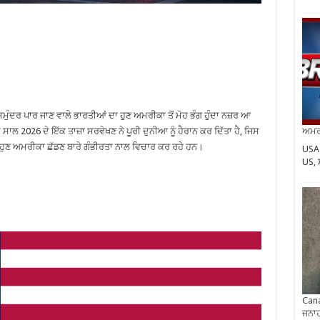
ਮੁੰਦਰ ਪਾਰ ਜਾਣ ਵਾਲੇ ਭਾਰਤੀਆਂ ਦਾ ਹੁਣ ਅਮਰੀਕਾ ਤੋਂ ਮੋਹ ਭੰਗ ਹੁੰਦਾ ਨਜ਼ਰ ਆ
 ਸਾਲ 2026 ਦੇ ਇੱਕ ਤਾਜ਼ਾ ਸਰਵੇਖਣ ਨੇ ਪੂਰੀ ਦੁਨੀਆ ਨੂੰ ਹੈਰਾਨ ਕਰ ਦਿੱਤਾ ਹੈ, ਜਿਸ
ਅਮਰੀ
ਹੁਣ ਅਮਰੀਕਾ ਛੱਡਣ ਬਾਰੇ ਗੰਭੀਰਤਾ ਨਾਲ ਵਿਚਾਰ ਕਰ ਰਹੇ ਹਨ।
USA 
US,
Cana
ਜਨਾਹ