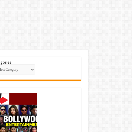
gories