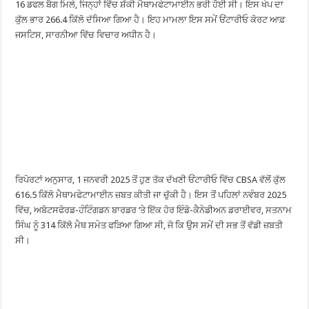
16 ਡਫਲ ਬੈਗ ਮਿਲੇ, ਜਿਨ੍ਹਾਂ ਵਿੱਚ ਸ਼ੱਕੀ ਮੈਥਾਮਫੇਟਾਮਾਈਨ ਭਰੀ ਹੋਈ ਸੀ। ਇਸ ਖੇਪ ਦਾ
ਕੁੱਲ ਭਾਰ 266.4 ਕਿੱਲੋ ਦੱਸਿਆ ਗਿਆ ਹੈ। ਇਹ ਮਾਮਲਾ ਇਸ ਸਮੇਂ ਓਂਟਾਰੀਓ ਕੋਰਟ ਆਫ਼
ਜਸਟਿਸ, ਸਾਰਨੀਆ ਵਿੱਚ ਵਿਚਾਰ ਅਧੀਨ ਹੈ।
ਰਿਪੋਰਟਾਂ ਅਨੁਸਾਰ, 1 ਜਨਵਰੀ 2025 ਤੋਂ ਹੁਣ ਤੱਕ ਦੱਖਣੀ ਓਂਟਾਰੀਓ ਵਿੱਚ CBSA ਵੱਲੋਂ ਕੁੱਲ
616.5 ਕਿੱਲੋ ਮੈਥਾਮਫੇਟਾਮਾਈਨ ਜ਼ਬਤ ਕੀਤੀ ਜਾ ਚੁੱਕੀ ਹੈ। ਇਸ ਤੋਂ ਪਹਿਲਾਂ ਨਵੰਬਰ 2025
ਵਿੱਚ, ਅਬੋਟਸਫੋਰਡ-ਹੰਟਿੰਗਡਨ ਬਾਰਡਰ ‘ਤੇ ਇੱਕ ਹੋਰ ਇੰਡੋ-ਕੈਨੇਡੀਅਨ ਡਰਾਈਵਰ, ਸਤਨਾਮ
ਸਿੰਘ ਨੂੰ 314 ਕਿੱਲੋ ਮੈਥ ਸਮੇਤ ਫੜਿਆ ਗਿਆ ਸੀ, ਜੋ ਕਿ ਉਸ ਸਮੇਂ ਦੀ ਸਭ ਤੋਂ ਵੱਡੀ ਜ਼ਬਤੀ
ਸੀ।