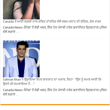
Canada ਤੋਂ ਆਈ ਲੜਕੀ ਨਾਲ ਕਥਿਤ ਤਾਂਤਰਿਕ ਵੱਲੋਂ ਜਬਰ-ਜਨਾਹ ਦੀ ਕੋਸ਼ਿਸ਼, ਕੇਸ ਦਰਜ
Canada News: ਕੈਨੇਡਾ ਤੋਂ ਵੱਡੀ ਖਬਰ, ਇੱਕ ਹੋਰ ਪੰਜਾਬੀ ਟਰੱਕ ਡਰਾਈਵਰ ਗ੍ਰਿਫ਼ਤਾਰ! ਪੁਲਿਸ
ਵੱਲੋਂ ਲਗਾਏ …
Salman Khan ਨੇ ਉਡਾਇਆ ਰੈਪਰ ਬਾਦਸ਼ਾਹ ਦਾ ਮਜ਼ਾਕ, ਕਿਹਾ- ”ਉਸ ਨੂੰ ਸਮਝ ਆਈ ਕਿ
ਉਸਨੇ ਕੀ ਸਮਝਾਇਆ ਹੈ…”
Canada News: ਕੈਨੇਡਾ ਤੋਂ ਵੱਡੀ ਖਬਰ, ਇੱਕ ਹੋਰ ਪੰਜਾਬੀ ਟਰੱਕ ਡਰਾਈਵਰ ਗ੍ਰਿਫ਼ਤਾਰ! ਪੁਲਿਸ
ਵੱਲੋਂ ਲਗਾਏ …