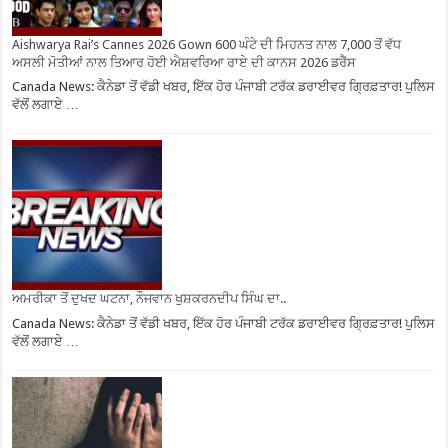
Aishwarya Rai’s Cannes 2026 Gown 600 ਘੰਟੇ ਦੀ ਮਿਹਨਤ ਨਾਲ 7,000 ਤੋਂ ਵੱਧ
ਅਸਲੀ ਮੋਤੀਆਂ ਨਾਲ ਤਿਆਰ ਹੋਈ ਐਸ਼ਵਰਿਆ ਰਾਏ ਦੀ ਕਾਨਸ 2026 ਡਰੈੱਸ
Canada News: ਕੈਨੇਡਾ ਤੋਂ ਵੱਡੀ ਖਬਰ, ਇੱਕ ਹੋਰ ਪੰਜਾਬੀ ਟਰੱਕ ਡਰਾਈਵਰ ਗ੍ਰਿਫ਼ਤਾਰ! ਪੁਲਿਸ
ਵੱਲੋਂ ਲਗਾਏ …
ਅਮਰੀਕਾ ਤੋਂ ਦੁਖਦ ਘਟਨਾ, ਨੌਜਵਾਨ ਖੁਸ਼ਕਰਨਦੀਪ ਸਿੰਘ ਦਾ..
Canada News: ਕੈਨੇਡਾ ਤੋਂ ਵੱਡੀ ਖਬਰ, ਇੱਕ ਹੋਰ ਪੰਜਾਬੀ ਟਰੱਕ ਡਰਾਈਵਰ ਗ੍ਰਿਫ਼ਤਾਰ! ਪੁਲਿਸ
ਵੱਲੋਂ ਲਗਾਏ …