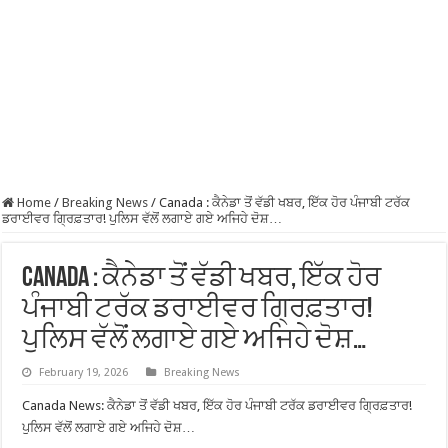
Home
/
Breaking News
/
Canada : ਕੈਨੇਡਾ ਤੋਂ ਵੱਡੀ ਖਬਰ, ਇੱਕ ਹੋਰ ਪੰਜਾਬੀ ਟਰੱਕ
ਡਰਾਈਵਰ ਗ੍ਰਿਫ਼ਤਾਰ! ਪੁਲਿਸ ਵੱਲੋਂ ਲਗਾਏ ਗਏ ਅਜਿਹੇ ਦੋਸ਼…
Canada : ਕੈਨੇਡਾ ਤੋਂ ਵੱਡੀ ਖਬਰ, ਇੱਕ ਹੋਰ
ਪੰਜਾਬੀ ਟਰੱਕ ਡਰਾਈਵਰ ਗ੍ਰਿਫ਼ਤਾਰ!
ਪੁਲਿਸ ਵੱਲੋਂ ਲਗਾਏ ਗਏ ਅਜਿਹੇ ਦੋਸ਼…
February 19, 2026
Breaking News
Canada News: ਕੈਨੇਡਾ ਤੋਂ ਵੱਡੀ ਖਬਰ, ਇੱਕ ਹੋਰ ਪੰਜਾਬੀ ਟਰੱਕ ਡਰਾਈਵਰ ਗ੍ਰਿਫ਼ਤਾਰ!
ਪੁਲਿਸ ਵੱਲੋਂ ਲਗਾਏ ਗਏ ਅਜਿਹੇ ਦੋਸ਼…