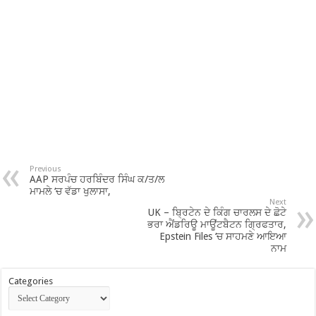
Previous
AAP ਸਰਪੰਚ ਹਰਬਿੰਦਰ ਸਿੰਘ ਕ/ਤ/ਲ
ਮਾਮਲੇ ‘ਚ ਵੱਡਾ ਖੁਲਾਸਾ,
Next
UK – ਬ੍ਰਿਟੇਨ ਦੇ ਕਿੰਗ ਚਾਰਲਸ ਦੇ ਛੋਟੇ
ਭਰਾ ਐਂਡਰਿਊ ਮਾਊਂਟਬੈਟਨ ਗ੍ਰਿਫਤਾਰ,
Epstein Files ‘ਚ ਸਾਹਮਣੇ ਆਇਆ
ਨਾਮ
Categories