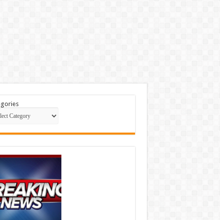
gories