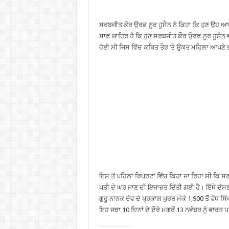
ਸਰਬਜੀਤ ਕੌਰ ਉਰਫ਼ ਨੂਰ ਹੂਸੈਨ ਨੇ ਕਿਹਾ ਕਿ ਹੁਣ ਉਹ ਆਪਣ
ਸਾਫ਼ ਜ਼ਾਹਿਰ ਹੈ ਕਿ ਹੁਣ ਸਰਬਜੀਤ ਕੌਰ ਉਰਫ਼ ਨੂਰ ਹੂਸੈ
ਹੋਈ ਸੀ ਜਿਸ ਵਿੱਚ ਕਥਿਤ ਤੌਰ ’ਤੇ ਉਕਤ ਮਹਿਲਾ ਆਪ
ਇਸ ਤੋਂ ਪਹਿਲਾਂ ਰਿਪੋਰਟਾਂ ਵਿੱਚ ਕਿਹਾ ਜਾ ਰਿਹਾ ਸੀ ਕਿ
ਪਤੀ ਦੇ ਘਰ ਜਾਣ ਦੀ ਇਜਾਜ਼ਤ ਦਿੱਤੀ ਗਈ ਹੈ। ਇੱਥੇ ਦੱ
ਗੁਰੂ ਨਾਨਕ ਦੇਵ ਦੇ ਪ੍ਰਕਾਸ਼ ਪੁਰਬ ਮੌਕੇ 1,900 ਤੋਂ ਵ
ਇਹ ਜਥਾ 10 ਦਿਨਾਂ ਦੇ ਦੌਰੇ ਮਗਰੋਂ 13 ਨਵੰਬਰ ਨੂੰ ਭਾ