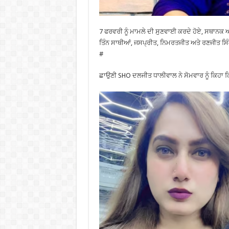
7 ਫਰਵਰੀ ਨੂੰ ਮਾਮਲੇ ਦੀ ਸੁਣਵਾਈ ਕਰਦੇ ਹੋਏ, ਸਥਾਨਕ ਅ
ਤਿੰਨ ਸਾਥੀਆਂ, ਜਸਪ੍ਰੀਤ, ਨਿਮਰਤਜੀਤ ਅਤੇ ਰਣਜੀਤ ਸਿੰ
#
ਛਾਉਣੀ SHO ਦਲਜੀਤ ਧਾਲੀਵਾਲ ਨੇ ਸੋਮਵਾਰ ਨੂੰ ਕਿਹਾ ਕਿ 