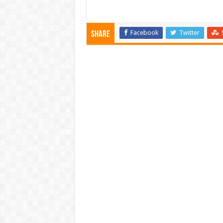
Facebook
Twitter
Share