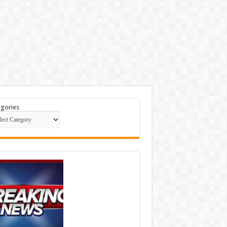
gories