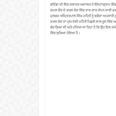
ਬਠਿੰਡਾ ਦੀ ਇੱਕ ਸਥਾਨਕ ਅਦਾਲਤ ਨੇ ਇੰਸਟਾਗ੍ਰਾਮ ਇੰਫ
ਕਮਲ ਕੌਰ ਦੇ ਕਤਲ ਕੇਸ ਵਿੱਚ ਵਾਰ-ਵਾਰ ਸੰਮਨ ਜਾਰੀ ਕਰਨ ਦ
ਮੁਲਜ਼ਮ ਅੰਮ੍ਰਿਤਪਾਲ ਸਿੰਘ ਮਹਿਰੋਂ ਨੂੰ ਭਗੌੜਾ ਅਪਰਾਧੀ
ਕਤਲ ਕੇਸ ਦਾ ਮੁੱਖ ਦੋਸ਼ੀ ਮਹਿਰੋਂ ਪਿਛਲੇ ਸਾਲ ਜੂਨ ਵਿੱਚ 
ਭੱਜ ਗਿਆ ਸੀ ਅਤੇ ਮੰਨਿਆ ਜਾ ਰਿਹਾ ਹੈ ਕਿ ਉਹ ਇਸ ਸਮ
ਵਿੱਚ ਲੁਕਿਆ ਹੋਇਆ ਹੈ।