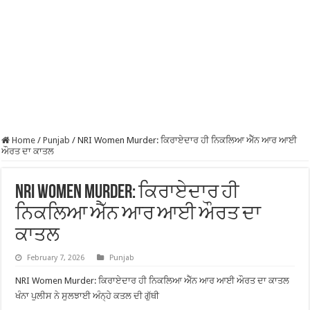
Home
/
Punjab
/
NRI Women Murder: ਕਿਰਾਏਦਾਰ ਹੀ ਨਿਕਲਿਆ ਐੱਨ ਆਰ ਆਈ
ਔਰਤ ਦਾ ਕਾਤਲ
NRI Women Murder: ਕਿਰਾਏਦਾਰ ਹੀ
ਨਿਕਲਿਆ ਐੱਨ ਆਰ ਆਈ ਔਰਤ ਦਾ
ਕਾਤਲ
February 7, 2026
Punjab
NRI Women Murder: ਕਿਰਾਏਦਾਰ ਹੀ ਨਿਕਲਿਆ ਐੱਨ ਆਰ ਆਈ ਔਰਤ ਦਾ ਕਾਤਲ
ਖੰਨਾ ਪੁਲੀਸ ਨੇ ਸੁਲਝਾਈ ਅੰਨ੍ਹੇ ਕਤਲ ਦੀ ਗੁੱਥੀ