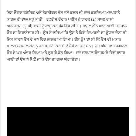
ਇਸ ਦੌਰਾਨ ਫੋਰੈਂਸਿਕ ਅਤੇ ਟੈਕਨੀਕਲ ਸੈੱਲ ਵੱਲੋਂ ਕਤਲ ਦੀ ਜਾਂਚ ਕਰਦਿਆਂ ਅਣਪਛਾਤੇ
ਕਾਤਲ ਦੀ ਭਾਲ ਸ਼ੁਰੂ ਕੀਤੀ। ਤਫਤੀਸ਼ ਦੌਰਾਨ ਪੁਲੀਸ ਨੇ ਰਾਹੁਲ (24 ਸਾਲ) ਵਾਸੀ
ਅਲੀਗੜ੍ਹ (ਯੂ.ਪੀ) ਵਾਸੀ ਨੂੰ ਕਾਬੂ ਕਰ ਪੁੱਛਗਿੱਛ ਕੀਤੀ। ਰਾਹੁਲ ਐੱਨ ਆਰ ਆਈ ਜਗਪਾਲ
ਕੌਰ ਦਾ ਕਿਰਾਏਦਾਰ ਸੀ। ਉਸ ਨੇ ਦੱਸਿਆ ਕਿ ਉਸ ਨੇ ਕਿਸੇ ਵਿਅਕਤੀ ਦਾ ਉਧਾਰ ਦੇਣਾ ਸੀ
ਜਿਸ ਕਾਰਨ ਉਸ ਦੇ ਮਨ ਵਿਚ ਲਾਲਚ ਆ ਗਿਆ। ਉਸ ਨੂੰ ਪਤਾ ਸੀ ਕਿ ਉਸ ਦੀ ਮਕਾਨ
ਮਾਲਕ ਜਗਪਾਲ ਕੌਰ ਨੂੰ ਹਰ ਮਹੀਨੇ ਕਿਰਾਏ ਦੇ ਪੈਸੇ ਆਉਂਦੇ ਸਨ। ਉਹ ਅੱਧੀ ਰਾਤ ਜਗਪਾਲ
ਕੌਰ ਦੇ ਘਰ ਅੰਦਰ ਗਿਆ ਅਤੇ ਲੁਕ ਕੇ ਬੈਠ ਗਿਆ। ਜਦੋਂ ਜਗਪਾਲ ਕੌਰ ਕਮਰੇ ਵਿਚੋਂ ਬਾਹਰ
ਆਈ ਤਾਂ ਉਸ ਨੇ ਪਿਛੋਂ ਜਾ ਕੇ ਉਸ ਦਾ ਗਲਾ ਘੁੱਟ ਦਿੱਤਾ।