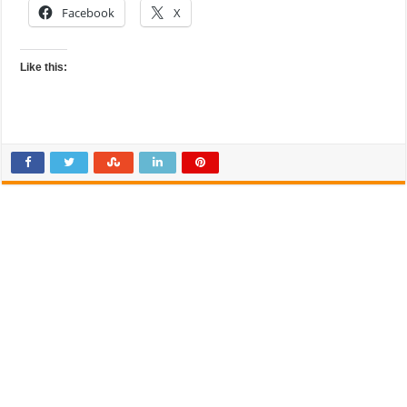
Facebook
X
Like this: