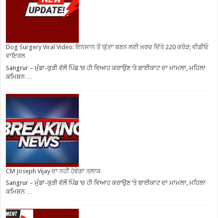
Dog Surgery Viral Video: ਇਨਸਾਨ ਤੋਂ ‘ਕੁੱਤਾ’ ਬਣਨ ਲਈ ਖ਼ਰਚ ਦਿੱਤੇ 220 ਕਰੋੜ; ਵੀਡੀਓ
ਵਾਇਰਲ
Sangrur – ਮੁੰਡਾ-ਕੁੜੀ ਵੱਲੋਂ ਪਿੰਡ ‘ਚ ਹੀ ਵਿਆਹ ਕਰਾਉਣ ‘ਤੇ ਬਾਈਕਾਟ ਦਾ ਮਾਮਲਾ, ਮਹਿਲਾ
ਕਮਿਸ਼ਨ …
CM Joseph Vijay ਦਾ ਨਹੀਂ ਹੋਵੇਗਾ ਤਲਾਕ
Sangrur – ਮੁੰਡਾ-ਕੁੜੀ ਵੱਲੋਂ ਪਿੰਡ ‘ਚ ਹੀ ਵਿਆਹ ਕਰਾਉਣ ‘ਤੇ ਬਾਈਕਾਟ ਦਾ ਮਾਮਲਾ, ਮਹਿਲਾ
ਕਮਿਸ਼ਨ …