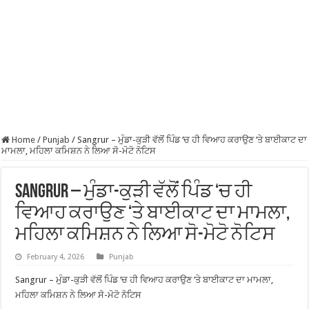
Home
/
Punjab
/
Sangrur – ਮੁੰਡਾ-ਕੁੜੀ ਵੱਲੋਂ ਪਿੰਡ ‘ਚ ਹੀ ਵਿਆਹ ਕਰਾਉਣ ‘ਤੇ ਬਾਈਕਾਟ ਦਾ
ਮਾਮਲਾ, ਮਹਿਲਾ ਕਮਿਸ਼ਨ ਨੇ ਲਿਆ ਸੋ-ਮੋਟੋ ਨੋਟਿਸ
Sangrur – ਮੁੰਡਾ-ਕੁੜੀ ਵੱਲੋਂ ਪਿੰਡ ‘ਚ ਹੀ
ਵਿਆਹ ਕਰਾਉਣ ‘ਤੇ ਬਾਈਕਾਟ ਦਾ ਮਾਮਲਾ,
ਮਹਿਲਾ ਕਮਿਸ਼ਨ ਨੇ ਲਿਆ ਸੋ-ਮੋਟੋ ਨੋਟਿਸ
February 4, 2026
Punjab
Sangrur – ਮੁੰਡਾ-ਕੁੜੀ ਵੱਲੋਂ ਪਿੰਡ ‘ਚ ਹੀ ਵਿਆਹ ਕਰਾਉਣ ‘ਤੇ ਬਾਈਕਾਟ ਦਾ ਮਾਮਲਾ,
ਮਹਿਲਾ ਕਮਿਸ਼ਨ ਨੇ ਲਿਆ ਸੋ-ਮੋਟੋ ਨੋਟਿਸ