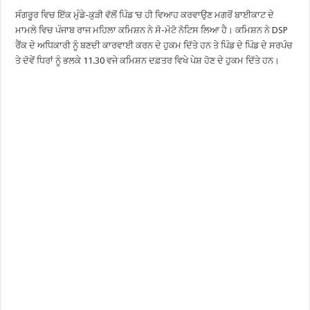
ਸੰਗਰੂਰ ਵਿਚ ਇੱਕ ਮੁੰਡੇ-ਕੁੜੀ ਵੱਲੋਂ ਪਿੰਡ ‘ਚ ਹੀ ਵਿਆਹ ਕਰਵਾਉਣ ਮਗਰੋਂ ਬਾਈਕਾਟ ਦੇ
ਮਾਮਲੇ ਵਿਚ ਪੰਜਾਬ ਰਾਜ ਮਹਿਲਾ ਕਮਿਸ਼ਨ ਨੇ ਸੋ-ਮੋਟੋ ਨੋਟਿਸ ਲਿਆ ਹੈ। ਕਮਿਸ਼ਨ ਨੇ DSP
ਰੈਂਕ ਦੇ ਅਧਿਕਾਰੀ ਨੂੰ ਬਣਦੀ ਕਾਰਵਾਈ ਕਰਨ ਦੇ ਹੁਕਮ ਦਿੱਤੇ ਹਨ ਤੇ ਪਿੰਡ ਦੇ ਪਿੰਡ ਦੇ ਸਰਪੰਚ
ਤੇ ਦੋਵੇਂ ਧਿਰਾਂ ਨੂੰ ਭਲਕੇ 11.30 ਵਜੇ ਕਮਿਸ਼ਨ ਦਫ਼ਤਰ ਵਿਖੇ ਪੇਸ਼ ਹੋਣ ਦੇ ਹੁਕਮ ਦਿੱਤੇ ਹਨ।