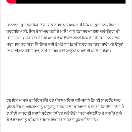
ਜਾਣਕਾਰੀ ਮੁਤਾਬਕ ਪਿੰਡ ਦੇ ਹੀ ਇੱਕ ਨੌਜਵਾਨ ਨੇ ਆਪਣੇ ਹੀ ਪਿੰਡ ਦੀ ਕੁੜੀ ਨਾਲ ਵਿਆਹ
ਕਰਵਾਇਆ ਸੀ, ਜਿਸ ਤੋਂ ਬਾਅਦ ਕੁੜੀ ਦੇ ਮਾਪਿਆਂ ਨੂੰ ਵੱਡਾ ਸਦਮਾ ਲੱਗਾ ਅਤੇ ਉਨ੍ਹਾਂ ਦੀ
ਮੌਤ ਹੋ ਗਈ। ਪੰਚਾਇਤ ਨੇ ਪਿੰਡ ਅੰਦਰ ਵੱਡਾ ਇਕੱਠ ਕਰਕੇ ਪਿੰਡ ਦੀ ਸਹਿਮਤੀ ਨਾਲ ਇਕ
ਮਤਾ ਪਾਸ ਕਰ ਦਿੱਤਾ ਕਿ ਉਕਤ ਕੁੜੀ ਤੇ ਮੁੰਡੇ ਨੂੰ ਪਿੰਡ ‘ਚੋਂ ਬਾਹਰ ਕੱਢ ਦਿੱਤਾ ਜਾਵੇ ਅਤੇ ਉਨ੍ਹਾਂ
ਦਾ ਬਾਈਕਾਟ ਕੀਤਾ ਜਾਵੇ, ਨਹੀਂ ਤਾਂ ਫਿਰ ਕੋਈ ਕਾਨੂੰਨੀ ਕਾਰਵਾਈ ਕੀਤੀ ਜਾਵੇਗੀ।
ਹੁਣ ਇਸ ਮਾਮਲੇ ਦਾ ਨੋਟਿਸ ਲੈਂਦੇ ਹਏ ਪੰਜਾਬ ਮਹਿਲਾ ਕਮਿਸ਼ਨ ਨੇ ਡਿਪਟੀ ਸੁਪਰਡੈਂਟ ਆਫ
ਪੁਲਿਸ ਰੈਂਕ ਦ ਅਧਿਕਾਰੀ ਨੂੰ ਕਾਨੂੰਨ ਮੁਤਾਬਕ ਬਣਦ ਕਾਰਵਾਈ ਕਰਨ ਦੀ ਹਿਦਇਤ ਦਿੱਤੀ ਹੈ
ਤ ਕੀਤੀ ਕਾਰਵਾਈ ਸਬੰਧੀ ਸਟੇਟਸ ਰਿਪੋਰਟ ਅਤੇ ਦੋਵੇਂ ਪਾਰਟੀਆਂਸਣੇਪਿੰਡ ਦੇ ਸਰਪੰਚ ਨੂੰ ਲੈ
ਕੇ 5 ਫਰਵਰੀ ਨੂੰ ਕਮਿਸ਼ਨ ਦਫਤਰ ਵਿਖੇ ਹਾਜਰ ਹੋਣ ਦੇ ਹੁਕਮ ਦਿੱਤੇ ਹਨ।