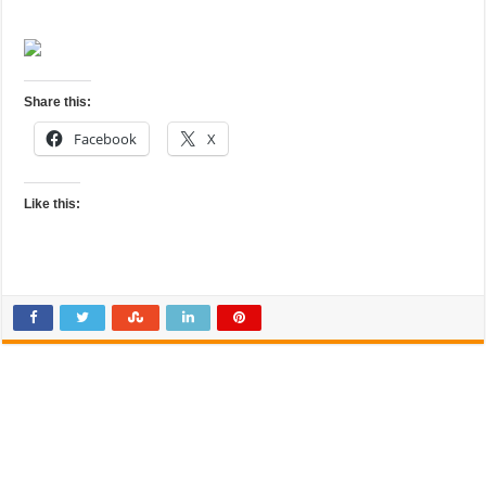
Share this:
Facebook
X
Like this: