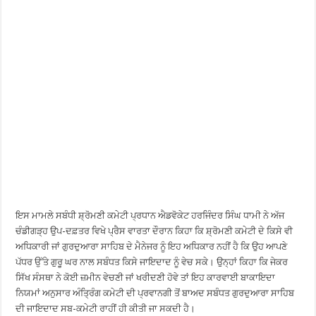
ਇਸ ਮਾਮਲੇ ਸਬੰਧੀ ਸ਼੍ਰੋਮਣੀ ਕਮੇਟੀ ਪ੍ਰਧਾਨ ਐਡਵੋਕੇਟ ਹਰਜਿੰਦਰ ਸਿੰਘ ਧਾਮੀ ਨੇ ਅੱਜ
ਚੰਡੀਗੜ੍ਹ ਉਪ-ਦਫ਼ਤਰ ਵਿਖੇ ਪ੍ਰੈਸ ਵਾਰਤਾ ਦੌਰਾਨ ਕਿਹਾ ਕਿ ਸ਼੍ਰੋਮਣੀ ਕਮੇਟੀ ਦੇ ਕਿਸੇ ਵੀ
ਅਧਿਕਾਰੀ ਜਾਂ ਗੁਰਦੁਆਰਾ ਸਾਹਿਬ ਦੇ ਮੈਨੇਜਰ ਨੂੰ ਇਹ ਅਧਿਕਾਰ ਨਹੀਂ ਹੈ ਕਿ ਉਹ ਆਪਣੇ
ਪੱਧਰ ਉੱਤੇ ਗੁਰੂ ਘਰ ਨਾਲ ਸਬੰਧਤ ਕਿਸੇ ਜਾਇਦਾਦ ਨੂੰ ਵੇਚ ਸਕੇ। ਉਨ੍ਹਾਂ ਕਿਹਾ ਕਿ ਜੇਕਰ
ਸਿੱਖ ਸੰਸਥਾ ਨੇ ਕੋਈ ਜ਼ਮੀਨ ਵੇਚਣੀ ਜਾਂ ਖਰੀਦਣੀ ਹੋਵੇ ਤਾਂ ਇਹ ਕਾਰਵਾਈ ਬਾਕਾਇਦਾ
ਨਿਯਮਾਂ ਅਨੁਸਾਰ ਅੰਤ੍ਰਿੰਗ ਕਮੇਟੀ ਦੀ ਪ੍ਰਵਾਨਗੀ ਤੋਂ ਬਾਅਦ ਸਬੰਧਤ ਗੁਰਦੁਆਰਾ ਸਾਹਿਬ
ਦੀ ਜਾਇਦਾਦ ਸਬ-ਕਮੇਟੀ ਰਾਹੀਂ ਹੀ ਕੀਤੀ ਜਾ ਸਕਦੀ ਹੈ।