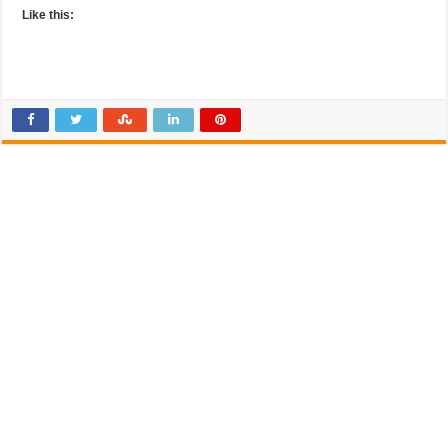
Like this: