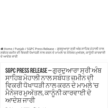
Home
/
Punjab
/
SGPC Press Release – ਗੁਰਦੁਆਰਾ ਸ੍ਰੀ ਅੰਬ ਸਾਹਿਬ ਮੋਹਾਲੀ ਨਾਲ
ਸਬੰਧਤ ਜ਼ਮੀਨ ਦੀ ਵਿਕਰੀ ਧੋਖਾਧੜੀ ਨਾਲ ਕਰਨ ਦੇ ਮਾਮਲੇ ’ਚ ਮੈਨੇਜਰ ਮੁਅੱਤਲ, ਕਾਨੂੰਨੀ ਕਾਰਵਾਈ
ਦੇ ਆਦੇਸ਼ ਜਾਰੀ
SGPC Press Release – ਗੁਰਦੁਆਰਾ ਸ੍ਰੀ ਅੰਬ
ਸਾਹਿਬ ਮੋਹਾਲੀ ਨਾਲ ਸਬੰਧਤ ਜ਼ਮੀਨ ਦੀ
ਵਿਕਰੀ ਧੋਖਾਧੜੀ ਨਾਲ ਕਰਨ ਦੇ ਮਾਮਲੇ ’ਚ
ਮੈਨੇਜਰ ਮੁਅੱਤਲ, ਕਾਨੂੰਨੀ ਕਾਰਵਾਈ ਦੇ
ਆਦੇਸ਼ ਜਾਰੀ