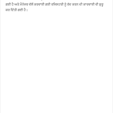
ਗਈ ਹੈ ਅਤੇ ਮੈਨੇਜਰ ਵੱਲੋਂ ਕਰਵਾਈ ਗਈ ਰਜਿਸਟਰੀ ਨੂੰ ਰੱਦ ਕਰਨ ਦੀ ਕਾਰਵਾਈ ਵੀ ਸ਼ੁਰੂ
ਕਰ ਦਿੱਤੀ ਗਈ ਹੈ।