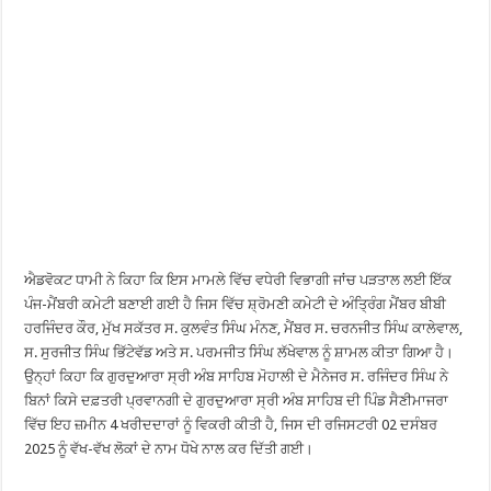
ਐਡਵੋਕਟ ਧਾਮੀ ਨੇ ਕਿਹਾ ਕਿ ਇਸ ਮਾਮਲੇ ਵਿੱਚ ਵਧੇਰੀ ਵਿਭਾਗੀ ਜਾਂਚ ਪੜਤਾਲ ਲਈ ਇੱਕ
ਪੰਜ-ਮੈਂਬਰੀ ਕਮੇਟੀ ਬਣਾਈ ਗਈ ਹੈ ਜਿਸ ਵਿੱਚ ਸ਼੍ਰੋਮਣੀ ਕਮੇਟੀ ਦੇ ਅੰਤ੍ਰਿੰਗ ਮੈਂਬਰ ਬੀਬੀ
ਹਰਜਿੰਦਰ ਕੌਰ, ਮੁੱਖ ਸਕੱਤਰ ਸ. ਕੁਲਵੰਤ ਸਿੰਘ ਮੰਨਣ, ਮੈਂਬਰ ਸ. ਚਰਨਜੀਤ ਸਿੰਘ ਕਾਲੇਵਾਲ,
ਸ. ਸੁਰਜੀਤ ਸਿੰਘ ਭਿੱਟੇਵੱਡ ਅਤੇ ਸ. ਪਰਮਜੀਤ ਸਿੰਘ ਲੱਖੇਵਾਲ ਨੂੰ ਸ਼ਾਮਲ ਕੀਤਾ ਗਿਆ ਹੈ।
ਉਨ੍ਹਾਂ ਕਿਹਾ ਕਿ ਗੁਰਦੁਆਰਾ ਸ੍ਰੀ ਅੰਬ ਸਾਹਿਬ ਮੋਹਾਲੀ ਦੇ ਮੈਨੇਜਰ ਸ. ਰਜਿੰਦਰ ਸਿੰਘ ਨੇ
ਬਿਨਾਂ ਕਿਸੇ ਦਫ਼ਤਰੀ ਪ੍ਰਵਾਨਗੀ ਦੇ ਗੁਰਦੁਆਰਾ ਸ੍ਰੀ ਅੰਬ ਸਾਹਿਬ ਦੀ ਪਿੰਡ ਸੈਣੀਮਾਜਰਾ
ਵਿੱਚ ਇਹ ਜ਼ਮੀਨ 4 ਖਰੀਦਦਾਰਾਂ ਨੂੰ ਵਿਕਰੀ ਕੀਤੀ ਹੈ, ਜਿਸ ਦੀ ਰਜਿਸਟਰੀ 02 ਦਸੰਬਰ
2025 ਨੂੰ ਵੱਖ-ਵੱਖ ਲੋਕਾਂ ਦੇ ਨਾਮ ਧੋਖੇ ਨਾਲ ਕਰ ਦਿੱਤੀ ਗਈ।