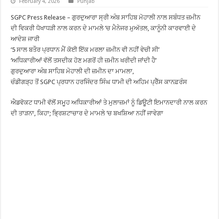
February 4, 2026
Punjab
SGPC Press Release – ਗੁਰਦੁਆਰਾ ਸ੍ਰੀ ਅੰਬ ਸਾਹਿਬ ਮੋਹਾਲੀ ਨਾਲ ਸਬੰਧਤ ਜ਼ਮੀਨ
ਦੀ ਵਿਕਰੀ ਧੋਖਾਧੜੀ ਨਾਲ ਕਰਨ ਦੇ ਮਾਮਲੇ ’ਚ ਮੈਨੇਜਰ ਮੁਅੱਤਲ, ਕਾਨੂੰਨੀ ਕਾਰਵਾਈ ਦੇ
ਆਦੇਸ਼ ਜਾਰੀ
‘5 ਸਾਲ ਬਤੌਰ ਪ੍ਰਧਾਨ ਮੈਂ ਕੋਈ ਇੱਕ ਮਰਲਾ ਜ਼ਮੀਨ ਵੀ ਨਹੀਂ ਵੇਚੀ ਸੀ’
‘ਅਧਿਕਾਰੀਆਂ ਵੱਲੋਂ ਤਸਦੀਕ ਹੋਣ ਮਗਰੋਂ ਹੀ ਜ਼ਮੀਨ ਖਰੀਦੀ ਜਾਂਦੀ ਹੈ’
ਗੁਰਦੁਆਰਾ ਅੰਬ ਸਾਹਿਬ ਮੋਹਾਲੀ ਦੀ ਜ਼ਮੀਨ ਦਾ ਮਾਮਲਾ,
ਚੰਡੀਗੜ੍ਹ ਤੋਂ SGPC ਪ੍ਰਧਾਨ ਹਰਜਿੰਦਰ ਸਿੰਘ ਧਾਮੀ ਦੀ ਅਹਿਮ ਪ੍ਰੈੱਸ ਕਾਨਫ਼ਰੰਸ
ਐਡਵੋਕਟ ਧਾਮੀ ਵੱਲੋਂ ਸਮੂਹ ਅਧਿਕਾਰੀਆਂ ਤੇ ਮੁਲਾਜ਼ਮਾਂ ਨੂੰ ਡਿਊਟੀ ਇਮਾਨਦਾਰੀ ਨਾਲ ਕਰਨ
ਦੀ ਤਾੜਨਾ, ਕਿਹਾ; ਭ੍ਰਿਸ਼ਟਾਚਾਰ ਦੇ ਮਾਮਲੇ ’ਚ ਬਖਸ਼ਿਆ ਨਹੀਂ ਜਾਵੇਗਾ