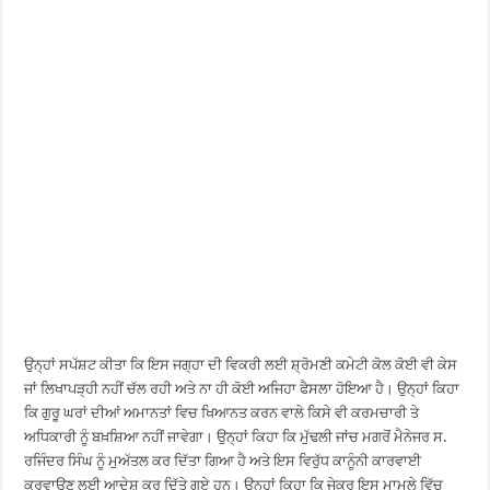
ਉਨ੍ਹਾਂ ਸਪੱਸ਼ਟ ਕੀਤਾ ਕਿ ਇਸ ਜਗ੍ਹਾ ਦੀ ਵਿਕਰੀ ਲਈ ਸ਼੍ਰੋਮਣੀ ਕਮੇਟੀ ਕੋਲ ਕੋਈ ਵੀ ਕੇਸ
ਜਾਂ ਲਿਖਾਪੜ੍ਹੀ ਨਹੀਂ ਚੱਲ ਰਹੀ ਅਤੇ ਨਾ ਹੀ ਕੋਈ ਅਜਿਹਾ ਫੈਸਲਾ ਹੋਇਆ ਹੈ। ਉਨ੍ਹਾਂ ਕਿਹਾ
ਕਿ ਗੁਰੂ ਘਰਾਂ ਦੀਆਂ ਅਮਾਨਤਾਂ ਵਿਚ ਖਿਆਨਤ ਕਰਨ ਵਾਲੇ ਕਿਸੇ ਵੀ ਕਰਮਚਾਰੀ ਤੇ
ਅਧਿਕਾਰੀ ਨੂੰ ਬਖ਼ਸ਼ਿਆ ਨਹੀਂ ਜਾਵੇਗਾ। ਉਨ੍ਹਾਂ ਕਿਹਾ ਕਿ ਮੁੱਢਲੀ ਜਾਂਚ ਮਗਰੋਂ ਮੈਨੇਜਰ ਸ.
ਰਜਿੰਦਰ ਸਿੰਘ ਨੂੰ ਮੁਅੱਤਲ ਕਰ ਦਿੱਤਾ ਗਿਆ ਹੈ ਅਤੇ ਇਸ ਵਿਰੁੱਧ ਕਾਨੂੰਨੀ ਕਾਰਵਾਈ
ਕਰਵਾਉਣ ਲਈ ਆਦੇਸ਼ ਕਰ ਦਿੱਤੇ ਗਏ ਹਨ। ਉਨ੍ਹਾਂ ਕਿਹਾ ਕਿ ਜੇਕਰ ਇਸ ਮਾਮਲੇ ਵਿੱਚ