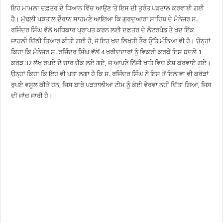
ਇਹ ਮਾਮਲਾ ਦਫ਼ਤਰ ਦੇ ਧਿਆਨ ਵਿੱਚ ਆਉਣ ’ਤੇ ਇਸ ਦੀ ਤੁਰੰਤ ਪੜਤਾਲ ਕਰਵਾਈ ਗਈ
ਹੈ। ਮੁੱਢਲੀ ਪੜਤਾਲ ਦੌਰਾਨ ਸਾਹਮਣੇ ਆਇਆ ਕਿ ਗੁਰਦੁਆਰਾ ਸਾਹਿਬ ਦੇ ਮੈਨੇਜਰ ਸ.
ਰਜਿੰਦਰ ਸਿੰਘ ਵੱਲੋਂ ਅਧਿਕਾਰ ਪ੍ਰਾਪਤ ਕਰਨ ਲਈ ਦਫ਼ਤਰ ਦੇ ਲੈਟਰਪੈਡ ਤੇ ਖੁਦ ਇੱਕ
ਜਾਹਲੀ ਚਿੱਠੀ ਤਿਆਰ ਕੀਤੀ ਗਈ ਹੈ, ਜੋ ਇਹ ਖੁਦ ਲਿਖਤੀ ਤੌਰ ਉੱਤੇ ਮੰਨਿਆ ਵੀ ਹੈ। ਉਨ੍ਹਾਂ
ਕਿਹਾ ਕਿ ਮੈਨੇਜਰ ਸ. ਰਜਿੰਦਰ ਸਿੰਘ ਵੱਲੋਂ 4 ਖਰੀਦਦਾਰਾਂ ਨੂੰ ਵਿਕਰੀ ਕਰਕੇ ਇਸ ਬਦਲੇ 1
ਕਰੋੜ 32 ਲੱਖ ਰੁਪਏ ਦੇ ਚਾਰ ਚੈੱਕ ਲਏ ਗਏ, ਜੋ ਆਪਣੇ ਨਿੱਜੀ ਖਾਤੇ ਵਿਚ ਕੈਸ਼ ਕਰਵਾਏ ਗਏ।
ਉਨ੍ਹਾਂ ਕਿਹਾ ਕਿ ਇਹ ਵੀ ਪਤਾ ਲਗਾ ਹੈ ਕਿ ਸ. ਰਜਿੰਦਰ ਸਿੰਘ ਨੇ ਇਸ ਤੋਂ ਇਲਾਵਾ ਵੀ ਕਰੋੜਾਂ
ਰੁਪਏ ਵਸੂਲ ਕੀਤੇ ਹਨ, ਜਿਸ ਬਾਰੇ ਪੜਤਾਲੀਆ ਟੀਮ ਨੂੰ ਕੋਈ ਵੇਰਵਾ ਨਹੀਂ ਦਿੱਤਾ ਗਿਆ, ਜਿਸ
ਦੀ ਜਾਂਚ ਜਾਰੀ ਹੈ।