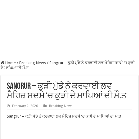
Home
/
Breaking News
/
Sangrur – ਕੁੜੀ ਮੁੰਡੇ ਨੇ ਕਰਵਾਈ ਲਵ ਮੈਰਿਜ਼ ਸਦਮੇ ‘ਚ ਕੁੜੀ
ਦੇ ਮਾਪਿਆਂ ਦੀ ਮੌ.ਤ
Sangrur – ਕੁੜੀ ਮੁੰਡੇ ਨੇ ਕਰਵਾਈ ਲਵ
ਮੈਰਿਜ਼ ਸਦਮੇ ‘ਚ ਕੁੜੀ ਦੇ ਮਾਪਿਆਂ ਦੀ ਮੌ.ਤ
February 2, 2026
Breaking News
Sangrur – ਕੁੜੀ ਮੁੰਡੇ ਨੇ ਕਰਵਾਈ ਲਵ ਮੈਰਿਜ਼ ਸਦਮੇ ‘ਚ ਕੁੜੀ ਦੇ ਮਾਪਿਆਂ ਦੀ ਮੌ.ਤ