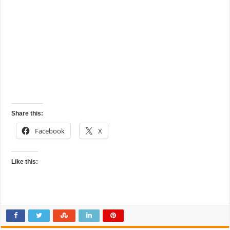
Share this:
Facebook
X
Like this: