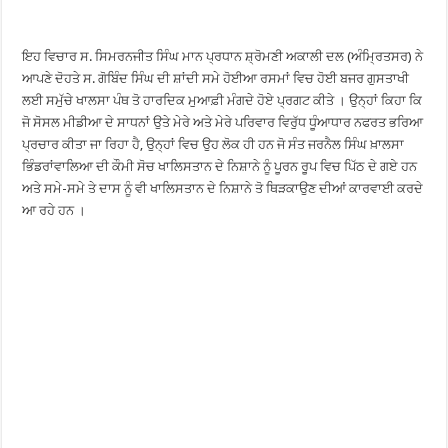
ਇਹ ਵਿਚਾਰ ਸ. ਸਿਮਰਨਜੀਤ ਸਿੰਘ ਮਾਨ ਪ੍ਰਧਾਨ ਸ਼੍ਰੋਮਣੀ ਅਕਾਲੀ ਦਲ (ਅੰਮ੍ਰਿਤਸਰ) ਨੇ
ਆਪਣੇ ਦੋਹਤੇ ਸ. ਗੋਬਿੰਦ ਸਿੰਘ ਦੀ ਸ਼ਾਂਦੀ ਸਮੇ ਹੋਈਆ ਰਸਮਾਂ ਵਿਚ ਹੋਈ ਬਜਰ ਗੁਸਤਾਖੀ
ਲਈ ਸਮੁੱਚੇ ਖਾਲਸਾ ਪੰਥ ਤੋ ਹਾਰਦਿਕ ਮੁਆਫ਼ੀ ਮੰਗਦੇ ਹੋਏ ਪ੍ਰਗਟ ਕੀਤੇ । ਉਨ੍ਹਾਂ ਕਿਹਾ ਕਿ
ਜੋ ਸੋਸਲ ਮੀਡੀਆ ਦੇ ਸਾਧਨਾਂ ਉਤੇ ਮੇਰੇ ਅਤੇ ਮੇਰੇ ਪਰਿਵਾਰ ਵਿਰੁੱਧ ਧੂੰਆਧਾਰ ਨਫਰਤ ਭਰਿਆ
ਪ੍ਰਚਾਰ ਕੀਤਾ ਜਾ ਰਿਹਾ ਹੈ, ਉਨ੍ਹਾਂ ਵਿਚ ਉਹ ਲੋਕ ਹੀ ਹਨ ਜੋ ਸੰਤ ਜਰਨੈਲ ਸਿੰਘ ਖ਼ਾਲਸਾ
ਭਿੰਡਰਾਂਵਾਲਿਆ ਦੀ ਕੌਮੀ ਸੋਚ ਖਾਲਿਸਤਾਨ ਦੇ ਨਿਸ਼ਾਨੇ ਨੂੰ ਪੂਰਨ ਰੂਪ ਵਿਚ ਪਿੱਠ ਦੇ ਗਏ ਹਨ
ਅਤੇ ਸਮੇ-ਸਮੇ ਤੇ ਦਾਸ ਨੂੰ ਵੀ ਖਾਲਿਸਤਾਨ ਦੇ ਨਿਸ਼ਾਨੇ ਤੋ ਥਿੜਕਾਉਣ ਦੀਆਂ ਕਾਰਵਾਈ ਕਰਦੇ
ਆ ਰਹੇ ਹਨ ।