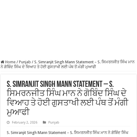
Home
/
Punjab
/
S. Simranjit Singh Mann Statement – S. ਸਿਮਰਨਜੀਤ ਸਿੰਘ ਮਾਨ
ਨੇ ਗੋਬਿੰਦ ਸਿੰਘ ਦੇ ਵਿਆਹ ਤੇ ਹੋਈ ਗੁਸਤਾਖੀ ਲਈ ਪੰਥ ਤੋਂ ਮੰਗੀ ਮੁਆਫੀ
S. Simranjit Singh Mann Statement – S.
ਸਿਮਰਨਜੀਤ ਸਿੰਘ ਮਾਨ ਨੇ ਗੋਬਿੰਦ ਸਿੰਘ ਦੇ
ਵਿਆਹ ਤੇ ਹੋਈ ਗੁਸਤਾਖੀ ਲਈ ਪੰਥ ਤੋਂ ਮੰਗੀ
ਮੁਆਫੀ
February 2, 2026
Punjab
S. Simranjit Singh Mann Statement – S. ਸਿਮਰਨਜੀਤ ਸਿੰਘ ਮਾਨ ਨੇ ਗੋਬਿੰਦ ਸਿੰਘ