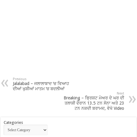
Previous
Jalalabad – ਜਲਾਲਾਬਾਦ ’ਚ ਵਿਆਹ
ਦੀਆਂ ਖੁਸ਼ੀਆਂ ਮਾਤਮ ’ਚ ਬਦਲੀਆਂ
Next
Breaking – ਭ੍ਰਿਸ਼ਟ ਮੇਅਰ ਦੇ ਘਰ ਦੀ
ਤਲਾਸ਼ੀ ਦੌਰਾਨ 13.5 ਟਨ ਸੋਨਾ ਅਤੇ 23
ਟਨ ਨਕਦੀ ਬਰਾਮਦ, ਵੇਖੋ Video
Categories