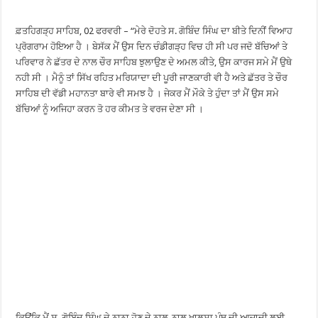
ਫ਼ਤਹਿਗੜ੍ਹ ਸਾਹਿਬ, 02 ਫਰਵਰੀ – “ਮੇਰੇ ਦੋਹਤੇ ਸ. ਗੋਬਿੰਦ ਸਿੰਘ ਦਾ ਬੀਤੇ ਦਿਨੀਂ ਵਿਆਹ
ਪ੍ਰੋਗਰਾਮ ਹੋਇਆ ਹੈ । ਬੇਸੱਕ ਮੈਂ ਉਸ ਦਿਨ ਚੰਡੀਗੜ੍ਹ ਵਿਚ ਹੀ ਸੀ ਪਰ ਜਦੋ ਬੱਚਿਆਂ ਤੇ
ਪਰਿਵਾਰ ਨੇ ਛੱਤਰ ਦੇ ਨਾਲ ਚੌਰ ਸਾਹਿਬ ਝੁਲਾਉਣ ਦੇ ਅਮਲ ਕੀਤੇ, ਉਸ ਕਾਰਜ ਸਮੇ ਮੈਂ ਉਥੇ
ਨਹੀ ਸੀ । ਮੈਨੂੰ ਤਾਂ ਸਿੱਖ ਰਹਿਤ ਮਰਿਯਾਦਾ ਦੀ ਪੂਰੀ ਜਾਣਕਾਰੀ ਵੀ ਹੈ ਅਤੇ ਛੱਤਰ ਤੇ ਚੌਰ
ਸਾਹਿਬ ਦੀ ਵੱਡੀ ਮਹਾਨਤਾ ਬਾਰੇ ਵੀ ਸਮਝ ਹੈ । ਜੇਕਰ ਮੈਂ ਮੌਕੇ ਤੇ ਹੁੰਦਾ ਤਾਂ ਮੈਂ ਉਸ ਸਮੇ
ਬੱਚਿਆਂ ਨੂੰ ਅਜਿਹਾ ਕਰਨ ਤੋ ਹਰ ਕੀਮਤ ਤੇ ਵਰਜ ਦੇਣਾ ਸੀ ।
ਕਿਉਂਕਿ ਮੈਂ ਸ. ਗੋਬਿੰਦ ਸਿੰਘ ਦੇ ਨਾਨਾ ਹੋਣ ਦੇ ਨਾਲ-ਨਾਲ ਖ਼ਾਲਸਾ ਪੰਥ ਦੀ ਆਜਾਦੀ ਲਈ