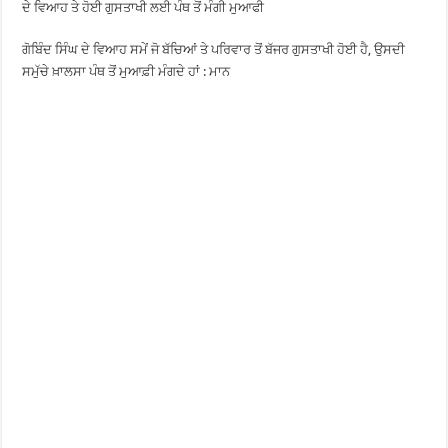
ਦੇ ਵਿਆਹ ਤੇ ਹੋਈ ਗੁਸਤਾਖੀ ਲਈ ਪੰਥ ਤੋਂ ਮੰਗੀ ਮੁਆਫੀ
ਗੋਬਿੰਦ ਸਿੰਘ ਦੇ ਵਿਆਹ ਸਮੇਂ ਜੋ ਬੱਚਿਆਂ ਤੇ ਪਰਿਵਾਰ ਤੋਂ ਬੱਜਰ ਗੁਸਤਾਖੀ ਹੋਈ ਹੈ, ਉਸਦੀ
ਸਮੁੱਚੇ ਖ਼ਾਲਸਾ ਪੰਥ ਤੋਂ ਮੁਆਫ਼ੀ ਮੰਗਦੇ ਹਾਂ : ਮਾਨ