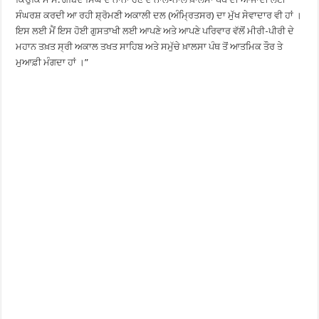
ਸੰਘਰਸ਼ ਕਰਦੀ ਆ ਰਹੀ ਸ਼੍ਰੋਮਣੀ ਅਕਾਲੀ ਦਲ (ਅੰਮ੍ਰਿਤਸਰ) ਦਾ ਮੁੱਖ ਸੇਵਾਦਾਰ ਵੀ ਹਾਂ ।
ਇਸ ਲਈ ਮੈਂ ਇਸ ਹੋਈ ਗੁਸਤਾਖੀ ਲਈ ਆਪਣੇ ਅਤੇ ਆਪਣੇ ਪਰਿਵਾਰ ਵੱਲੋਂ ਮੀਰੀ-ਪੀਰੀ ਦੇ
ਮਹਾਨ ਤਖ਼ਤ ਸ੍ਰੀ ਅਕਾਲ ਤਖਤ ਸਾਹਿਬ ਅਤੇ ਸਮੁੱਚੇ ਖ਼ਾਲਸਾ ਪੰਥ ਤੋਂ ਆਤਮਿਕ ਤੌਰ ਤੇ
ਮੁਆਫ਼ੀ ਮੰਗਦਾ ਹਾਂ ।”