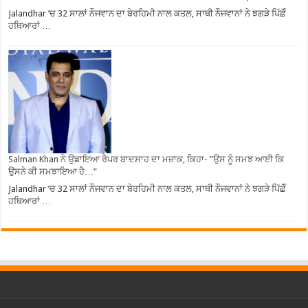
Jalandhar ’ਚ 32 ਸਾਲਾਂ ਨੌਜਵਾਨ ਦਾ ਬੇਰਹਿਮੀ ਨਾਲ ਕਤਲ, ਸਾਥੀ ਨੌਜਵਾਨਾਂ ਨੇ ਝਗੜੇ ਪਿੱਛੋੰ
ਹਥਿਆਰਾਂ …
Salman Khan ਨੇ ਉਡਾਇਆ ਰੈਪਰ ਬਾਦਸ਼ਾਹ ਦਾ ਮਜ਼ਾਕ, ਕਿਹਾ- ”ਉਸ ਨੂੰ ਸਮਝ ਆਈ ਕਿ
ਉਸਨੇ ਕੀ ਸਮਝਾਇਆ ਹੈ…”
Jalandhar ’ਚ 32 ਸਾਲਾਂ ਨੌਜਵਾਨ ਦਾ ਬੇਰਹਿਮੀ ਨਾਲ ਕਤਲ, ਸਾਥੀ ਨੌਜਵਾਨਾਂ ਨੇ ਝਗੜੇ ਪਿੱਛੋੰ
ਹਥਿਆਰਾਂ …