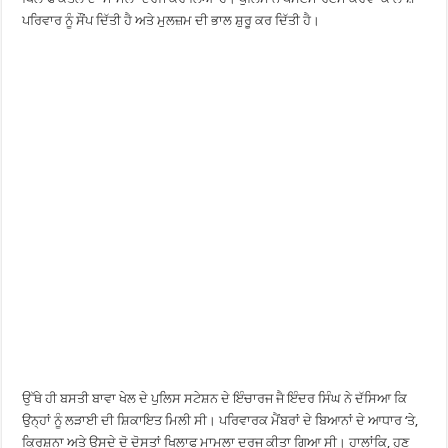
ਪਰਿਵਾਰ ਨੂੰ ਸੌਂਪ ਦਿੱਤੀ ਹੈ ਅਤੇ ਮੁਲਜ਼ਮ ਦੀ ਭਾਲ ਸ਼ੁਰੂ ਕਰ ਦਿੱਤੀ ਹੈ।
ਉੱਥੇ ਹੀ ਬਸਤੀ ਬਾਵਾ ਖੇਲ ਦੇ ਪੁਲਿਸ ਸਟੇਸ਼ਨ ਦੇ ਇੰਚਾਰਜ ਜੈ ਇੰਦਰ ਸਿੰਘ ਨੇ ਦੱਸਿਆ ਕਿ
ਉਨ੍ਹਾਂ ਨੂੰ ਲੜਾਈ ਦੀ ਸ਼ਿਕਾਇਤ ਮਿਲੀ ਸੀ। ਪਰਿਵਾਰਕ ਮੈਂਬਰਾਂ ਦੇ ਬਿਆਨਾਂ ਦੇ ਆਧਾਰ ‘ਤੇ,
ਕ੍ਰਿਸ਼ਨਾ ਅਤੇ ਉਸਦੇ ਦੋ ਦੋਸਤਾਂ ਖਿਲਾਫ ਮਾਮਲਾ ਦਰਜ ਕੀਤਾ ਗਿਆ ਸੀ। ਹਾਲਾਂਕਿ, ਹੁਣ