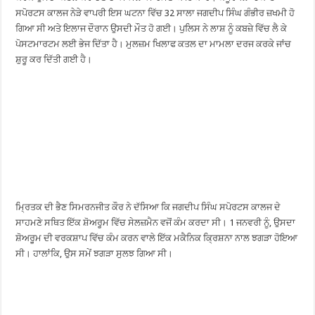
ਸਪੋਰਟਸ ਕਾਲਜ ਨੇੜੇ ਵਾਪਰੀ ਇਸ ਘਟਨਾ ਵਿੱਚ 32 ਸਾਲਾ ਜਗਦੀਪ ਸਿੰਘ ਗੰਭੀਰ ਜ਼ਖਮੀ ਹੋ
ਗਿਆ ਸੀ ਅਤੇ ਇਲਾਜ ਦੌਰਾਨ ਉਸਦੀ ਮੌਤ ਹੋ ਗਈ। ਪੁਲਿਸ ਨੇ ਲਾਸ਼ ਨੂੰ ਕਬਜ਼ੇ ਵਿੱਚ ਲੈ ਕੇ
ਪੋਸਟਮਾਰਟਮ ਲਈ ਭੇਜ ਦਿੱਤਾ ਹੈ। ਮੁਲਜ਼ਮ ਖਿਲਾਫ ਕਤਲ ਦਾ ਮਾਮਲਾ ਦਰਜ ਕਰਕੇ ਜਾਂਚ
ਸ਼ੁਰੂ ਕਰ ਦਿੱਤੀ ਗਈ ਹੈ।
ਮ੍ਰਿਤਕ ਦੀ ਭੈਣ ਸਿਮਰਨਜੀਤ ਕੌਰ ਨੇ ਦੱਸਿਆ ਕਿ ਜਗਦੀਪ ਸਿੰਘ ਸਪੋਰਟਸ ਕਾਲਜ ਦੇ
ਸਾਹਮਣੇ ਸਥਿਤ ਇੱਕ ਸ਼ੋਅਰੂਮ ਵਿੱਚ ਸੇਲਜ਼ਮੈਨ ਵਜੋਂ ਕੰਮ ਕਰਦਾ ਸੀ। 1 ਜਨਵਰੀ ਨੂੰ, ਉਸਦਾ
ਸ਼ੋਅਰੂਮ ਦੀ ਵਰਕਸ਼ਾਪ ਵਿੱਚ ਕੰਮ ਕਰਨ ਵਾਲੇ ਇੱਕ ਮਕੈਨਿਕ ਕ੍ਰਿਸ਼ਨਾ ਨਾਲ ਝਗੜਾ ਹੋਇਆ
ਸੀ। ਹਾਲਾਂਕਿ, ਉਸ ਸਮੇਂ ਝਗੜਾ ਸੁਲਝ ਗਿਆ ਸੀ।