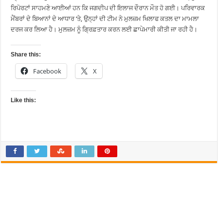
ਰਿਪੋਰਟਾਂ ਸਾਹਮਣੇ ਆਈਆਂ ਹਨ ਕਿ ਜਗਦੀਪ ਦੀ ਇਲਾਜ ਦੌਰਾਨ ਮੌਤ ਹੋ ਗਈ। ਪਰਿਵਾਰਕ
ਮੈਂਬਰਾਂ ਦੇ ਬਿਆਨਾਂ ਦੇ ਆਧਾਰ ‘ਤੇ, ਉਨ੍ਹਾਂ ਦੀ ਟੀਮ ਨੇ ਮੁਲਜ਼ਮ ਖਿਲਾਫ ਕਤਲ ਦਾ ਮਾਮਲਾ
ਦਰਜ ਕਰ ਲਿਆ ਹੈ। ਮੁਲਜ਼ਮ ਨੂੰ ਗ੍ਰਿਫ਼ਤਾਰ ਕਰਨ ਲਈ ਛਾਪੇਮਾਰੀ ਕੀਤੀ ਜਾ ਰਹੀ ਹੈ।
Share this:
Facebook
X
Like this: