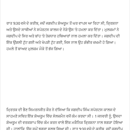
ਰਾਤ 9:30 ਵਜੇ ਦੇ ਕਰੀਬ, ਜਦੋਂ ਜਗਦੀਪ ਸ਼ੋਅਰੂਮ ਤੋਂ ਘਰ ਵਾਪਸ ਆ ਰਿਹਾ ਸੀ, ਕ੍ਰਿਸ਼ਨਾ
ਅਤੇ ਉਸਦੇ ਸਾਥੀਆਂ ਨੇ ਸਪੋਰਟਸ ਕਾਲਜ ਦੇ ਨੇੜੇ ਉਸ ‘ਤੇ ਹਮਲਾ ਕਰ ਦਿੱਤਾ। ਮੁਲਜ਼ਮਾਂ ਨੇ
ਜਗਦੀਪ ਦੇ ਸਿਰ ਅਤੇ ਬਾਂਹ ‘ਤੇ ਤੇਜ਼ਧਾਰ ਹਥਿਆਰਾਂ ਨਾਲ ਹਮਲਾ ਕਰ ਦਿੱਤਾ। ਜਗਦੀਪ ਦੀ
ਇੱਕ ਉਂਗਲੀ ਟੁੱਟ ਗਈ ਅਤੇ ਖੋਪੜੀ ਟੁੱਟ ਗਈ, ਜਿਸ ਨਾਲ ਉਹ ਗੰਭੀਰ ਜ਼ਖਮੀ ਹੋ ਗਿਆ।
ਹਮਲੇ ਤੋਂ ਬਾਅਦ ਮੁਲਜ਼ਮ ਮੌਕੇ ਤੋਂ ਭੱਜ ਗਿਆ।
ਮ੍ਰਿਤਕ ਦੀ ਭੈਣ ਸਿਮਰਨਜੀਤ ਕੌਰ ਨੇ ਦੱਸਿਆ ਕਿ ਜਗਦੀਪ ਸਿੰਘ ਸਪੋਰਟਸ ਕਾਲਜ ਦੇ
ਸਾਹਮਣੇ ਸਥਿਤ ਇੱਕ ਸ਼ੋਅਰੂਮ ਵਿੱਚ ਸੇਲਜ਼ਮੈਨ ਵਜੋਂ ਕੰਮ ਕਰਦਾ ਸੀ। 1 ਜਨਵਰੀ ਨੂੰ, ਉਸਦਾ
ਸ਼ੋਅਰੂਮ ਦੀ ਵਰਕਸ਼ਾਪ ਵਿੱਚ ਕੰਮ ਕਰਨ ਵਾਲੇ ਇੱਕ ਮਕੈਨਿਕ ਕ੍ਰਿਸ਼ਨਾ ਨਾਲ ਝਗੜਾ ਹੋਇਆ
ਸੀ। ਹਾਲਾਂਕਿ, ਉਸ ਸਮੇਂ ਝਗੜਾ ਸੁਲਝ ਗਿਆ ਸੀ। ਰਾਤ 9:30 ਵਜੇ ਦੇ ਕਰੀਬ, ਜਦੋਂ ਜਗਦੀਪ