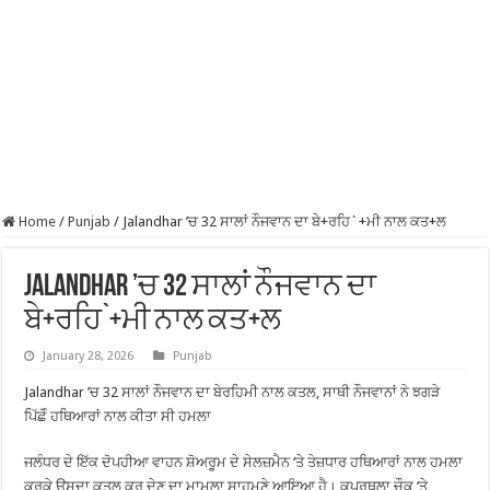
Home
/
Punjab
/
Jalandhar ’ਚ 32 ਸਾਲਾਂ ਨੌਜਵਾਨ ਦਾ ਬੇ+ਰਹਿ`+ਮੀ ਨਾਲ ਕਤ+ਲ
Jalandhar ’ਚ 32 ਸਾਲਾਂ ਨੌਜਵਾਨ ਦਾ
ਬੇ+ਰਹਿ`+ਮੀ ਨਾਲ ਕਤ+ਲ
January 28, 2026
Punjab
Jalandhar ’ਚ 32 ਸਾਲਾਂ ਨੌਜਵਾਨ ਦਾ ਬੇਰਹਿਮੀ ਨਾਲ ਕਤਲ, ਸਾਥੀ ਨੌਜਵਾਨਾਂ ਨੇ ਝਗੜੇ
ਪਿੱਛੋੰ ਹਥਿਆਰਾਂ ਨਾਲ ਕੀਤਾ ਸੀ ਹਮਲਾ
ਜਲੰਧਰ ਦੇ ਇੱਕ ਦੋਪਹੀਆ ਵਾਹਨ ਸ਼ੋਅਰੂਮ ਦੇ ਸੇਲਜ਼ਮੈਨ ‘ਤੇ ਤੇਜ਼ਧਾਰ ਹਥਿਆਰਾਂ ਨਾਲ ਹਮਲਾ
ਕਰਕੇ ਉਸਦਾ ਕਤਲ ਕਰ ਦੇਣ ਦਾ ਮਾਮਲਾ ਸਾਹਮਣੇ ਆਇਆ ਹੈ। ਕਪੂਰਥਲਾ ਚੌਕ ‘ਤੇ