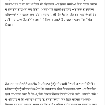
ਸ਼ੋਅਰੂਮ ਤੋਂ ਘਰ ਵਾਪਸ ਆ ਰਿਹਾ ਸੀ, ਕ੍ਰਿਸ਼ਨਾ ਅਤੇ ਉਸਦੇ ਸਾਥੀਆਂ ਨੇ ਸਪੋਰਟਸ ਕਾਲਜ
ਦੇ ਨੇੜੇ ਉਸ ‘ਤੇ ਹਮਲਾ ਕਰ ਦਿੱਤਾ। ਮੁਲਜ਼ਮਾਂ ਨੇ ਜਗਦੀਪ ਦੇ ਸਿਰ ਅਤੇ ਬਾਂਹ ‘ਤੇ ਤੇਜ਼ਧਾਰ
ਹਥਿਆਰਾਂ ਨਾਲ ਹਮਲਾ ਕਰ ਦਿੱਤਾ। ਜਗਦੀਪ ਦੀ ਇੱਕ ਉਂਗਲੀ ਟੁੱਟ ਗਈ ਅਤੇ ਖੋਪੜੀ ਟੁੱਟ
ਗਈ, ਜਿਸ ਨਾਲ ਉਹ ਗੰਭੀਰ ਜ਼ਖਮੀ ਹੋ ਗਿਆ। ਹਮਲੇ ਤੋਂ ਬਾਅਦ ਮੁਲਜ਼ਮ ਮੌਕੇ ਤੋਂ ਭੱਜ
ਗਿਆ।
ਹੋਰ ਕਰਮਚਾਰੀਆਂ ਨੇ ਜਗਦੀਪ ਦੇ ਪਰਿਵਾਰ ਨੂੰ ਉਸਦੇ ਜ਼ਖਮੀ ਹੋਣ ਦੀ ਜਾਣਕਾਰੀ ਦਿੱਤੀ।
ਪਰਿਵਾਰ ਉਸਨੂੰ ਪਹਿਲਾਂ ਐਨਐਚਐਸ ਹਸਪਤਾਲ, ਫਿਰ ਸਿਵਲ ਹਸਪਤਾਲ ਅਤੇ ਫੇਰ ਵਿੱਚ
ਸ਼੍ਰੀ ਰਾਮ ਹਸਪਤਾਲ ਲੈ ਗਿਆ, ਜਿੱਥੇ ਇਲਾਜ ਦੌਰਾਨ ਉਸਦੀ ਮੌਤ ਹੋ ਗਈ। ਜਗਦੀਪ ਸਿੰਘ
ਦੇ ਪਰਿਵਾਰ ਦੇ ਬਿਆਨਾਂ ਦੇ ਆਧਾਰ ‘ਤੇ, ਬਸਤੀ ਬਾਵਾ ਖੇਲ ਪੁਲਿਸ ਸਟੇਸ਼ਨ ਨੇ ਮੁਲਜ਼ਮ
ਖਿਲਾਫ ਕਤਲ ਦਾ ਮਾਮਲਾ ਦਰਜ ਕਰ ਲਿਆ ਹੈ। ਪੁਲਿਸ ਨੇ ਪੋਸਟਮਾਰਟਮ ਕਰਵਾ ਕੇ ਲਾਸ਼