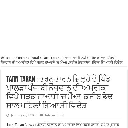
Home
/
International
/
Tarn Taran : ਤਰਨਤਾਰਨ ਜ਼ਿਲ੍ਹੇ ਦੇ ਪਿੰਡ ਖਾਲੜਾ ਪੰਜਾਬੀ
ਨੌਜਵਾਨ ਦੀ ਅਮਰੀਕਾ ਵਿਖੇ ਸੜਕ ਹਾ+ਦਸੇ ‘ਚ ਮੌ+ਤ ,ਕਰੀਬ ਡੇਢ ਸਾਲ ਪਹਿਲਾਂ ਗਿਆ ਸੀ ਵਿਦੇਸ਼
Tarn Taran : ਤਰਨਤਾਰਨ ਜ਼ਿਲ੍ਹੇ ਦੇ ਪਿੰਡ
ਖਾਲੜਾ ਪੰਜਾਬੀ ਨੌਜਵਾਨ ਦੀ ਅਮਰੀਕਾ
ਵਿਖੇ ਸੜਕ ਹਾ+ਦਸੇ ‘ਚ ਮੌ+ਤ ,ਕਰੀਬ ਡੇਢ
ਸਾਲ ਪਹਿਲਾਂ ਗਿਆ ਸੀ ਵਿਦੇਸ਼
January 25, 2026
International
Tarn Taran News : ਪੰਜਾਬੀ ਨੌਜਵਾਨ ਦੀ ਅਮਰੀਕਾ ਵਿਖੇ ਸੜਕ ਹਾਦਸੇ ‘ਚ ਮੌਤ ,ਕਰੀਬ