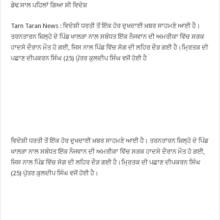
ਡੇਢ ਸਾਲ ਪਹਿਲਾਂ ਗਿਆ ਸੀ ਵਿਦੇਸ਼
Tarn Taran News : ਵਿਦੇਸ਼ੀ ਧਰਤੀ ਤੋਂ ਇੱਕ ਹੋਰ ਦੁਖਦਾਈ ਖ਼ਬਰ ਸਾਹਮਣੇ ਆਈ ਹੈ।
ਤਰਨਤਾਰਨ ਜ਼ਿਲ੍ਹੇ ਦੇ ਪਿੰਡ ਖਾਲੜਾ ਨਾਲ ਸਬੰਧਤ ਇੱਕ ਨੌਜਵਾਨ ਦੀ ਅਮਰੀਕਾ ਵਿੱਚ ਸੜਕ
ਹਾਦਸੇ ਦੌਰਾਨ ਮੌਤ ਹੋ ਗਈ, ਜਿਸ ਨਾਲ ਪਿੰਡ ਵਿੱਚ ਸੋਗ ਦੀ ਲਹਿਰ ਦੌੜ ਗਈ ਹੈ।ਮ੍ਰਿਤਕ ਦੀ
ਪਛਾਣ ਦੀਪਕਰਨ ਸਿੰਘ (25) ਪੁੱਤਰ ਕੁਲਦੀਪ ਸਿੰਘ ਵਜੋਂ ਹੋਈ ਹੈ
ਵਿਦੇਸ਼ੀ ਧਰਤੀ ਤੋਂ ਇੱਕ ਹੋਰ ਦੁਖਦਾਈ ਖ਼ਬਰ ਸਾਹਮਣੇ ਆਈ ਹੈ। ਤਰਨਤਾਰਨ ਜ਼ਿਲ੍ਹੇ ਦੇ ਪਿੰਡ
ਖਾਲੜਾ ਨਾਲ ਸਬੰਧਤ ਇੱਕ ਨੌਜਵਾਨ ਦੀ ਅਮਰੀਕਾ ਵਿੱਚ ਸੜਕ ਹਾਦਸੇ ਦੌਰਾਨ ਮੌਤ ਹੋ ਗਈ,
ਜਿਸ ਨਾਲ ਪਿੰਡ ਵਿੱਚ ਸੋਗ ਦੀ ਲਹਿਰ ਦੌੜ ਗਈ ਹੈ।ਮ੍ਰਿਤਕ ਦੀ ਪਛਾਣ ਦੀਪਕਰਨ ਸਿੰਘ
(25) ਪੁੱਤਰ ਕੁਲਦੀਪ ਸਿੰਘ ਵਜੋਂ ਹੋਈ ਹੈ।