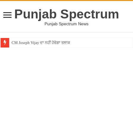
Punjab Spectrum
Punjab Spectrum News
CM Joseph Vijay ਦਾ ਨਹੀਂ ਹੋਵੇਗਾ ਤਲਾਕ