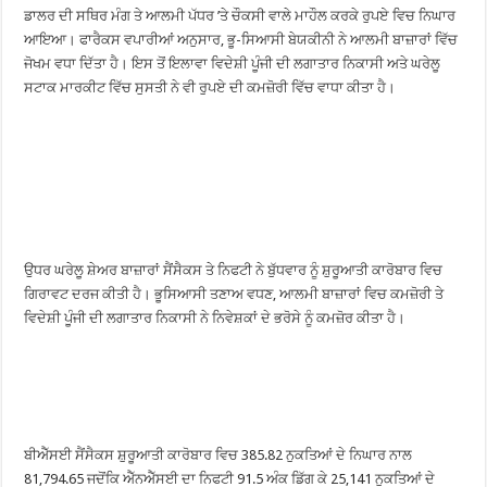
ਡਾਲਰ ਦੀ ਸਥਿਰ ਮੰਗ ਤੇ ਆਲਮੀ ਪੱਧਰ ’ਤੇ ਚੌਕਸੀ ਵਾਲੇ ਮਾਹੌਲ ਕਰਕੇ ਰੁਪਏ ਵਿਚ ਨਿਘਾਰ
ਆਇਆ। ਫਾਰੈਕਸ ਵਪਾਰੀਆਂ ਅਨੁਸਾਰ, ਭੂ-ਸਿਆਸੀ ਬੇਯਕੀਨੀ ਨੇ ਆਲਮੀ ਬਾਜ਼ਾਰਾਂ ਵਿੱਚ
ਜੋਖਮ ਵਧਾ ਦਿੱਤਾ ਹੈ। ਇਸ ਤੋਂ ਇਲਾਵਾ ਵਿਦੇਸ਼ੀ ਪੂੰਜੀ ਦੀ ਲਗਾਤਾਰ ਨਿਕਾਸੀ ਅਤੇ ਘਰੇਲੂ
ਸਟਾਕ ਮਾਰਕੀਟ ਵਿੱਚ ਸੁਸਤੀ ਨੇ ਵੀ ਰੁਪਏ ਦੀ ਕਮਜ਼ੋਰੀ ਵਿੱਚ ਵਾਧਾ ਕੀਤਾ ਹੈ।
ਉਧਰ ਘਰੇਲੂ ਸ਼ੇਅਰ ਬਾਜ਼ਾਰਾਂ ਸੈਂਸੈਕਸ ਤੇ ਨਿਫਟੀ ਨੇ ਬੁੱਧਵਾਰ ਨੂੰ ਸ਼ੁਰੂਆਤੀ ਕਾਰੋਬਾਰ ਵਿਚ
ਗਿਰਾਵਟ ਦਰਜ ਕੀਤੀ ਹੈ। ਭੂਸਿਆਸੀ ਤਣਾਅ ਵਧਣ, ਆਲਮੀ ਬਾਜ਼ਾਰਾਂ ਵਿਚ ਕਮਜ਼ੋਰੀ ਤੇ
ਵਿਦੇਸ਼ੀ ਪੂੰਜੀ ਦੀ ਲਗਾਤਾਰ ਨਿਕਾਸੀ ਨੇ ਨਿਵੇਸ਼ਕਾਂ ਦੇ ਭਰੋਸੇ ਨੂੰ ਕਮਜ਼ੋਰ ਕੀਤਾ ਹੈ।
ਬੀਐੱਸਈ ਸੈਂਸੈਕਸ ਸ਼ੁਰੂਆਤੀ ਕਾਰੋਬਾਰ ਵਿਚ 385.82 ਨੁਕਤਿਆਂ ਦੇ ਨਿਘਾਰ ਨਾਲ
81,794.65 ਜਦੋਂਕਿ ਐੱਨਐੱਸਈ ਦਾ ਨਿਫਟੀ 91.5 ਅੰਕ ਡਿੱਗ ਕੇ 25,141 ਨੁਕਤਿਆਂ ਦੇ