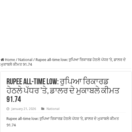
Home
/
National
/
Rupee all-time low: ਰੁਪਿਆ ਰਿਕਾਰਡ ਹੇਠਲੇ ਪੱਧਰ ’ਤੇ, ਡਾਲਰ ਦੇ
ਮੁਕਾਬਲੇ ਕੀਮਤ 91.74
Rupee all-time low: ਰੁਪਿਆ ਰਿਕਾਰਡ
ਹੇਠਲੇ ਪੱਧਰ ’ਤੇ, ਡਾਲਰ ਦੇ ਮੁਕਾਬਲੇ ਕੀਮਤ
91.74
January 21, 2026
National
Rupee all-time low: ਰੁਪਿਆ ਰਿਕਾਰਡ ਹੇਠਲੇ ਪੱਧਰ ’ਤੇ, ਡਾਲਰ ਦੇ ਮੁਕਾਬਲੇ ਕੀਮਤ
91.74