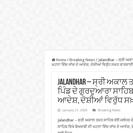
Home
/
Breaking News
/
Jalandhar – ਸ੍ਰੀ ਅਕਾਲ
ਘਟਨਾ ਵਿੱਚ ਜਾਂਚ ਦੇ ਆਦੇਸ਼, ਦੋਸ਼ੀਆਂ ਵਿਰੁੱਧ ਸਖ਼ਤ ਕਾਰਵਾ
Jalandhar – ਸ੍ਰੀ ਅਕਾਲ 
ਪਿੰਡ ਦੇ ਗੁਰਦੁਆਰਾ ਸਾਹਿਬ
ਆਦੇਸ਼, ਦੋਸ਼ੀਆਂ ਵਿਰੁੱਧ
January 21, 2026
Breaking News
Jalandhar – ਸ੍ਰੀ ਅਕਾਲ ਤਖ਼ਤ ਸਾਹਿਬ ਵੱਲੋਂ ਜਲੰਧਰ ਦ
ਸਾਹਿਬ ਵਿਖੇ ਬੇਅਦਬੀ ਦੀ ਘਟਨਾ ਵਿੱਚ ਜਾਂਚ ਦੇ ਆਦੇਸ਼,