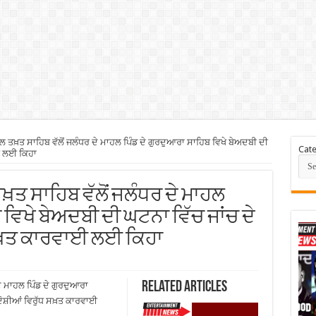
 ਤਖ਼ਤ ਸਾਹਿਬ ਵੱਲੋਂ ਜਲੰਧਰ ਦੇ ਮਾਹਲ ਪਿੰਡ ਦੇ ਗੁਰਦੁਆਰਾ ਸਾਹਿਬ ਵਿਖੇ ਬੇਅਦਬੀ ਦੀ
Cate
ਈ ਲਈ ਕਿਹਾ
ਤਖ਼ਤ ਸਾਹਿਬ ਵੱਲੋਂ ਜਲੰਧਰ ਦੇ ਮਾਹਲ
 ਵਿਖੇ ਬੇਅਦਬੀ ਦੀ ਘਟਨਾ ਵਿੱਚ ਜਾਂਚ ਦੇ
 ਸਖ਼ਤ ਕਾਰਵਾਈ ਲਈ ਕਿਹਾ
Related Articles
ੇ ਮਾਹਲ ਪਿੰਡ ਦੇ ਗੁਰਦੁਆਰਾ
 ਦੋਸ਼ੀਆਂ ਵਿਰੁੱਧ ਸਖ਼ਤ ਕਾਰਵਾਈ