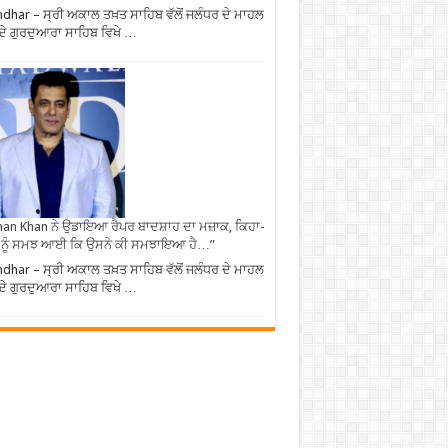
ndhar – ਸ੍ਰੀ ਅਕਾਲ ਤਖ਼ਤ ਸਾਹਿਬ ਵੱਲੋਂ ਜਲੰਧਰ ਦੇ ਮਾਹਲ
 ਦੇ ਗੁਰਦੁਆਰਾ ਸਾਹਿਬ ਵਿਖੇ …
an Khan ਨੇ ਉਡਾਇਆ ਰੈਪਰ ਬਾਦਸ਼ਾਹ ਦਾ ਮਜ਼ਾਕ, ਕਿਹਾ-
 ਨੂੰ ਸਮਝ ਆਈ ਕਿ ਉਸਨੇ ਕੀ ਸਮਝਾਇਆ ਹੈ…”
ndhar – ਸ੍ਰੀ ਅਕਾਲ ਤਖ਼ਤ ਸਾਹਿਬ ਵੱਲੋਂ ਜਲੰਧਰ ਦੇ ਮਾਹਲ
 ਦੇ ਗੁਰਦੁਆਰਾ ਸਾਹਿਬ ਵਿਖੇ …