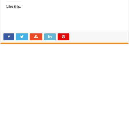
Like this: