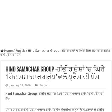
Home
/
Punjab
/
Hind Samachar Group -ਗੰਭੀਰ ਦੋਸ਼ਾਂ ‘ਚ ਘਿਰੇ ‘ਹਿੰਦ ਸਮਾਚਾਰ ਗਰੁੱਪ’
ਵਲੋਂ ਪ੍ਰੈਸ ਦੀ ਧੌਂਸ
Hind Samachar Group -ਗੰਭੀਰ ਦੋਸ਼ਾਂ ‘ਚ ਘਿਰੇ
‘ਹਿੰਦ ਸਮਾਚਾਰ ਗਰੁੱਪ’ ਵਲੋਂ ਪ੍ਰੈਸ ਦੀ ਧੌਂਸ
January 17, 2026
Punjab
Hind Samachar Group -ਗੰਭੀਰ ਦੋਸ਼ਾਂ ‘ਚ ਘਿਰੇ ‘ਹਿੰਦ ਸਮਾਚਾਰ ਗਰੁੱਪ’ ਵਲੋਂ ਪ੍ਰੈਸ ਦੀ
ਧੌਂਸ
ਪੰਜਾਬ ਸਰਕਾਰ ਵੱਲੋਂ ਹਿੰਦ ਸਮਾਚਾਰ ਗਰੁੱਪ ‘ਤੇ ਵੱਖੋ ਵੱਖਰੀਆਂ ਕਨੂੰਨੀ ਉਲੰਘਣਾਵਾਂ ਦੇ ਗੰਭੀਰ