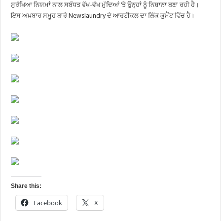
ਸੁਰੱਖਿਆ ਨਿਯਮਾਂ ਨਾਲ ਸਬੰਧਤ ਵੱਖ-ਵੱਖ ਮੁੱਦਿਆਂ ‘ਤੇ ਉਨ੍ਹਾਂ ਨੂੰ ਨਿਸ਼ਾਨਾ ਬਣਾ ਰਹੀ ਹੈ।
ਇਸ ਅਖ਼ਬਾਰ ਸਮੂਹ ਬਾਰੇ Newslaundry ਦੇ ਆਰਟੀਕਲ ਦਾ ਲਿੰਕ ਕੁਮੈਂਟ ਵਿੱਚ ਹੈ।
Share this:
Facebook
X